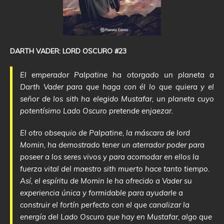
DARTH VADER: LORD OSCURO #23
El emperador Palpatine ha otorgado un planeta a
Darth Vader para que haga con él lo que quiera y el
señor de los sith ha elegido Mustafar, un planeta cuyo
potentísimo Lado Oscuro pretende enjaezar.
El otro obsequio de Palpatine, la máscara de lord
Momin, ha demostrado tener un aterrador poder para
poseer a los seres vivos y para acomodar en ellos la
fuerza vital del maestro sith muerto hace tanto tiempo.
Así, el espíritu de Momin le ha ofrecido a Vader su
experiencia única y formidable para ayudarle a
construir el fortín perfecto con el que canalizar la
energía del Lado Oscuro que hay en Mustafar, algo que