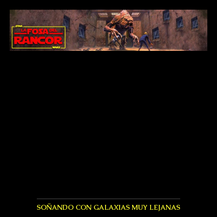
SOÑANDO CON GALAXIAS MUY LEJANAS