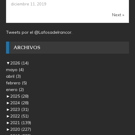
diciembre 11, 2019
Next »
Tweets por el @Lafosadelrancor.
ARCHIVOS
▼
2026
(14)
mayo
(4)
abril
(3)
febrero
(5)
enero
(2)
►
2025
(28)
►
2024
(28)
►
2023
(31)
►
2022
(51)
►
2021
(139)
►
2020
(227)