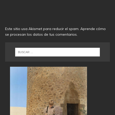
Este sitio usa Akismet para reducir el spam.
Aprende cómo
se procesan los datos de tus comentarios
.