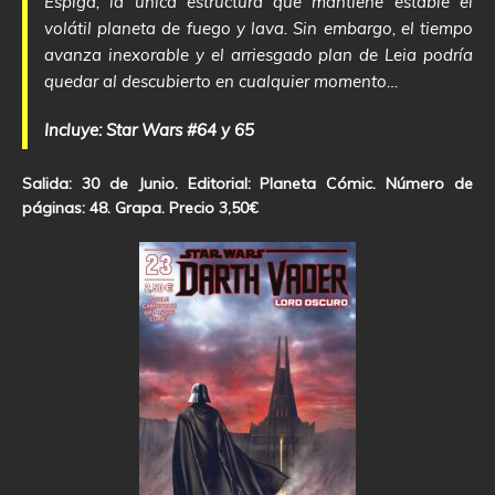
Espiga, la única estructura que mantiene estable el
volátil planeta de fuego y lava. Sin embargo, el tiempo
avanza inexorable y el arriesgado plan de Leia podría
quedar al descubierto en cualquier momento…
Incluye: Star Wars #64 y 65
Salida: 30 de Junio. Editorial: Planeta Cómic. Número de
páginas: 48. Grapa. Precio 3,50€