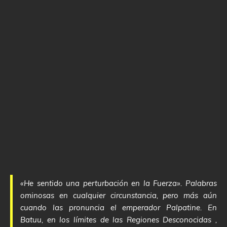
«He sentido una perturbación en la Fuerza». Palabras
ominosas en cualquier circunstancia, pero más aún
cuando las pronuncia el emperador Palpatine. En
Batuu, en los límites de las Regiones Desconocidas ,