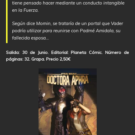
tiene pensado hacer mediante un conducto intangible
en la Fuerza.
Según dice Momin, se trataría de un portal que Vader
podría utilizar para reunirse con Padmé Amidala, su
fallecida esposa…
Salida: 30 de Junio. Editorial: Planeta Cómic. Número de
páginas: 32. Grapa. Precio 2,50€