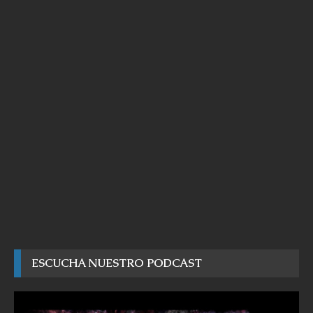
ESCUCHA NUESTRO PODCAST