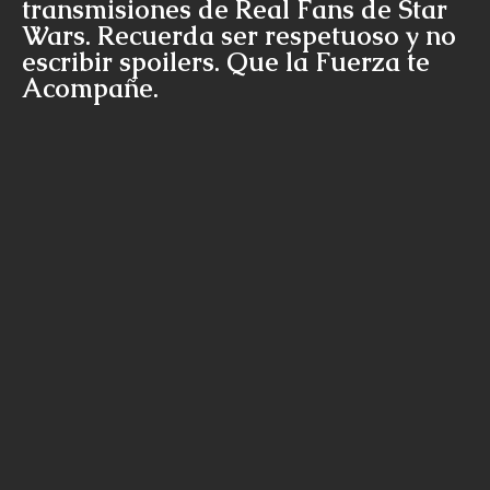
transmisiones de Real Fans de Star
Wars. Recuerda ser respetuoso y no
escribir spoilers. Que la Fuerza te
Acompañe.