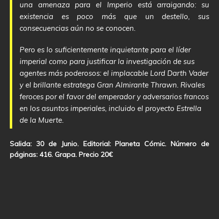
una amenaza para el Imperio está arraigando: su
existencia es poco más que un destello, sus
consecuencias aún no se conocen.
Pero es lo suficientemente inquietante para el líder
imperial como para justificar la investigación de sus
agentes más poderosos: el implacable Lord Darth Vader
y el brillante estratega Gran Almirante Thrawn. Rivales
feroces por el favor del emperador y adversarios francos
en los asuntos imperiales, incluido el proyecto Estrella
de la Muerte.
Salida: 30 de Junio. Editorial: Planeta Cómic. Número de
páginas: 416. Grapa. Precio 20€