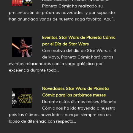
Planeta Cómic ha realizado su
presentación de próximas novedades, y por supuesto,
han anunciado varias de nuestra saga favorita. Aquí…
Eventos Star Wars de Planeta Cómic
por el Día de Star Wars
Con motivo del día de Star Wars, el 4
de Mayo, Planeta Cómic hará varios
eventos relacionados con la saga galáctica por
excelencia durante toda…
Novedades Star Wars de Planeta
Cómic para los próximos meses
Durante estos últimos meses, Planeta
Cómic nos ha ido trayendo a nuestro
país las últimas novedades, aunque siempre con un
lapso de diferencia con respecto…