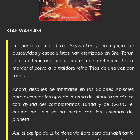
STAR WARS #59
La princesa Leia, Luke Skywalker y un equipo de
buscavidas y especialistas han aterrizado en Shu-Torun
con un temerario plan con el que pretenden hacer
morder el polvo a la traidora reina Trios de una vez por
todas.
Ahora, después de infiltrarse en los Salones Abisales
para escanear los ojos de la reina del planeta volcánico
con ayuda del cambiaformas Tunga y de C-3PO, el
equipo de Leia se ha hecho con los sistemas del
planeta.
Así, el equipo de Luke tiene vía libre para deshabilitar la