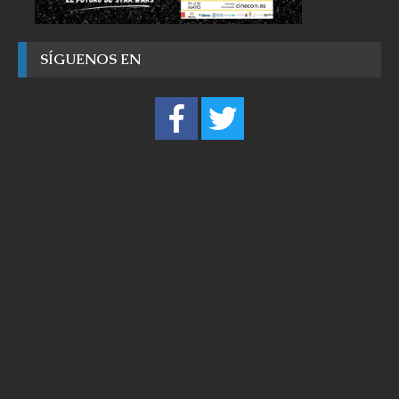
SÍGUENOS EN