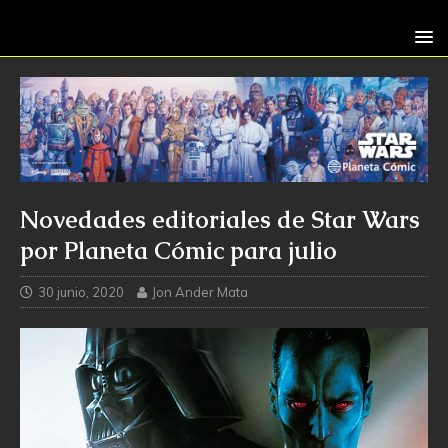
Novedades editoriales de Star Wars
por Planeta Cómic para julio
30 junio, 2020
Jon Ander Mata