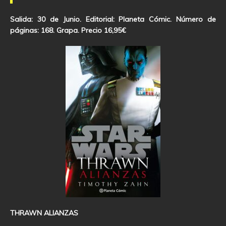
Salida: 30 de Junio. Editorial: Planeta Cómic. Número de
páginas: 168. Grapa. Precio 16,95€
THRAWN ALIANZAS