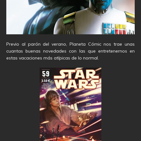
Previo al parón del verano, Planeta Cómic nos trae unas
cuantas buenas novedades con las que entretenernos en
estas vacaciones más atípicas de lo normal.