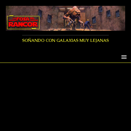
SOÑANDO CON GALAXIAS MUY LEJANAS