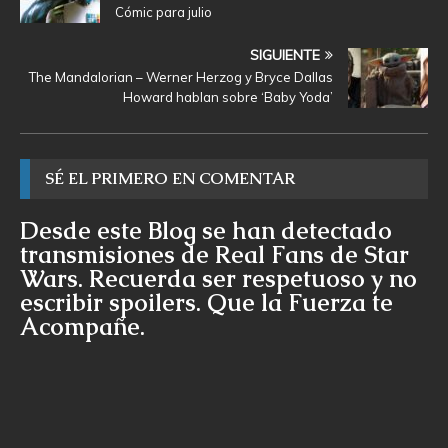
Cómic para julio
SIGUIENTE
The Mandalorian – Werner Herzog y Bryce Dallas
Howard hablan sobre ‘Baby Yoda’
SÉ EL PRIMERO EN COMENTAR
Desde este Blog se han detectado
transmisiones de Real Fans de Star
Wars. Recuerda ser respetuoso y no
escribir spoilers. Que la Fuerza te
Acompañe.