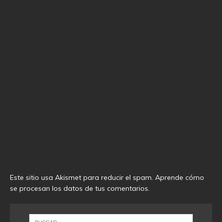
Este sitio usa Akismet para reducir el spam.
Aprende cómo
se procesan los datos de tus comentarios
.