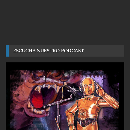
ESCUCHA NUESTRO PODCAST