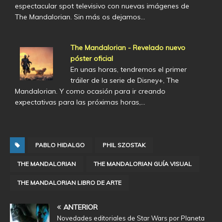
espectacular spot televisivo con nuevas imágenes de
The Mandalorian. Sin más os dejamos…
The Mandalorian - Revelado nuevo
póster oficial
En unas horas, tendremos el primer
tráiler de la serie de Disney+, The
Mandalorian. Y como ocasión para ir creando
expectativas para las próximas horas,…
PABLO HIDALGO
PHIL SZOSTAK
THE MANDALORIAN
THE MANDALORIAN GUÍA VISUAL
THE MANDALORIAN LIBRO DE ARTE
ANTERIOR
Novedades editoriales de Star Wars por Planeta