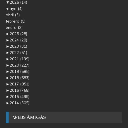
▼
2026
(14)
mayo
(4)
abril
(3)
febrero
(5)
enero
(2)
►
2025
(28)
►
2024
(28)
►
2023
(31)
►
2022
(51)
►
2021
(139)
►
2020
(227)
►
2019
(585)
►
2018
(683)
►
2017
(951)
►
2016
(758)
►
2015
(499)
►
2014
(305)
WEBS AMIGAS