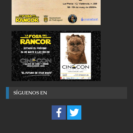
SÍGUENOS EN