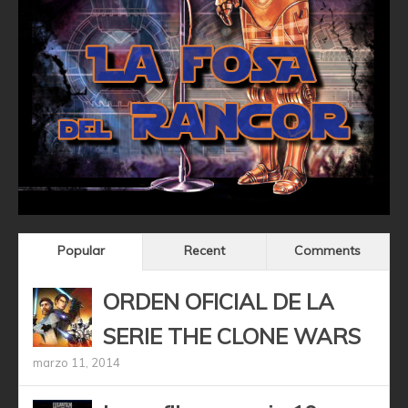
Popular
Recent
Comments
ORDEN OFICIAL DE LA
SERIE THE CLONE WARS
marzo 11, 2014