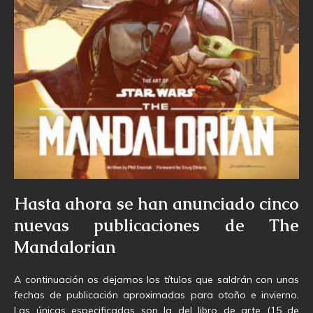
Hasta ahora se han anunciado cinco
nuevas publicaciones de The
Mandalorian
A continuación os dejamos los títulos que saldrán con unas
fechas de publicación aproximadas para otoño e invierno.
Las únicas especificadas son la del libro de arte (15 de