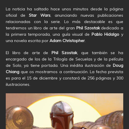
La noticia ha saltado hace unos minutos desde la página
oficial de
Star Wars
, anunciando nuevas publicaciones
relacionadas con la serie. Lo más destacable es que
tendremos un libro de arte del gran
Phil Szostak
dedicado a
la primera temporada, una guía visual de
Pablo Hidalgo
y
una novela escrita por
Adam Christopher
.
El libro de arte de
Phil Szostak
, que también se ha
encargado de los de la Trilogía de Secuelas y de la película
de Solo, ya tiene portada. Una inédita ilustración de
Doug
Chiang
que os mostramos a continuación. La fecha prevista
es para el 15 de diciembre y constará de 256 páginas y 300
ilustraciones.