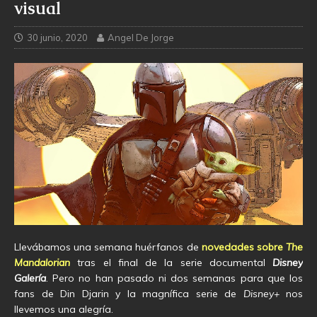
visual
30 junio, 2020
Angel De Jorge
Llevábamos una semana huérfanos de
novedades sobre
The
Mandalorian
tras el final de la serie documental
Disney
Galería
. Pero no han pasado ni dos semanas para que los
fans de Din Djarin y la magnífica serie de
Disney+
nos
llevemos una alegría.