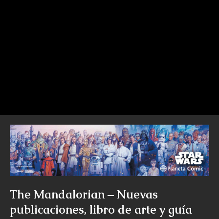
The Mandalorian – Nuevas
publicaciones, libro de arte y guía