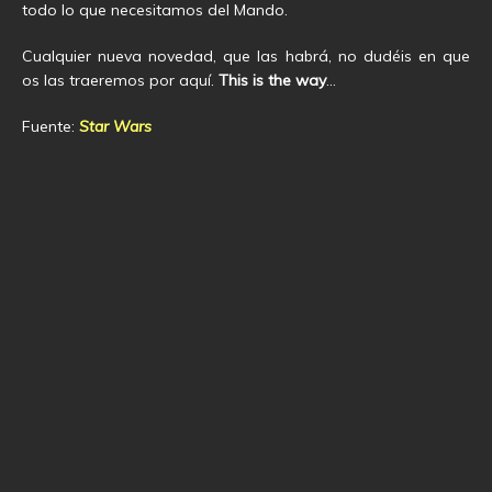
todo lo que necesitamos del Mando.
Cualquier nueva novedad, que las habrá, no dudéis en que
os las traeremos por aquí.
This is the way
…
Fuente:
Star Wars