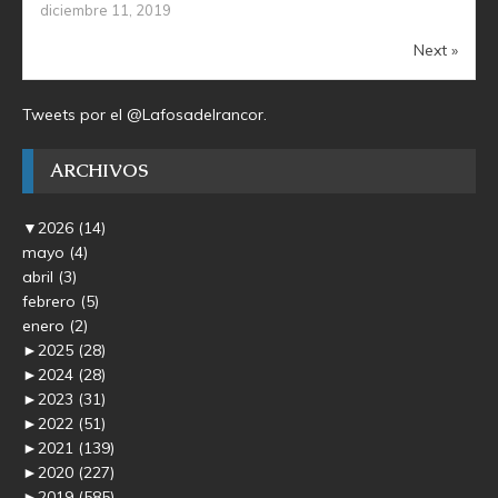
diciembre 11, 2019
Next »
Tweets por el @Lafosadelrancor.
ARCHIVOS
▼
2026
(14)
mayo
(4)
abril
(3)
febrero
(5)
enero
(2)
►
2025
(28)
►
2024
(28)
►
2023
(31)
►
2022
(51)
►
2021
(139)
►
2020
(227)
►
2019
(585)