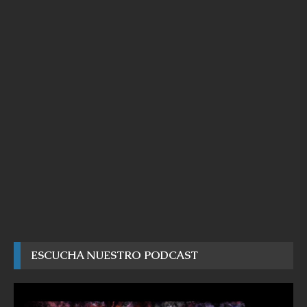
ESCUCHA NUESTRO PODCAST