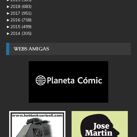
►
2018
(683)
►
2017
(951)
►
2016
(758)
►
2015
(499)
►
2014
(305)
WEBS AMIGAS