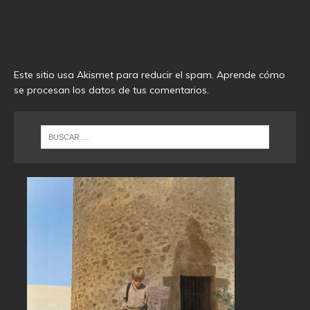
Este sitio usa Akismet para reducir el spam.
Aprende cómo
se procesan los datos de tus comentarios
.