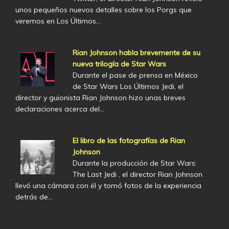
unos pequeños nuevos detalles sobre los Porgs que
veremos en Los Últimos…
Rian Johnson habla brevemente de su
nueva trilogía de Star Wars
Durante el pase de prensa en México
de Star Wars Los Últimos Jedi, el
director y guionista Rian Johnson hizo unas breves
declaraciones acerca del…
El libro de las fotografías de Rian
Johnson
Durante la producción de Star Wars:
The Last Jedi , el director Rian Johnson
llevó una cámara con él y tomó fotos de la experiencia
detrás de…