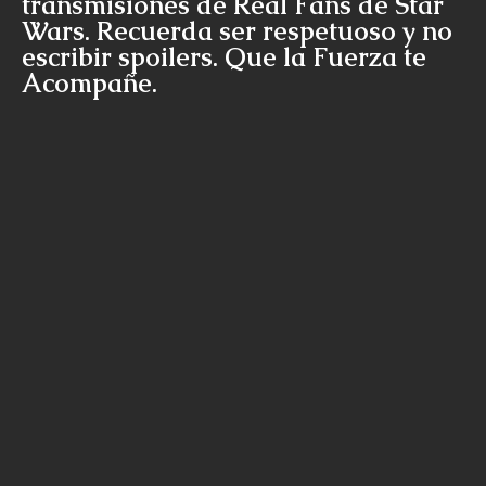
transmisiones de Real Fans de Star
Wars. Recuerda ser respetuoso y no
escribir spoilers. Que la Fuerza te
Acompañe.