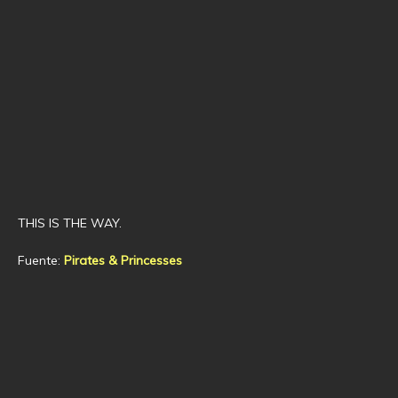
THIS IS THE WAY.
Fuente:
Pirates & Princesses