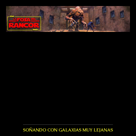
SOÑANDO CON GALAXIAS MUY LEJANAS