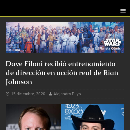
Dave Filoni recibió entrenamiento
de dirección en acción real de Rian
Johnson
15 diciembre, 2020
Alejandro Buyo