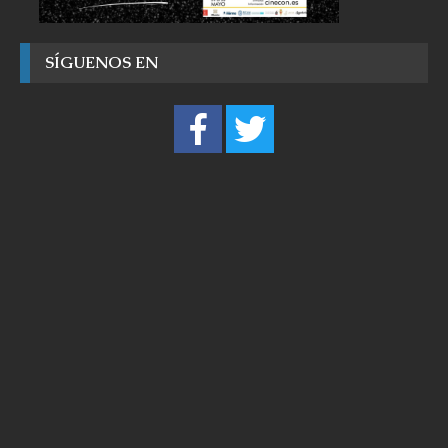
SÍGUENOS EN