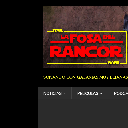
SOÑANDO CON GALAXIAS MUY LEJANAS
NOTICIAS
PELÍCULAS
PODCA