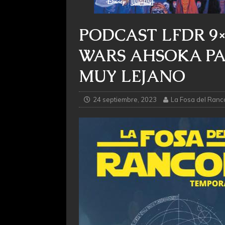
PODCAST LFDR 9×
WARS AHSOKA PA
MUY LEJANO
24 septiembre, 2023
La Fosa del Ranc