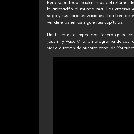
Pero sobretodo, hablaremos del retorno d
la animación al mundo real. Los actores e
saga y sus caracterizaciones. También del 
ver de ellos en los siguientes capítulos.
Únete en esta expedición fosera galáctica
Josemi y Paco Villa. Un programa de casi 
vídeo a través de nuestro canal de Youtube: