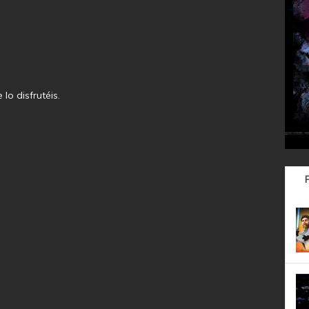
lo disfrutéis.