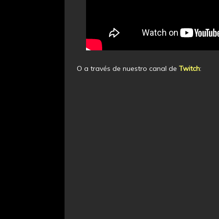
O a través de nuestro canal de
Twitch
: