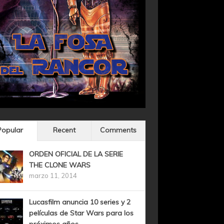
Popular
Recent
Comments
ORDEN OFICIAL DE LA SERIE
THE CLONE WARS
marzo 11, 2014
Lucasfilm anuncia 10 series y 2
películas de Star Wars para los