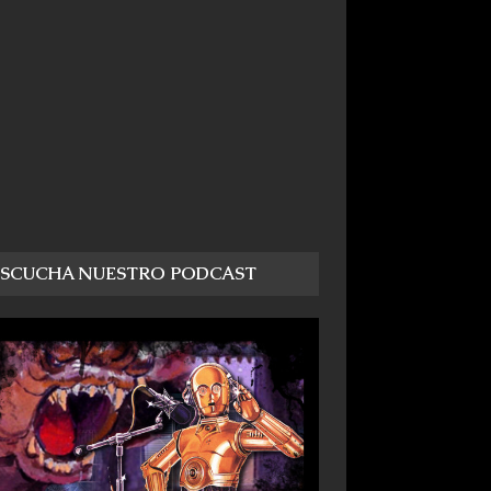
ESCUCHA NUESTRO PODCAST