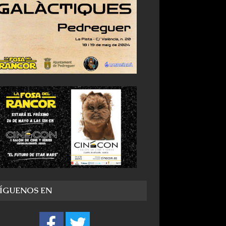
SÍGUENOS EN