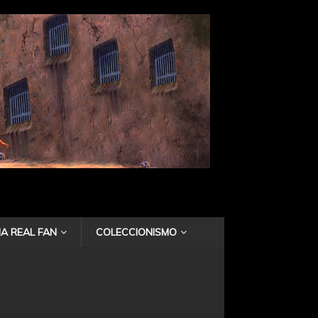
A REAL FAN
COLECCIONISMO