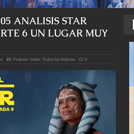
05 ANALISIS STAR
RTE 6 UN LUGAR MUY
or
Podcast
,
Slider
,
Todas las Noticias
0