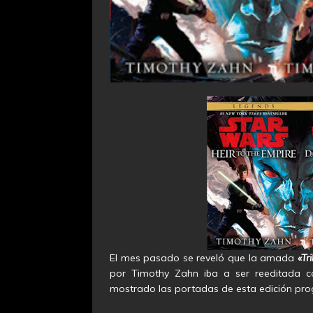
El mes pasado se reveló que la amada
«Tr
por Timothy Zahn iba a ser reeditada 
mostrado las portadas de esta edición pr