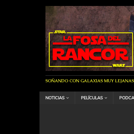
SOÑANDO CON GALAXIAS MUY LEJANAS
NOTICIAS
PELÍCULAS
PODCA