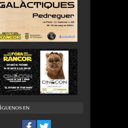
SÍGUENOS EN