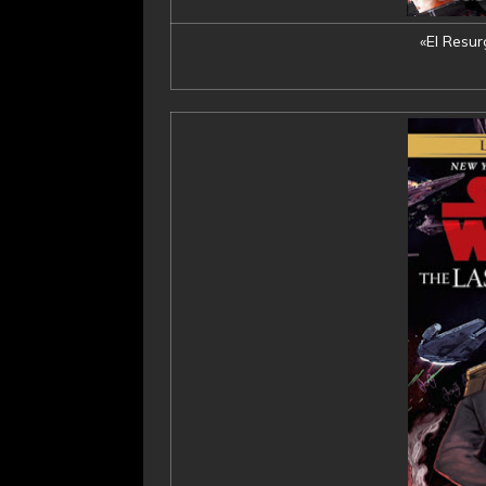
«El Resur