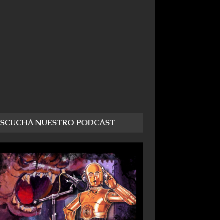
ESCUCHA NUESTRO PODCAST