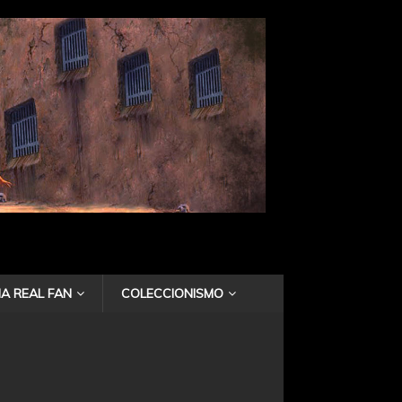
A REAL FAN
COLECCIONISMO