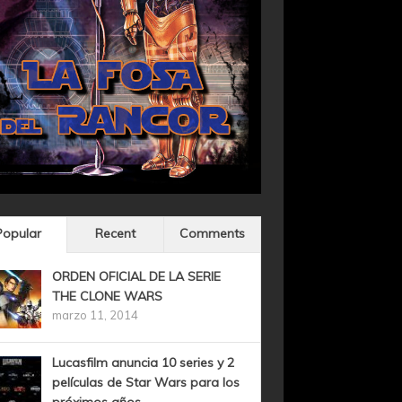
Popular
Recent
Comments
ORDEN OFICIAL DE LA SERIE
THE CLONE WARS
marzo 11, 2014
Lucasfilm anuncia 10 series y 2
películas de Star Wars para los