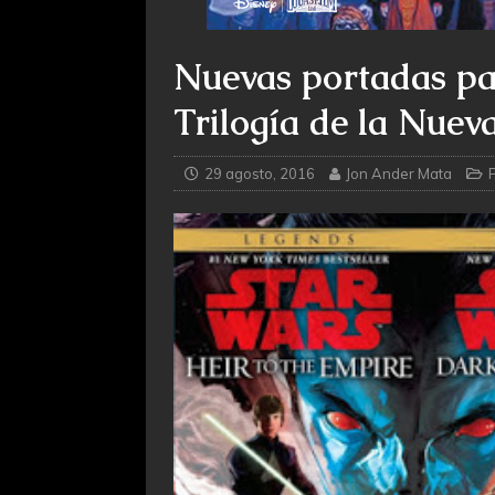
Nuevas portadas par
Trilogía de la Nuev
29 agosto, 2016
Jon Ander Mata