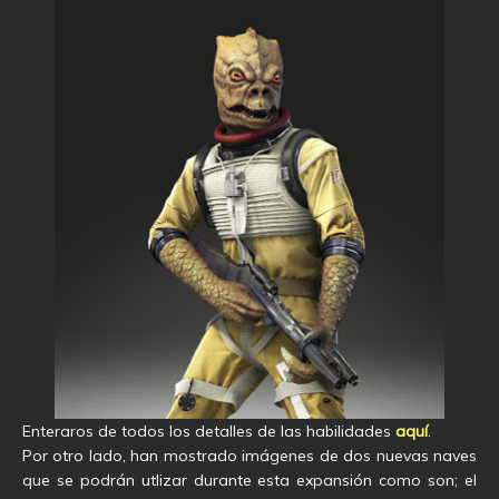
Enteraros de todos los detalles de las habilidades
aquí
.
Por otro lado, han mostrado imágenes de dos nuevas naves
que se podrán utlizar durante esta expansión como son; el