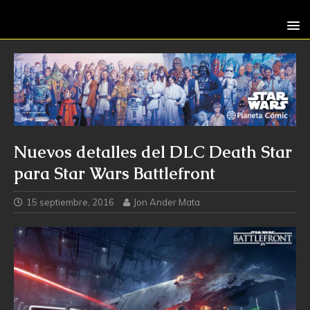
Nuevos detalles del DLC Death Star
para Star Wars Battlefront
15 septiembre, 2016
Jon Ander Mata