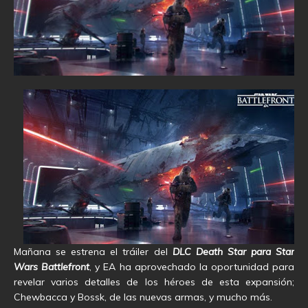
Mañana se estrena el tráiler del
DLC Death Star para Star
Wars Battlefront
, y EA ha aprovechado la oportunidad para
revelar varios detalles de los héroes de esta expansión;
Chewbacca y Bossk, de las nuevas armas, y mucho más.