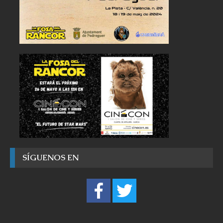
SÍGUENOS EN