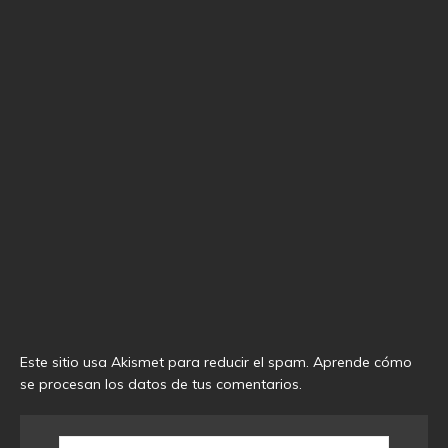
Este sitio usa Akismet para reducir el spam.
Aprende cómo
se procesan los datos de tus comentarios
.