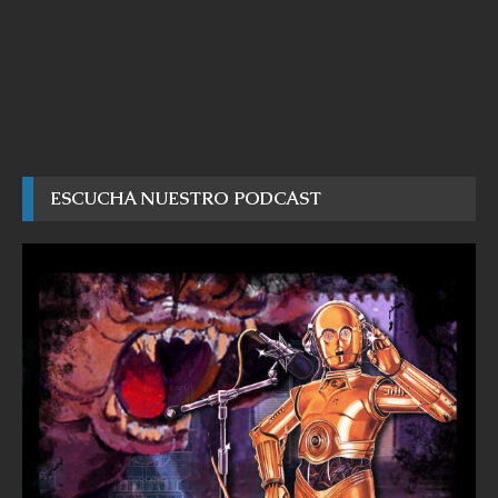
ESCUCHA NUESTRO PODCAST