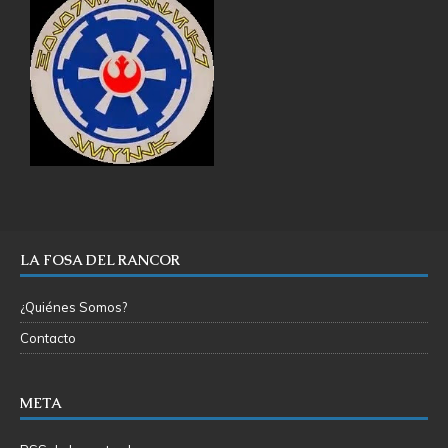
LA FOSA DEL RANCOR
¿Quiénes Somos?
Contacto
META