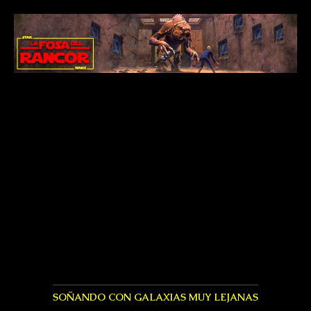
SOÑANDO CON GALAXIAS MUY LEJANAS