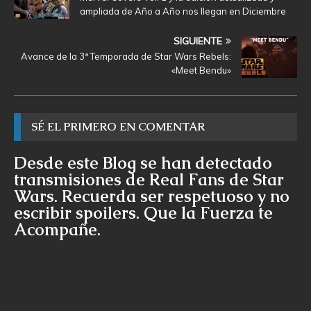
ampliada de Año a Año nos llegan en Diciembre
SIGUIENTE
Avance de la 3ª Temporada de Star Wars Rebels:
«Meet Bendu»
SÉ EL PRIMERO EN COMENTAR
Desde este Blog se han detectado
transmisiones de Real Fans de Star
Wars. Recuerda ser respetuoso y no
escribir spoilers. Que la Fuerza te
Acompañe.