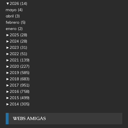
▼
2026
(14)
mayo
(4)
abril
(3)
febrero
(5)
enero
(2)
►
2025
(28)
►
2024
(28)
►
2023
(31)
►
2022
(51)
►
2021
(139)
►
2020
(227)
►
2019
(585)
►
2018
(683)
►
2017
(951)
►
2016
(758)
►
2015
(499)
►
2014
(305)
WEBS AMIGAS