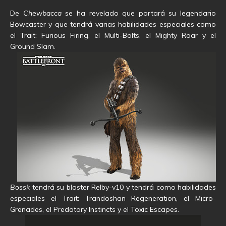
De
Chewbacca
se ha revelado que portará su legendario
Bowcaster y que tendrá varias habilidades especiales como
el Trait: Furious Firing, el Multi-Bolts, el Mighty Roar y el
Ground Slam.
Bossk
tendrá su blaster Relby-v10 y tendrá como habilidades
especiales el Trait: Trandoshan Regeneration, el Micro-
Grenades, el Predatory Instincts y el Toxic Escapes.