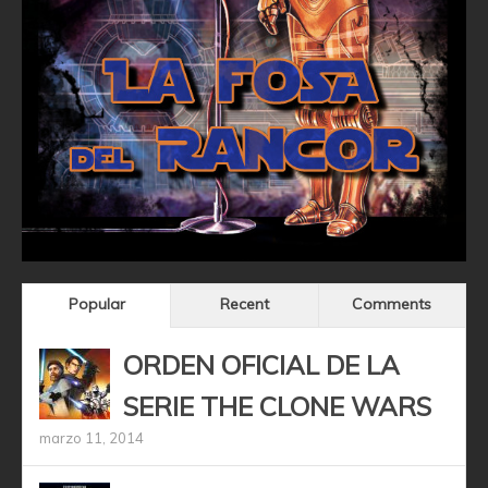
Popular
Recent
Comments
ORDEN OFICIAL DE LA
SERIE THE CLONE WARS
marzo 11, 2014