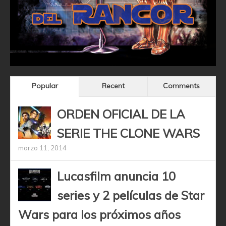
Popular
Recent
Comments
ORDEN OFICIAL DE LA
SERIE THE CLONE WARS
marzo 11, 2014
Lucasfilm anuncia 10
series y 2 películas de Star
Wars para los próximos años