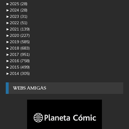
►
2025
(28)
►
2024
(28)
►
2023
(31)
►
2022
(51)
►
2021
(139)
►
2020
(227)
►
2019
(585)
►
2018
(683)
►
2017
(951)
►
2016
(758)
►
2015
(499)
►
2014
(305)
WEBS AMIGAS