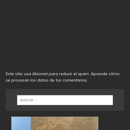
Este sitio usa Akismet para reducir el spam.
Aprende cómo
se procesan los datos de tus comentarios
.