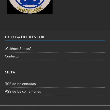
LA FOSA DEL RANCOR
¿Quiénes Somos?
Contacto
META
RSS de las entradas
RSS de los comentarios