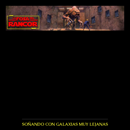
SOÑANDO CON GALAXIAS MUY LEJANAS