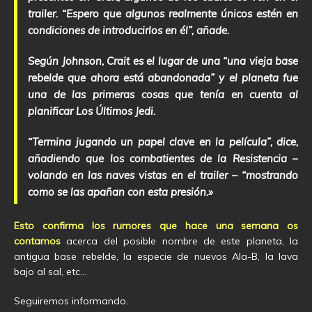
trailer. “Espero que algunos realmente únicos estén en
condiciones de introducirlos en él”, añade.
Según Johnson, Crait es el lugar de una “una vieja base
rebelde que ahora está abandonada” y el planeta fue
una de las primeras cosas que tenía en cuenta al
planificar Los Últimos Jedi.
“Termina jugando un papel clave en la película”, dice,
añadiendo que los combatientes de la Resistencia –
volando en las naves vistas en el trailer – “mostrando
como se las apañan con esta presión.»
Esto confirma los rumores que hace una semana os
contamos
acerca del posible nombre de este planeta, la
antigua base rebelde, la especie de nuevos Ala-B, la lava
bajo al sal, etc…
Seguiremos informando.