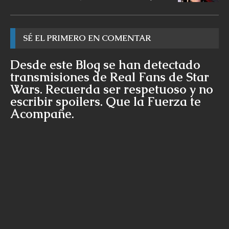
SÉ EL PRIMERO EN COMENTAR
Desde este Blog se han detectado
transmisiones de Real Fans de Star
Wars. Recuerda ser respetuoso y no
escribir spoilers. Que la Fuerza te
Acompañe.