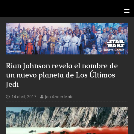
Rian Johnson revela el nombre de
un nuevo planeta de Los Últimos
Jedi
14 abril, 2017
Jon Ander Mata