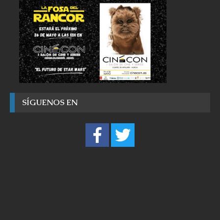
SÍGUENOS EN