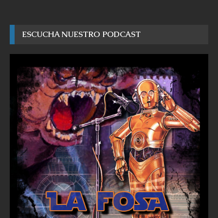
ESCUCHA NUESTRO PODCAST