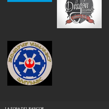
LA FOSA DEL RANCOR