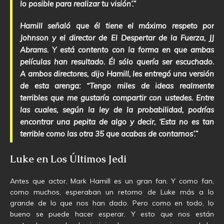
lo posible para realizar tu visión’.”
Hamill señaló que él tiene el máximo respeto por
Johnson y el director de El Despertar de la Fuerza, JJ
Abrams. Y está contento con la forma en que ambas
películas han resultado. Él sólo quería ser escuchado.
A ambos directores, dijo Hamill, les entregó una versión
de esta arenga: “Tengo miles de ideas realmente
terribles que me gustaría compartir con ustedes. Entre
las cuales, según la ley de la probabilidad, podrías
encontrar una pepita de algo y decir, ‘Esta no es tan
terrible como las otra 35 que acabas de contarnos’.”
Luke en Los Últimos Jedi
Antes que actor, Mark Hamill es un gran fan. Y como fan,
como muchos, esperaban un retorno de Luke más a lo
grande de lo que nos han dado. Pero como en todo, lo
bueno se puede hacer esperar. Y esto que nos están