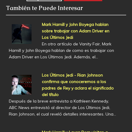
También te Puede Interesar
Mark Hamill y John Boyega hablan
sobre trabajar con Adam Driver en
Los Últimos Jedi
En otro artículo de Vanity Fair, Mark
Hamill y John Boyega hablan de como es trabajar con
Adam Driver en Los Últimos Jedi. Además, el…
Los Últimos Jedi - Rian Johnson
confirma que conoceremos a los
padres de Rey y aclara el significado
del título
Después de la breve entrevista a Kathleen Kennedy,
ABC News entrevistó al director de Los Últimos Jedi,
Rian Johnson, el cual reveló detalles interesantes. Una…