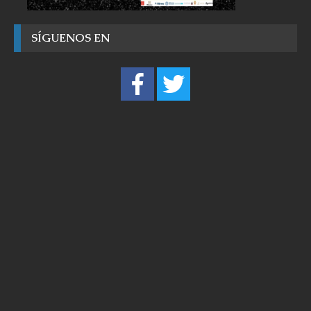
SÍGUENOS EN