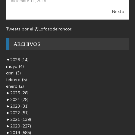
diciembre 11, 2019
Next »
Tweets por el @Lafosadelrancor.
ARCHIVOS
▼
2026
(14)
mayo
(4)
abril
(3)
febrero
(5)
enero
(2)
►
2025
(28)
►
2024
(28)
►
2023
(31)
►
2022
(51)
►
2021
(139)
►
2020
(227)
►
2019
(585)