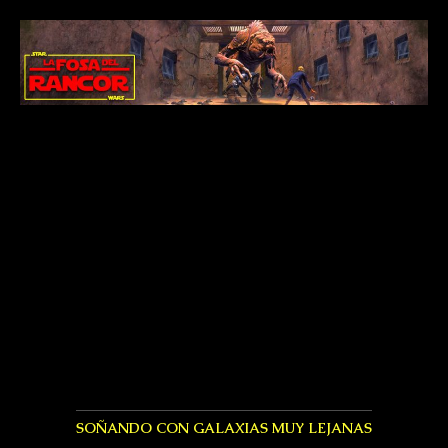
SOÑANDO CON GALAXIAS MUY LEJANAS