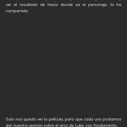
ver el resultado de hacia donde va el personaje, la ha
compartido.
Solo nos queda ver la película, para que cada uno podamos
dar nuestra opinión sobre el arco de Luke, con fundamento.