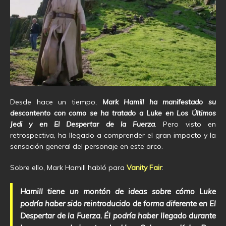
Desde hace un tiempo,
Mark Hamill ha manifestado su
descontento con como se ha tratado a Luke en Los Últimos
Jedi y en El Despertar de la Fuerza
. Pero visto en
retrospectiva, ha llegado a comprender el gran impacto y la
sensación general del personaje en este arco.
Sobre ello, Mark Hamill habló para
Vanity Fair
:
Hamill tiene un montón de ideas sobre cómo Luke
podría haber sido reintroducido de forma diferente en El
Despertar de la Fuerza. Él podría haber llegado durante