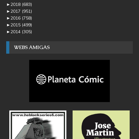
►
2018
(683)
►
2017
(951)
►
2016
(758)
►
2015
(499)
►
2014
(305)
WEBS AMIGAS