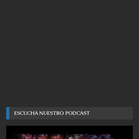
ESCUCHA NUESTRO PODCAST