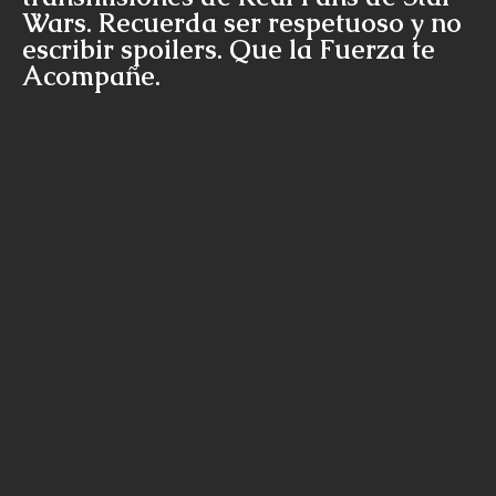
Wars. Recuerda ser respetuoso y no
escribir spoilers. Que la Fuerza te
Acompañe.