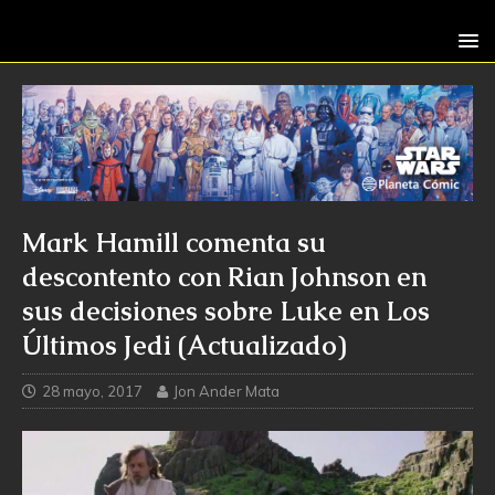
Mark Hamill comenta su
descontento con Rian Johnson en
sus decisiones sobre Luke en Los
Últimos Jedi (Actualizado)
28 mayo, 2017
Jon Ander Mata