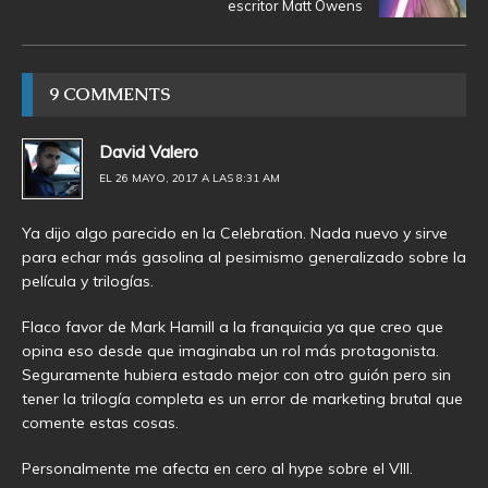
escritor Matt Owens
9 COMMENTS
David Valero
EL 26 MAYO, 2017 A LAS 8:31 AM
Ya dijo algo parecido en la Celebration. Nada nuevo y sirve
para echar más gasolina al pesimismo generalizado sobre la
película y trilogías.
Flaco favor de Mark Hamill a la franquicia ya que creo que
opina eso desde que imaginaba un rol más protagonista.
Seguramente hubiera estado mejor con otro guión pero sin
tener la trilogía completa es un error de marketing brutal que
comente estas cosas.
Personalmente me afecta en cero al hype sobre el VIII.