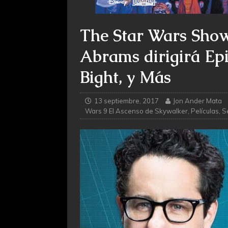
The Star Wars Show:
Abrams dirigirá Epi
Bight, y Más
13 septiembre, 2017
Jon Ander Mata
Wars 9 El Ascenso de Skywalker
,
Películas
,
S