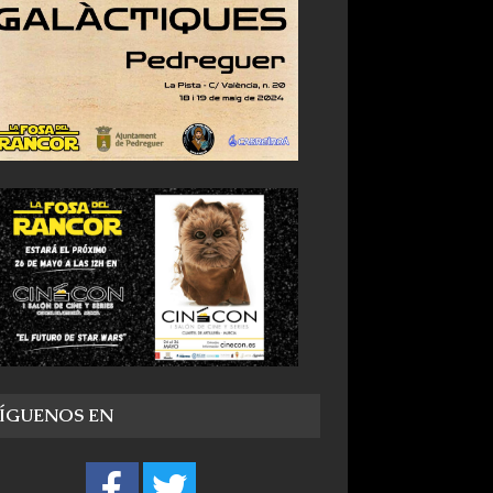
SÍGUENOS EN