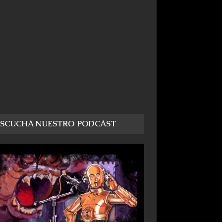
ESCUCHA NUESTRO PODCAST