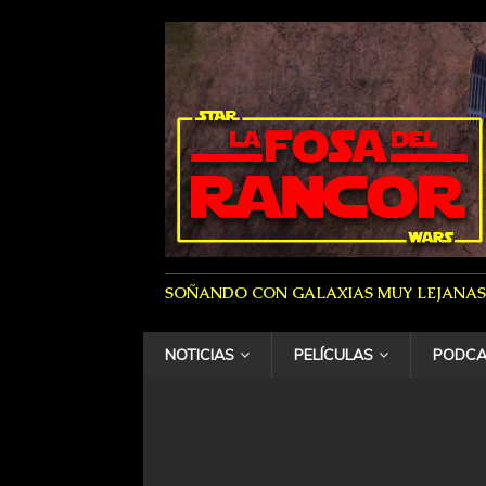
SOÑANDO CON GALAXIAS MUY LEJANAS
NOTICIAS
PELÍCULAS
PODCA