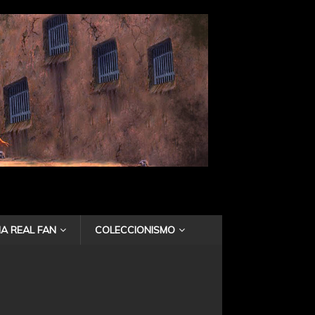
A REAL FAN
COLECCIONISMO