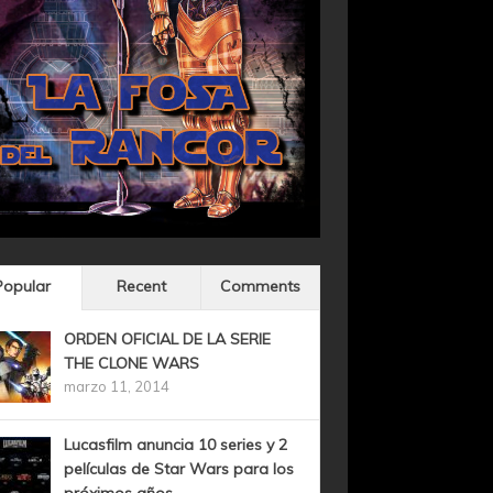
Popular
Recent
Comments
ORDEN OFICIAL DE LA SERIE
THE CLONE WARS
marzo 11, 2014
Lucasfilm anuncia 10 series y 2
películas de Star Wars para los