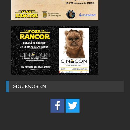
SÍGUENOS EN