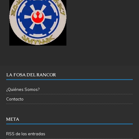
LA FOSA DEL RANCOR
¿Quiénes Somos?
Contacto
META
RSS de las entradas