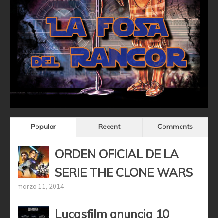
Popular
Recent
Comments
ORDEN OFICIAL DE LA
SERIE THE CLONE WARS
marzo 11, 2014
Lucasfilm anuncia 10