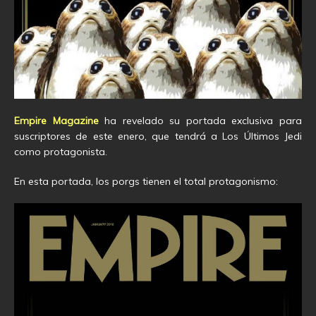
Empire Magazine
ha revelado su portada exclusiva para
suscriptores de este enero, que tendrá a Los Últimos Jedi
como protagonista.
En esta portada, los porgs tienen el total protagonismo: