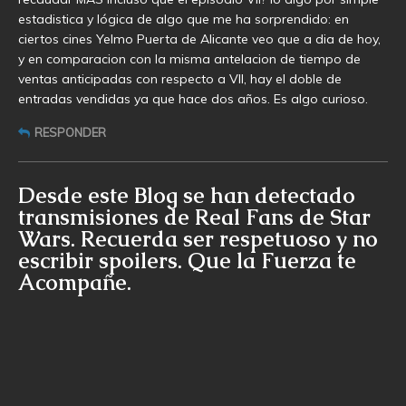
estadistica y lógica de algo que me ha sorprendido: en
ciertos cines Yelmo Puerta de Alicante veo que a dia de hoy,
y en comparacion con la misma antelacion de tiempo de
ventas anticipadas con respecto a VII, hay el doble de
entradas vendidas ya que hace dos años. Es algo curioso.
RESPONDER
Desde este Blog se han detectado
transmisiones de Real Fans de Star
Wars. Recuerda ser respetuoso y no
escribir spoilers. Que la Fuerza te
Acompañe.