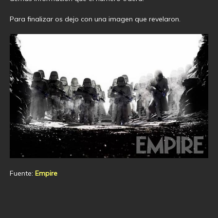
Para finalizar os dejo con una imagen que revelaron.
Fuente:
Empire