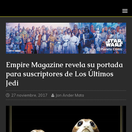
Empire Magazine revela su portada
para suscriptores de Los Últimos
Jedi
27 noviembre, 2017
Jon Ander Mata