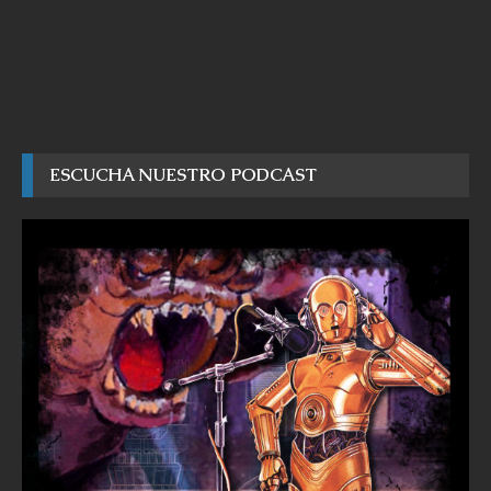
ESCUCHA NUESTRO PODCAST