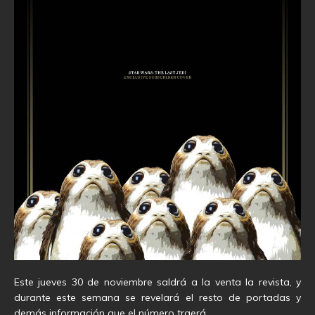
Este jueves 30 de noviembre saldrá a la venta la revista, y
durante este semana se revelará el resto de portadas y
demás información que el número traerá.