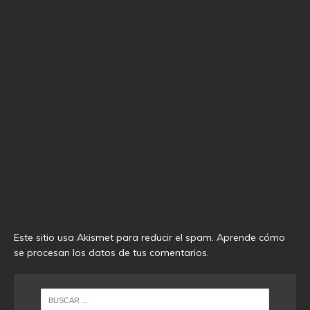
Este sitio usa Akismet para reducir el spam.
Aprende cómo
se procesan los datos de tus comentarios
.