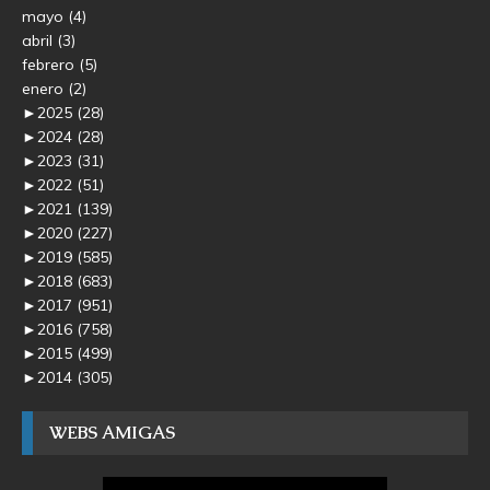
mayo
(4)
abril
(3)
febrero
(5)
enero
(2)
►
2025
(28)
►
2024
(28)
►
2023
(31)
►
2022
(51)
►
2021
(139)
►
2020
(227)
►
2019
(585)
►
2018
(683)
►
2017
(951)
►
2016
(758)
►
2015
(499)
►
2014
(305)
WEBS AMIGAS