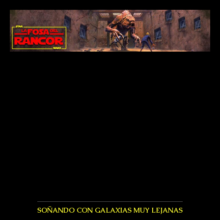
SOÑANDO CON GALAXIAS MUY LEJANAS