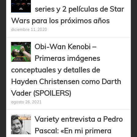
series y 2 películas de Star
Wars para los próximos años
diciembre 11, 2020
Obi-Wan Kenobi –
Primeras imágenes
conceptuales y detalles de
Hayden Christensen como Darth
Vader (SPOILERS)
agosto 26, 2021
Variety entrevista a Pedro
Pascal: «En mi primera