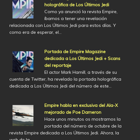
holográfica de Los Últimos Jedi
Como ya anunció la revista Empire,
íbamos a tener una revelación
relacionada con Los Últimos Jedi para estos días. Y
como era de esperar, el…
Portada de Empire Magazine
dedicada a Los Últimos Jedi + Scans
del reportaje
El actor Mark Hamill, a través de su
cuenta de Twitter, ha revelado la portada holográfica
dedicada a Los Últimos Jedi del número de este…
Empire habla en exclusiva del Ala-X
mejorado de Poe Dameron
Hace unos minutos os mostramos la
portada del número de octubre de la
revista Empire dedicada a Los Últimos Jedi. Ahora, la
web de la…