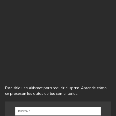
Este sitio usa Akismet para reducir el spam.
Aprende cómo
se procesan los datos de tus comentarios
.