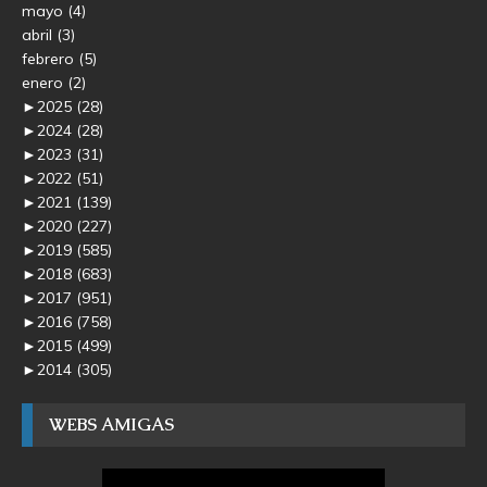
mayo
(4)
abril
(3)
febrero
(5)
enero
(2)
►
2025
(28)
►
2024
(28)
►
2023
(31)
►
2022
(51)
►
2021
(139)
►
2020
(227)
►
2019
(585)
►
2018
(683)
►
2017
(951)
►
2016
(758)
►
2015
(499)
►
2014
(305)
WEBS AMIGAS