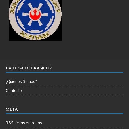
LA FOSA DEL RANCOR
¿Quiénes Somos?
Contacto
META
RSS de las entradas