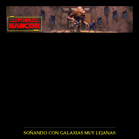
SOÑANDO CON GALAXIAS MUY LEJANAS