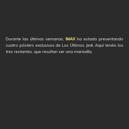
Durante las últimas semanas,
IMAX
ha estado presentando
cuatro pósters exclusivos de Los Últimos Jedi. Aquí tenéis los
tres restantes, que resultan ser una maravilla.