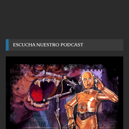
ESCUCHA NUESTRO PODCAST