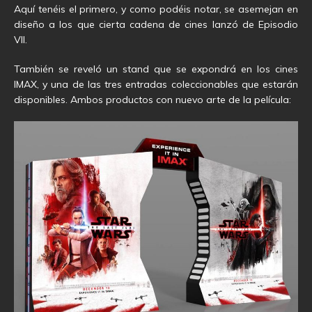
Aquí tenéis el primero, y como podéis notar, se asemejan en
diseño a los que cierta cadena de cines lanzó de Episodio
VII.
También se reveló un stand que se expondrá en los cines
IMAX, y una de las tres entradas coleccionables que estarán
disponibles. Ambos productos con nuevo arte de la película: