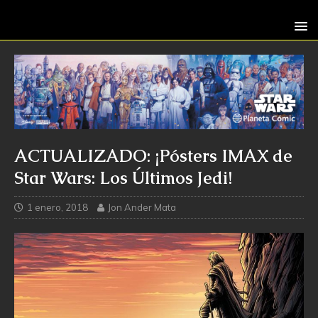
ACTUALIZADO: ¡Pósters IMAX de
Star Wars: Los Últimos Jedi!
1 enero, 2018
Jon Ander Mata