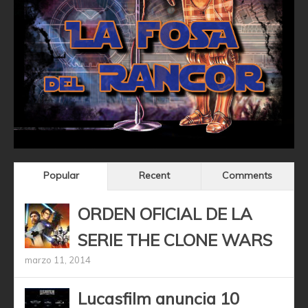
Popular
Recent
Comments
ORDEN OFICIAL DE LA
SERIE THE CLONE WARS
marzo 11, 2014
Lucasfilm anuncia 10