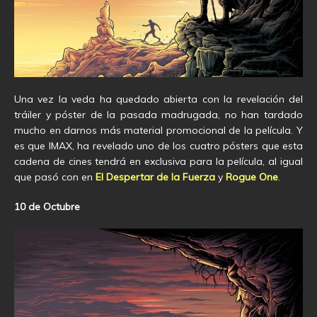
Una vez la veda ha quedado abierta con la revelación del
tráiler y póster de la pasada madrugada, no han tardado
mucho en darnos más material promocional de la película. Y
es que IMAX, ha revelado uno de los cuatro pósters que esta
cadena de cines tendrá en exclusiva para la película, al igual
que pasó con en
El Despertar de la Fuerza
y
Rogue One
.
10 de Octubre