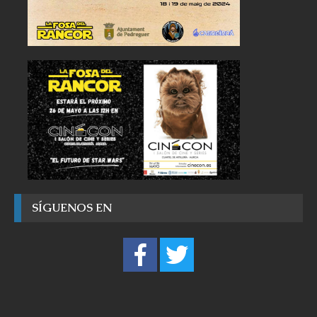
SÍGUENOS EN