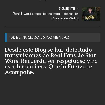
SIGUIENTE
Ron Howard comparte una imagen detrás de
cámaras de «Solo»
SÉ EL PRIMERO EN COMENTAR
Desde este Blog se han detectado
transmisiones de Real Fans de Star
Wars. Recuerda ser respetuoso y no
escribir spoilers. Que la Fuerza te
Acompañe.