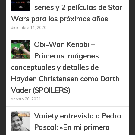
series y 2 películas de Star
Wars para los próximos años
diciembre 11, 2020
Obi-Wan Kenobi –
Primeras imágenes
conceptuales y detalles de
Hayden Christensen como Darth
Vader (SPOILERS)
agosto 26, 2021
Variety entrevista a Pedro
Pascal: «En mi primera