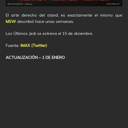
El arte derecho del stand, es exactamente el mismo que
MSW
describió hace unas semanas.
Los Últimos Jedi se estrena el 15 de diciembre.
Fuente:
IMAX (Twitter)
ACTUALIZACIÓN – 1 DE ENERO