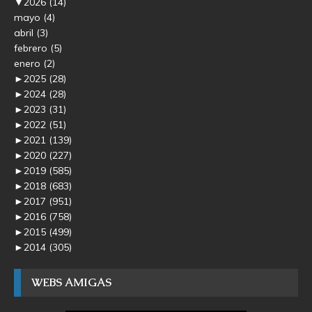
▼
2026
(14)
mayo
(4)
abril
(3)
febrero
(5)
enero
(2)
►
2025
(28)
►
2024
(28)
►
2023
(31)
►
2022
(51)
►
2021
(139)
►
2020
(227)
►
2019
(585)
►
2018
(683)
►
2017
(951)
►
2016
(758)
►
2015
(499)
►
2014
(305)
WEBS AMIGAS