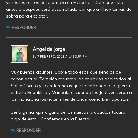
vimos los resros de la batalla en Malachor. Creo que esto
antes o después será desarrollado por que ahí hay temas de
sobra para explotar.
RESPONDER
Ángel de Jorge
EL 7 FEBRERO, 2018 A LAS 3:57 PM
Muy buenos apuntes. Sobre todo esos que señalas de
canon actual. También recuerdo los capítulos dedicados al
Sable Oscuro y las referencias que hace Kanan a la guerra
entre la República y Mandalore, cuando los Jedi vencieron a
los manalorianos hace miles de años, como bien apuntas.
Sería genial que alguno de los nuevos productos tocara
algo de esto… Confiemos en la Fuerza!
RESPONDER