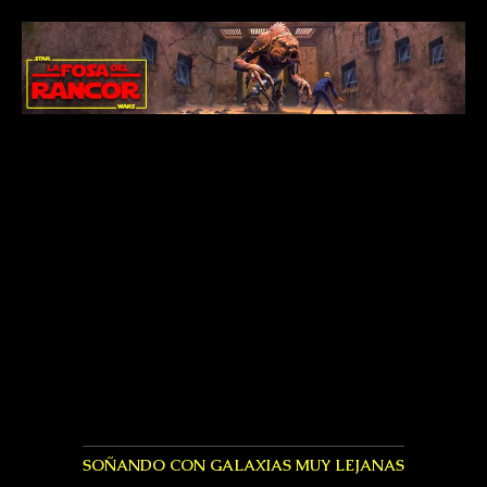
SOÑANDO CON GALAXIAS MUY LEJANAS