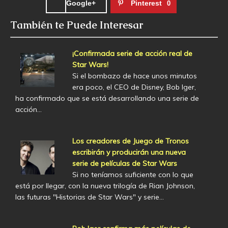
Google+
Pinterest
0
También te Puede Interesar
¡Confirmada serie de acción real de
Star Wars!
Si el bombazo de hace unos minutos
era poco, el CEO de Disney, Bob Iger,
ha confirmado que se está desarrollando una serie de
acción…
Los creadores de Juego de Tronos
escribirán y producirán una nueva
serie de películas de Star Wars
Si no teníamos suficiente con lo que
está por llegar, con la nueva trilogía de Rian Johnson,
las futuras "Historias de Star Wars" y serie…