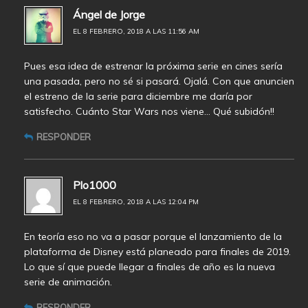
Ángel de Jorge
EL 8 FEBRERO, 2018 A LAS 11:56 AM
Pues esa idea de estrenar la próxima serie en cines sería
una pasada, pero no sé si pasará. Ojalá. Con que anuncien
el estreno de la serie para diciembre me daría por
satisfecho. Cuánto Star Wars nos viene… Qué subidón!!
RESPONDER
Plo1000
EL 8 FEBRERO, 2018 A LAS 12:04 PM
En teoría eso no va a pasar porque el lanzamiento de la
plataforma de Disney está planeado para finales de 2019.
Lo que sí que puede llegar a finales de año es la nueva
serie de animación.
RESPONDER