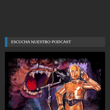
ESCUCHA NUESTRO PODCAST