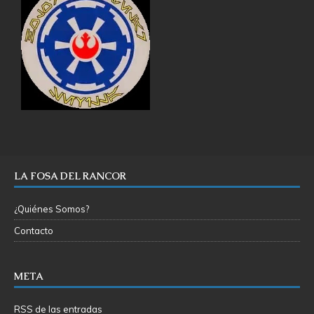
LA FOSA DEL RANCOR
¿Quiénes Somos?
Contacto
META
RSS de las entradas