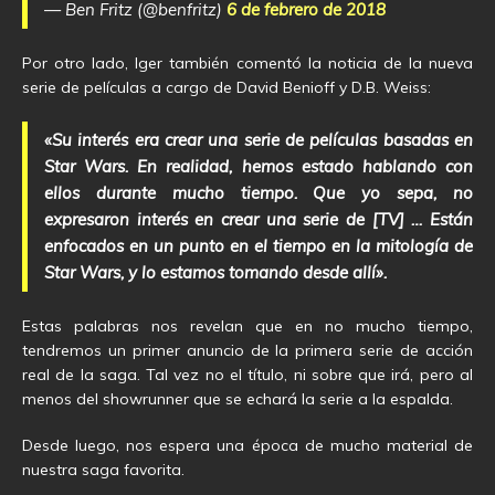
— Ben Fritz (@benfritz)
6 de febrero de 2018
Por otro lado, Iger también comentó la noticia de la nueva
serie de películas a cargo de David Benioff y D.B. Weiss:
«Su interés era crear una serie de películas basadas en
Star Wars. En realidad, hemos estado hablando con
ellos durante mucho tiempo. Que yo sepa, no
expresaron interés en crear una serie de [TV] … Están
enfocados en un punto en el tiempo en la mitología de
Star Wars, y lo estamos tomando desde allí».
Estas palabras nos revelan que en no mucho tiempo,
tendremos un primer anuncio de la primera serie de acción
real de la saga. Tal vez no el título, ni sobre que irá, pero al
menos del showrunner que se echará la serie a la espalda.
Desde luego, nos espera una época de mucho material de
nuestra saga favorita.