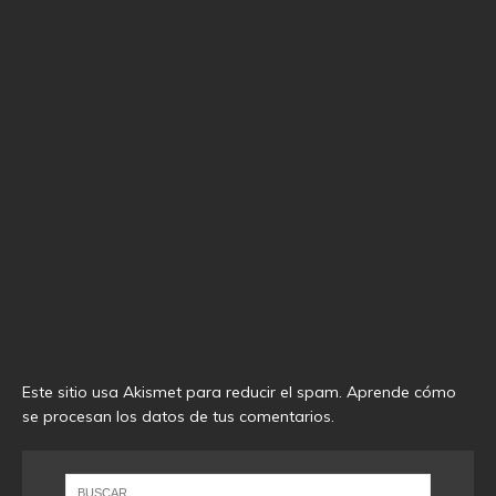
Este sitio usa Akismet para reducir el spam.
Aprende cómo
se procesan los datos de tus comentarios
.