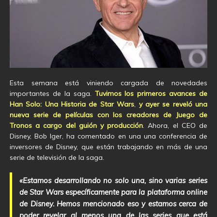
Esta semana está viniendo cargada de novedades
importantes de la saga.
Tuvimos los primeros avances de
Han Solo: Una Historia de Star Wars
,
y ayer se reveló una
nueva serie de películas con los creadores de Juego de
Tronos a cargo del guión y producción
. Ahora, el CEO de
Disney, Bob Iger, ha comentado en una una conferencia de
inversores de Disney, que están trabajando en más de una
serie de televisión de la saga.
«Estamos desarrollando no solo una, sino varias series
de Star Wars específicamente para la plataforma online
de Disney. Hemos mencionado eso y estamos cerca de
poder revelar al menos una de las series que está