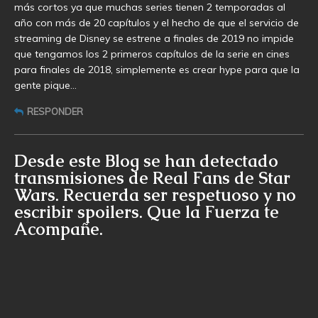
más cortos ya que muchas series tienen 2 temporadas al
año con más de 20 capítulos y el hecho de que el servicio de
streaming de Disney se estrene a finales de 2019 no impide
que tengamos los 2 primeros capítulos de la serie en cines
para finales de 2018, simplemente es crear hype para que la
gente pique…
RESPONDER
Desde este Blog se han detectado
transmisiones de Real Fans de Star
Wars. Recuerda ser respetuoso y no
escribir spoilers. Que la Fuerza te
Acompañe.