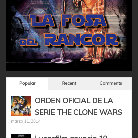
Popular
Recent
Comments
ORDEN OFICIAL DE LA
SERIE THE CLONE WARS
marzo 11, 2014