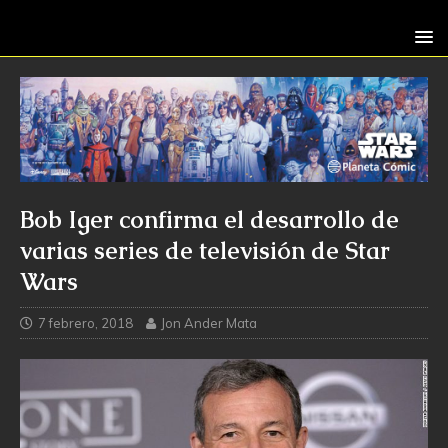
Bob Iger confirma el desarrollo de
varias series de televisión de Star
Wars
7 febrero, 2018
Jon Ander Mata