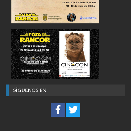
SÍGUENOS EN