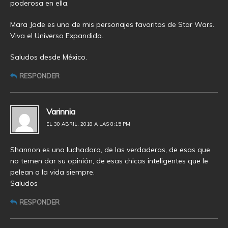
poderosa en ella.
Mara Jade es uno de mis personajes favoritos de Star Wars.
Viva el Universo Expandido.
Saludos desde México.
RESPONDER
Varinnia
EL 30 ABRIL, 2018 A LAS 8:15 PM
Shannon es una luchadora, de las verdaderas, de esas que
no temen dar su opinión, de esas chicas inteligentes que le
pelean a la vida siempre.
Saludos
RESPONDER