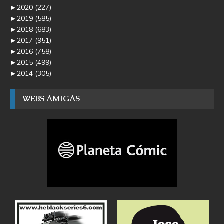
►
2020
(227)
►
2019
(585)
►
2018
(683)
►
2017
(951)
►
2016
(758)
►
2015
(499)
►
2014
(305)
WEBS AMIGAS