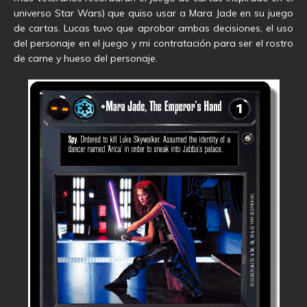
universo Star Wars) que quiso usar a Mara Jade en su juego
de cartas. Lucas tuvo que aprobar ambas decisiones, el uso
del personaje en el juego y mi contratación para ser el rostro
de carne y hueso del personaje.