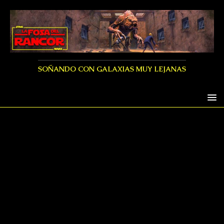
SOÑANDO CON GALAXIAS MUY LEJANAS