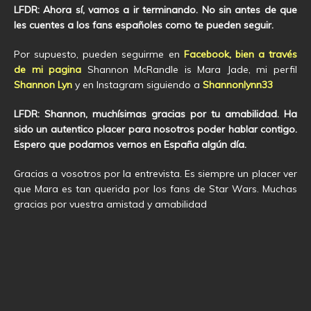
LFDR: Ahora sí, vamos a ir terminando. No sin antes de que
les cuentes a los fans españoles como te pueden seguir.
Por supuesto, pueden seguirme en
Facebook, bien a través
de mi pagina
Shannon McRandle is Mara Jade, mi perfil
Shannon Lyn
y en Instagram siguiendo a
Shannonlynn33
LFDR: Shannon, muchísimas gracias por tu amabilidad. Ha
sido un autentico placer para nosotros poder hablar contigo.
Espero que podamos vernos en España algún día.
Gracias a vosotros por la entrevista. Es siempre un placer ver
que Mara es tan querida por los fans de Star Wars. Muchas
gracias por vuestra amistad y amabilidad