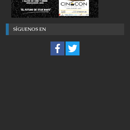
SÍGUENOS EN