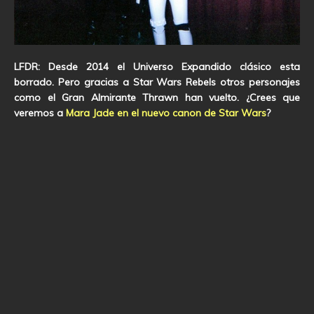
LFDR: Desde 2014 el Universo Expandido clásico esta
borrado. Pero gracias a Star Wars Rebels otros personajes
como el Gran Almirante Thrawn han vuelto. ¿Crees que
veremos a
Mara Jade en el nuevo canon de Star Wars
?