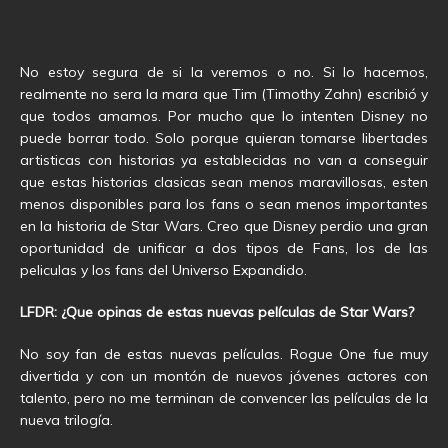
No estoy segura de si la veremos o no. Si lo hacemos,
realmente no sera la mara que Tim (Timothy Zahn) escribió y
que todos amamos. Por mucho que lo intenten Disney no
puede borrar todo. Solo porque quieran tomarse libertades
artisticas con historias ya establecidas no van a conseguir
que estas historias clasicas sean menos maravillosas, esten
menos disponibles para los fans o sean menos importantes
en la historia de Star Wars. Creo que Disney perdio una gran
oportunidad de unificar a dos tipos de Fans, los de las
peliculas y los fans del Universo Expandido.
LFDR: ¿Que opinas de estas nuevas películas de Star Wars?
No soy fan de estas nuevas películas. Rogue One fue muy
divertida y con un montón de nuevos jóvenes actores con
talento, pero no me terminan de convencer las películas de la
nueva trilogía.