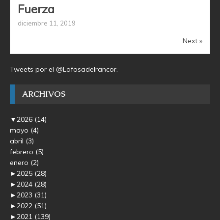
Fuerza
diciembre 11, 2019
Next »
Tweets por el @Lafosadelrancor.
ARCHIVOS
▼
2026
(14)
mayo
(4)
abril
(3)
febrero
(5)
enero
(2)
►
2025
(28)
►
2024
(28)
►
2023
(31)
►
2022
(51)
►
2021
(139)