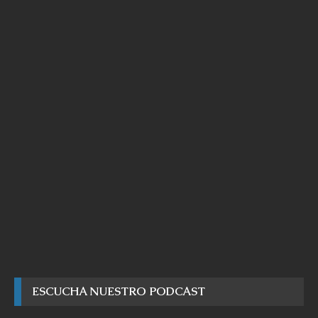
ESCUCHA NUESTRO PODCAST