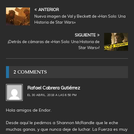
ANTERIOR
Nueva imagen de Val y Beckett de «Han Solo: Una
Historia de Star Wars»
SIGUIENTE
¡Detrás de cámaras de «Han Solo: Una Historia de
Star Wars»!
2 COMMENTS
Rafael Cabrera Gutiérrez
EL 30 ABRIL, 2018 A LAS 6:50 PM
Hola amigos de Endor.
Desde aquí le pedimos a Shannon McRandle que le eche
muchas ganas, y que nunca deje de luchar. La Fuerza es muy