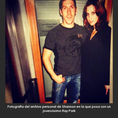
Fotografia del archivo personal de Shannon en la que posa con un
jovencisimo Ray Park