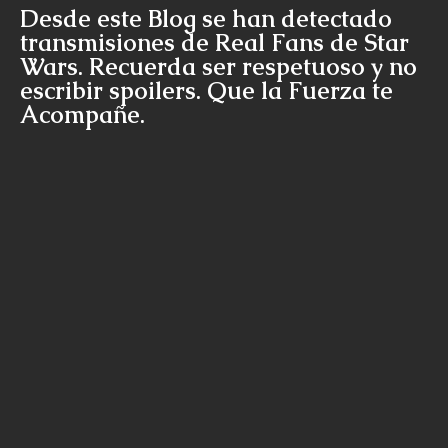
Desde este Blog se han detectado
transmisiones de Real Fans de Star
Wars. Recuerda ser respetuoso y no
escribir spoilers. Que la Fuerza te
Acompañe.