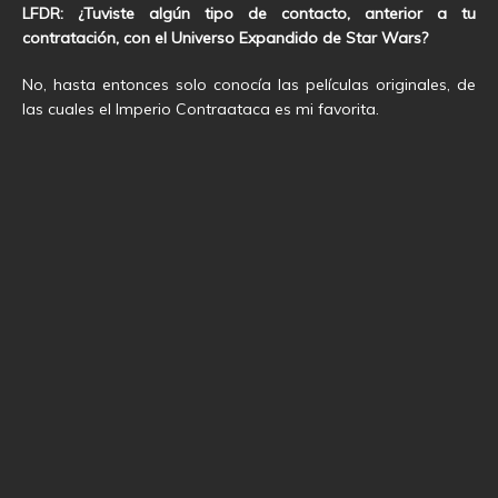
LFDR: ¿Tuviste algún tipo de contacto, anterior a tu
contratación, con el Universo Expandido de Star Wars?
No, hasta entonces solo conocía las películas originales, de
las cuales el Imperio Contraataca es mi favorita.