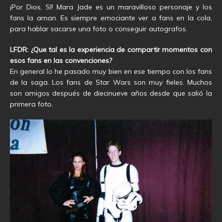
¡Por Dios, SI! Mara Jade es un maravilloso personaje y los
fans la aman. Es siempre emociante ver a fans en la cola,
para hablar sacarse una foto o conseguir autografos.
LFDR: ¿Que tal es la experiencia de compartir momentos con
esos fans en las convenciones?
En general lo he pasado muy bien en ese tiempo con los fans
de la saga. Los fans de Star Wars son muy fieles. Muchos
son amigos después de diecinueve años desde que salió la
primera foto.