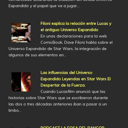
Expandido y el papel que va a jugar…
Filoni explica la relación entre Lucas y
el antiguo Universo Expandido
En unas declaraciones para la web
ComicBook, Dave Filoni habla sobre el
Universo Expandido de Star Wars, la integración de
algunos de sus elementos en…
Las influencias del Universo
Expandido Leyendas en Star Wars El
Despertar de la Fuerza.
Cuando Lucasfilm anunció que las
historias sobre Star Wars que se escribieron durante
las dos o tres décadas anteriores iban a pasar a un
limbo…