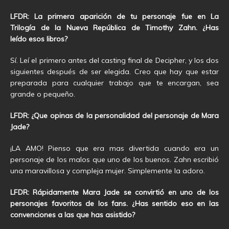
LFDR: La primera aparición de tu personaje fue en La
Trilogía de la Nueva República de Timothy Zahn. ¿Has
leído esos libros?
Sí. Leí el primero antes del casting final de Decipher, y los dos
siguientes después de ser elegida. Creo que hay que estar
preparada para cualquier trabajo que te encargan, sea
grande o pequeño.
LFDR: ¿Que opinas de la personalidad del personaje de Mara
Jade?
¡LA AMO! Pienso que era mas divertida cuando era un
personaje de los malos que uno de los buenos. Zahn escribió
una maravillosa y compleja mujer. Simplemente la adoro.
LFDR: Rápidamente Mara Jade se convirtió en uno de los
personajes favoritos de los fans. ¿Has sentido eso en las
convenciones a las que has asistido?