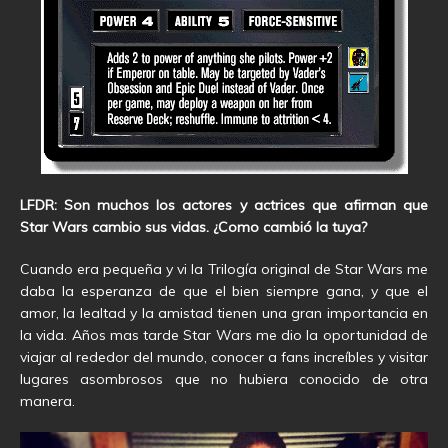
LFDR: Son muchos los actores y actrices que afirman que
Star Wars cambio sus vidas. ¿Como cambió la tuya?
Cuando era pequeña y vi la Trilogía original de Star Wars me
daba la esperanza de que el bien siempre gana, y que el
amor, la lealtad y la amistad tienen una gran importancia en
la vida. Años mas tarde Star Wars me dio la oportunidad de
viajar al rededor del mundo, conocer a fans increíbles y visitar
lugares asombrosos que no hubiera conocido de otra
manera.