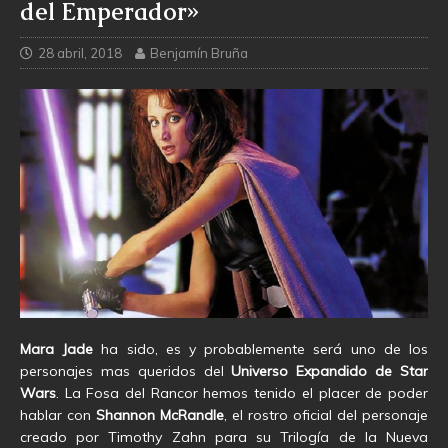
del Emperador»
28 abril, 2018
Benjamín Bruña
Mara Jade
ha sido, es y probablemente será uno de los
personajes mas queridos del
Universo Expandido de Star
Wars
. La Fosa del Rancor hemos tenido el placer de poder
hablar con
Shannon McRandle
, el rostro oficial del personaje
creado por Timothy Zahn para su Trilogía de la Nueva