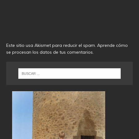
Este sitio usa Akismet para reducir el spam.
Aprende cómo
se procesan los datos de tus comentarios
.