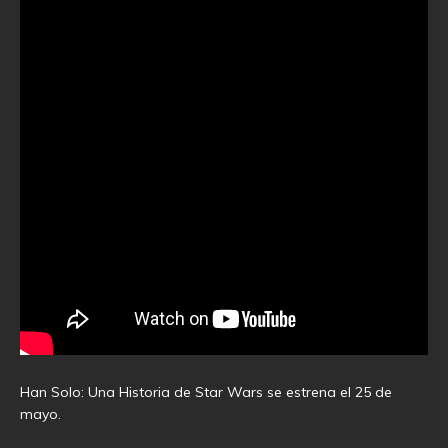
Han Solo: Una Historia de Star Wars se estrena el 25 de
mayo.