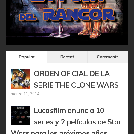
Popular
Recent
Comments
ORDEN OFICIAL DE LA
SERIE THE CLONE WARS
marzo 11, 2014
Lucasfilm anuncia 10
series y 2 películas de Star
Wars para los próximos años