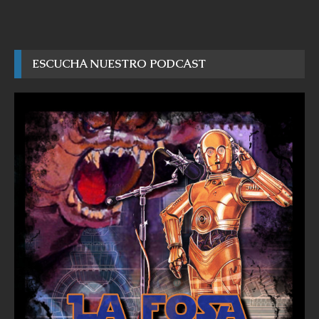
ESCUCHA NUESTRO PODCAST