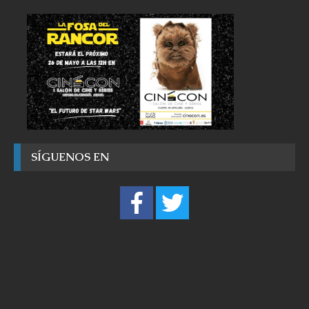
SÍGUENOS EN