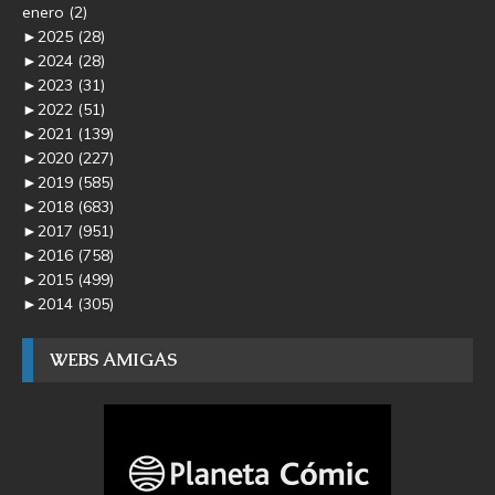
enero
(2)
►
2025
(28)
►
2024
(28)
►
2023
(31)
►
2022
(51)
►
2021
(139)
►
2020
(227)
►
2019
(585)
►
2018
(683)
►
2017
(951)
►
2016
(758)
►
2015
(499)
►
2014
(305)
WEBS AMIGAS