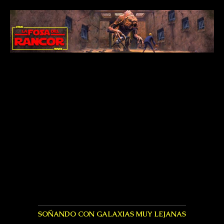
SOÑANDO CON GALAXIAS MUY LEJANAS