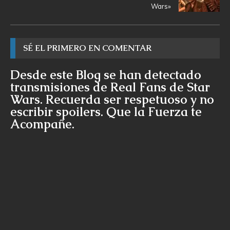
Wars»
SÉ EL PRIMERO EN COMENTAR
Desde este Blog se han detectado
transmisiones de Real Fans de Star
Wars. Recuerda ser respetuoso y no
escribir spoilers. Que la Fuerza te
Acompañe.