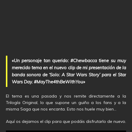
«Un personaje tan querido: #Chewbacca tiene su muy
merecido tema en el nuevo clip de mi presentación de la
banda sonora de ‘Solo: A Star Wars Story’ para el Star
Wars Day. #MayThe4thBeWithYou»
El tema es una pasada y nos remite directamente a la
Trilogía Original, lo que supone un guiño a los fans y a la
misma Saga que nos encanta. Esto nos huele muy bien…
Aquí os dejamos el clip para que podáis disfrutarlo de nuevo.