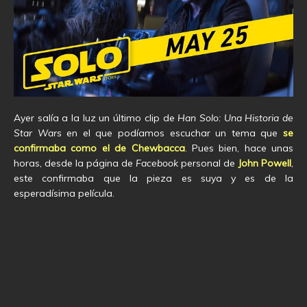
Ayer salía a la luz un último clip de
Han Solo: Una Historia de
Star Wars
en el que podíamos escuchar un tema que
se
confirmaba como el de Chewbacca
. Pues bien, hace unas
horas, desde la página de
Facebook
personal de
John Powell
,
este confirmaba que la pieza es suya y es de la
esperadísima película.