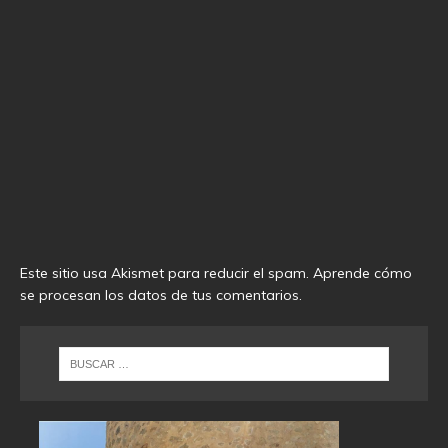
Este sitio usa Akismet para reducir el spam.
Aprende cómo
se procesan los datos de tus comentarios
.