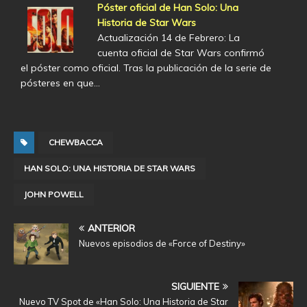
Póster oficial de Han Solo: Una
Historia de Star Wars
Actualización 14 de Febrero: La
cuenta oficial de Star Wars confirmó
el póster como oficial. Tras la publicación de la serie de
pósteres en que…
CHEWBACCA
HAN SOLO: UNA HISTORIA DE STAR WARS
JOHN POWELL
ANTERIOR
Nuevos episodios de «Force of Destiny»
SIGUIENTE
Nuevo TV Spot de «Han Solo: Una Historia de Star