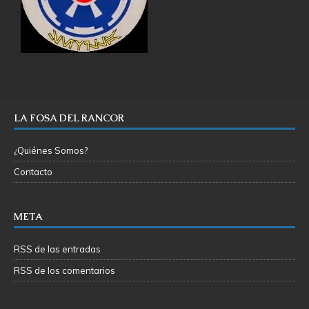
LA FOSA DEL RANCOR
¿Quiénes Somos?
Contacto
META
RSS de las entradas
RSS de los comentarios