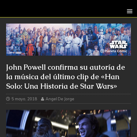
John Powell confirma su autoría de
la música del último clip de «Han
Solo: Una Historia de Star Wars»
5 mayo, 2018
Angel De Jorge