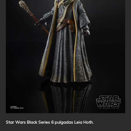
Star Wars Black Series 6 pulgadas Leia Hoth.