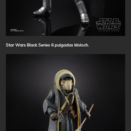
Star Wars Black Series 6 pulgadas Moloch.