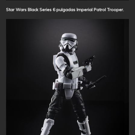
Star Wars Black Series 6 pulgadas Imperial Patrol Trooper.