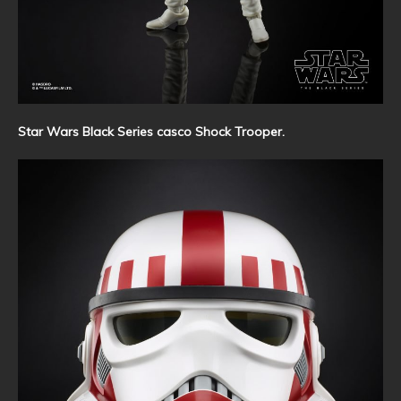
Star Wars Black Series casco Shock Trooper.