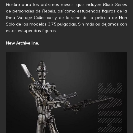
Hasbro
para los próximos meses, que incluyen
Black Series
de personajes de
Rebels,
así como estupendas figuras de la
línea
Vintage Collection
y de la serie de la película de Han
Solo de los modelos 3.75 pulgadas. Sin más os dejamos con
estas estupendas figuras:
New Archive line.