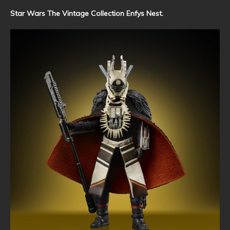
Star Wars The Vintage Collection Enfys Nest.