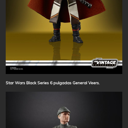
Star Wars Black Series 6 pulgadas General Veers.