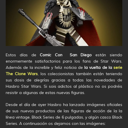
Estos días de
Comic Con
San Diego
están siendo
enormemente satisfactorios para los fans de Star Wars.
Además de la increíble y feliz noticia de
la vuelta de la
serie
The Clone Wars
, los coleccionistas también están teniendo
sus dosis de alegrías gracias a todas las novedades de
Hasbro Star Wars. Si sois adictos al plástico no os podréis
resistir a algunas de estas nuevas figuras.
Desde el día de ayer Hasbro ha lanzado imágenes oficiales
de sus nuevos productos de las figuras de acción de la la
línea vintage, Black Series de 6 pulgadas, y algún casco Black
Series. A continuación os dejamos con las imágenes: