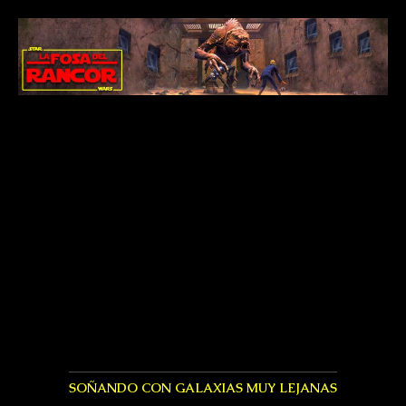
SOÑANDO CON GALAXIAS MUY LEJANAS