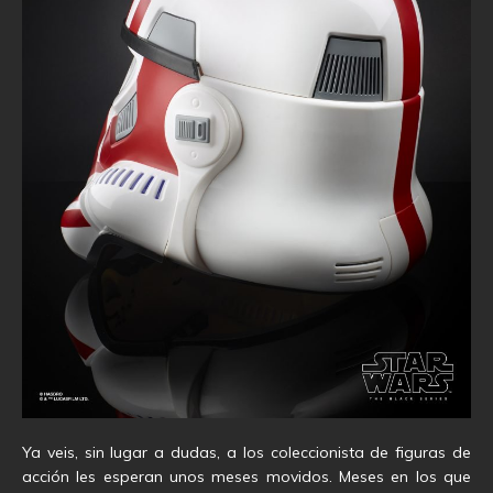
Ya veis, sin lugar a dudas, a los coleccionista de figuras de
acción les esperan unos meses movidos. Meses en los que