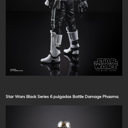
Star Wars Black Series 6 pulgadas Battle Damage Phasma.