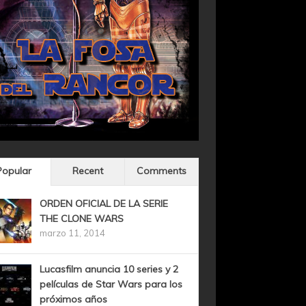
Popular
Recent
Comments
ORDEN OFICIAL DE LA SERIE
THE CLONE WARS
marzo 11, 2014
Lucasfilm anuncia 10 series y 2
películas de Star Wars para los
próximos años