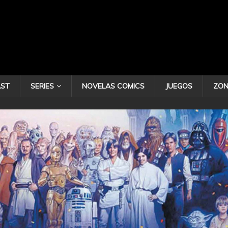
ST
SERIES
NOVELAS COMICS
JUEGOS
ZON