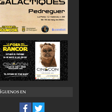
SÍGUENOS EN