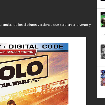
ratulas de las distintas versiones que saldrán a la venta y
ag