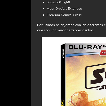
Snowball Fight!
Meet Dryden: Extended
Coaxium Double-Cross
Por últimos os dejamos con las diferentes ca
que son una verdadera preciosidad.