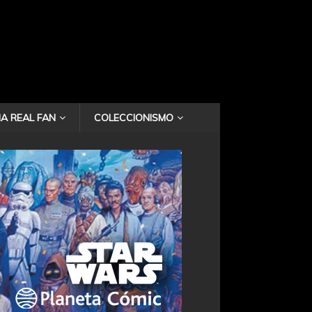
A REAL FAN
COLECCIONISMO