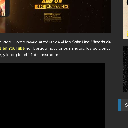
lidad. Como revela el tráiler de
«Han Solo: Una Historia de
s en YouTube
ha liberado hace unos minutos, las ediciones
 y la digital el 14 del mismo mes.