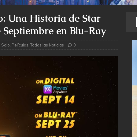
: Una Historia de Star
e Septiembre en Blu-Ray
 Solo
,
Películas
,
Todas las Noticias
0