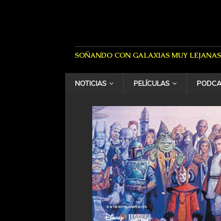
SOÑANDO CON GALAXIAS MUY LEJANAS
NOTICIAS
PELÍCULAS
PODCA