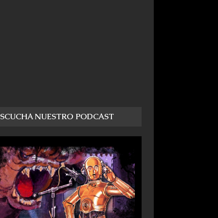
ESCUCHA NUESTRO PODCAST