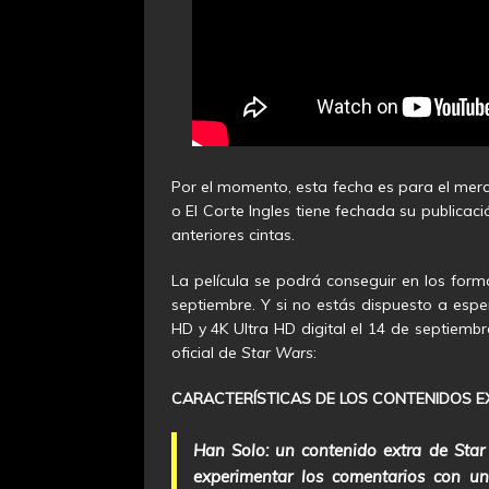
Por el momento, esta fecha es para el me
o El Corte Ingles tiene fechada su publicac
anteriores cintas.
La película se podrá conseguir en los form
septiembre. Y si no estás dispuesto a espe
HD y 4K Ultra HD digital el 14 de septiemb
oficial de
Star Wars
:
CARACTERÍSTICAS DE LOS CONTENIDOS EXTR
Han Solo: un contenido extra de Star 
experimentar los comentarios con un 