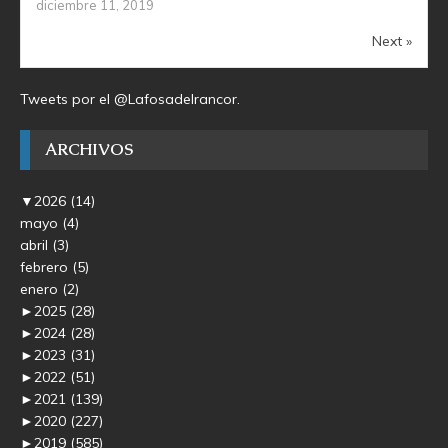
diciembre 11, 2019
Next »
Tweets por el @Lafosadelrancor.
ARCHIVOS
▼
2026
(14)
mayo
(4)
abril
(3)
febrero
(5)
enero
(2)
►
2025
(28)
►
2024
(28)
►
2023
(31)
►
2022
(51)
►
2021
(139)
►
2020
(227)
►
2019
(585)