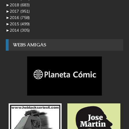
►
2018
(683)
►
2017
(951)
►
2016
(758)
►
2015
(499)
►
2014
(305)
WEBS AMIGAS