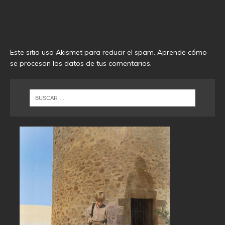
Este sitio usa Akismet para reducir el spam.
Aprende cómo
se procesan los datos de tus comentarios
.