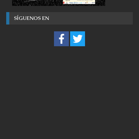
SÍGUENOS EN