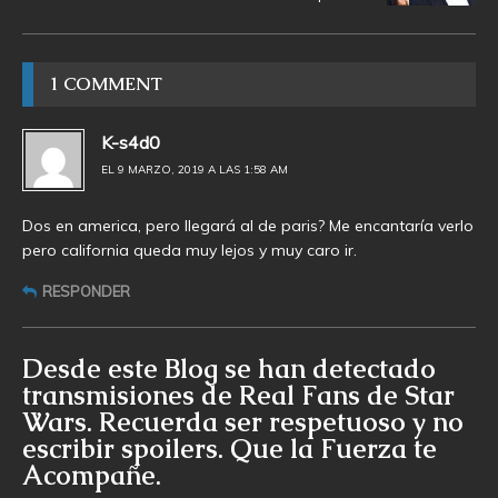
1 COMMENT
K-s4d0
EL 9 MARZO, 2019 A LAS 1:58 AM
Dos en america, pero llegará al de paris? Me encantaría verlo
pero california queda muy lejos y muy caro ir.
RESPONDER
Desde este Blog se han detectado
transmisiones de Real Fans de Star
Wars. Recuerda ser respetuoso y no
escribir spoilers. Que la Fuerza te
Acompañe.