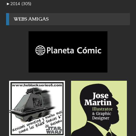
►
2014
(305)
WEBS AMIGAS