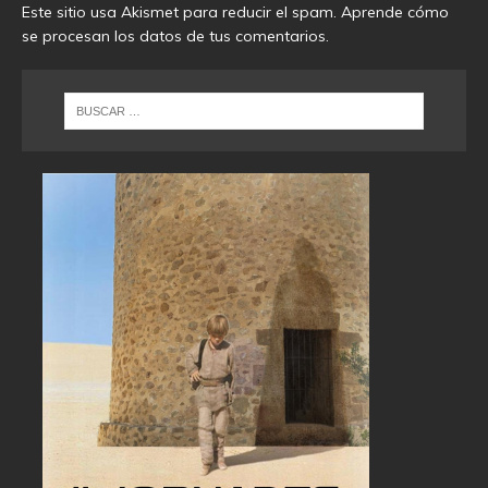
Este sitio usa Akismet para reducir el spam.
Aprende cómo
se procesan los datos de tus comentarios
.