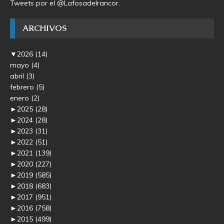
Tweets por el @Lafosadelrancor.
ARCHIVOS
▼
2026
(14)
mayo
(4)
abril
(3)
febrero
(5)
enero
(2)
►
2025
(28)
►
2024
(28)
►
2023
(31)
►
2022
(51)
►
2021
(139)
►
2020
(227)
►
2019
(585)
►
2018
(683)
►
2017
(951)
►
2016
(758)
►
2015
(499)