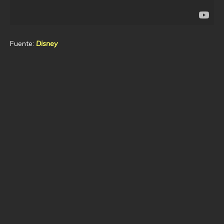
Fuente:
Disney