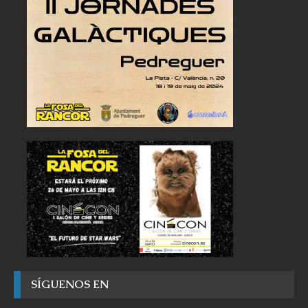
SÍGUENOS EN