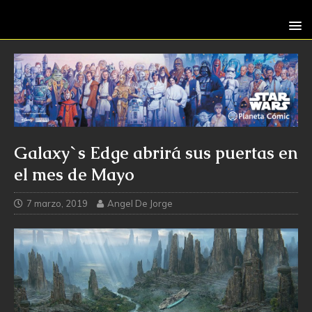
Galaxy`s Edge abrirá sus puertas en
el mes de Mayo
7 marzo, 2019
Angel De Jorge