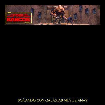
SOÑANDO CON GALAXIAS MUY LEJANAS