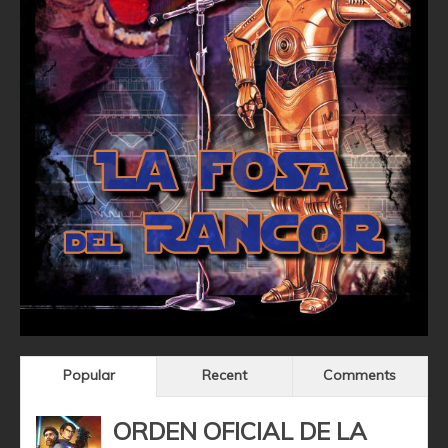
Popular
Recent
Comments
ORDEN OFICIAL DE LA