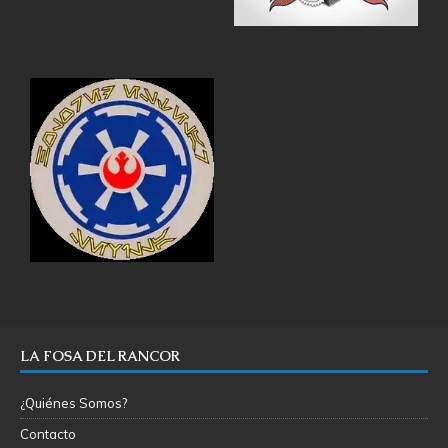
LA FOSA DEL RANCOR
¿Quiénes Somos?
Contacto