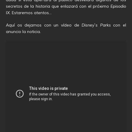
secretos de la historia que enlazará con el próximo
Episodio
IX
. Estaremos atentos…
Aquí os dejamos con un vídeo de
Disney`s Parks
con el
anuncio la noticia.