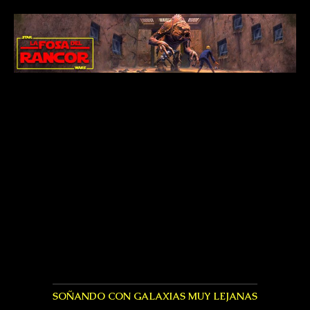
SOÑANDO CON GALAXIAS MUY LEJANAS