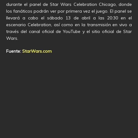
durante el panel de Star Wars Celebration Chicago, donde
los fanáticos podrán ver por primera vez el juego.
El panel se
llevará a cabo el sábado 13 de abril a las 20:30 en el
escenario Celebration, así como en la transmisión en vivo a
través del canal oficial de YouTube y el sitio oficial de Star
Wars.
Fuente:
StarWars.com