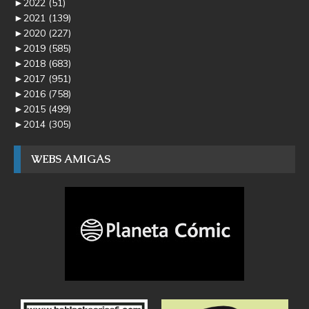
►
2022
(51)
►
2021
(139)
►
2020
(227)
►
2019
(585)
►
2018
(683)
►
2017
(951)
►
2016
(758)
►
2015
(499)
►
2014
(305)
WEBS AMIGAS