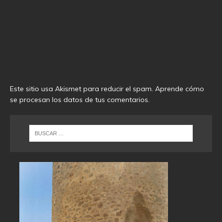
Este sitio usa Akismet para reducir el spam.
Aprende cómo
se procesan los datos de tus comentarios
.