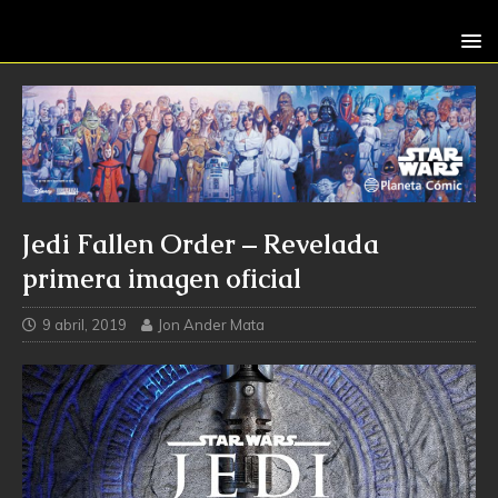
Jedi Fallen Order – Revelada
primera imagen oficial
9 abril, 2019
Jon Ander Mata