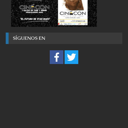
SÍGUENOS EN