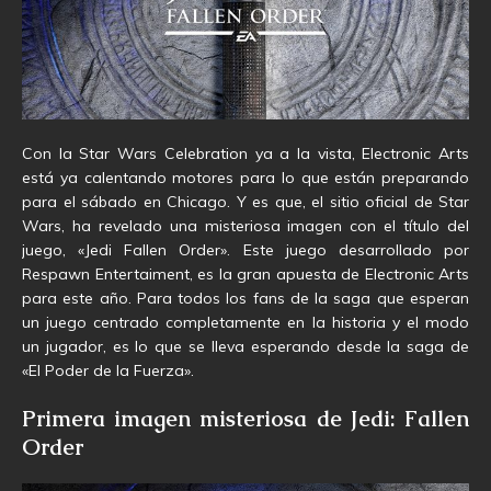
Con la Star Wars Celebration ya a la vista, Electronic Arts
está ya calentando motores para lo que están preparando
para el sábado en Chicago. Y es que, el sitio oficial de Star
Wars, ha revelado una misteriosa imagen con el título del
juego, «Jedi Fallen Order». Este juego desarrollado por
Respawn Entertaiment, es la gran apuesta de Electronic Arts
para este año. Para todos los fans de la saga que esperan
un juego centrado completamente en la historia y el modo
un jugador, es lo que se lleva esperando desde la saga de
«El Poder de la Fuerza».
Primera imagen misteriosa de Jedi: Fallen
Order