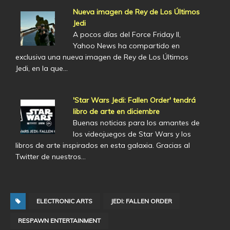
Nueva imagen de Rey de Los Últimos
Jedi
A pocos días del Force Friday II,
Yahoo News ha compartido en
exclusiva una nueva imagen de Rey de Los Últimos
Jedi, en la que…
'Star Wars Jedi: Fallen Order' tendrá
libro de arte en diciembre
Buenas noticias para los amantes de
los videojuegos de Star Wars y los
libros de arte inspirados en esta galaxia. Gracias al
Twitter de nuestros…
ELECTRONIC ARTS
JEDI: FALLEN ORDER
RESPAWN ENTERTAINMENT