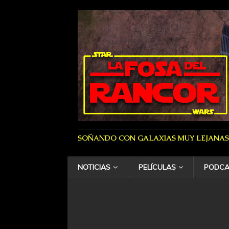
SOÑANDO CON GALAXIAS MUY LEJANAS
NOTICIAS
PELÍCULAS
PODCA