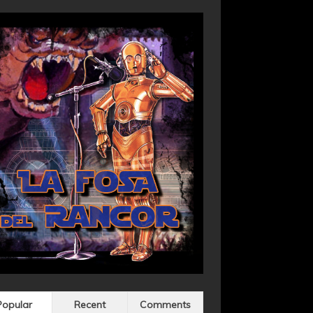
Popular
Recent
Comments