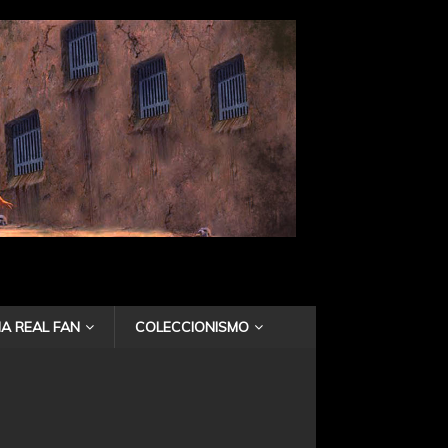
A REAL FAN
COLECCIONISMO