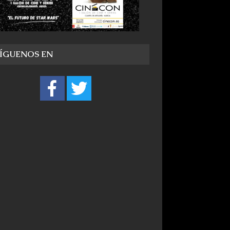
SÍGUENOS EN