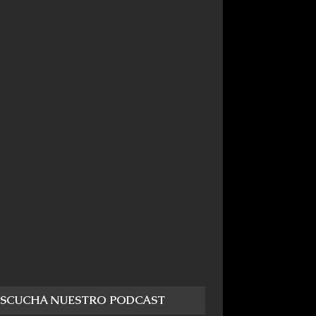
ESCUCHA NUESTRO PODCAST