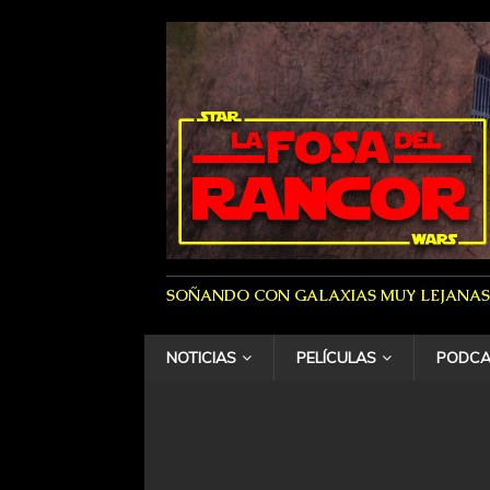
SOÑANDO CON GALAXIAS MUY LEJANAS
NOTICIAS
PELÍCULAS
PODCA