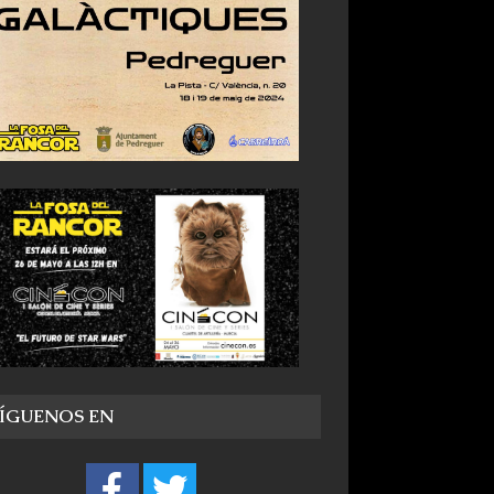
SÍGUENOS EN