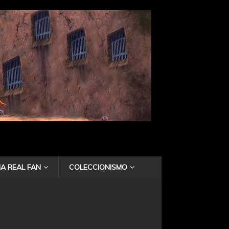
A REAL FAN
COLECCIONISMO