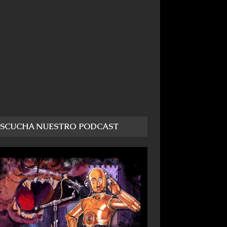
ESCUCHA NUESTRO PODCAST