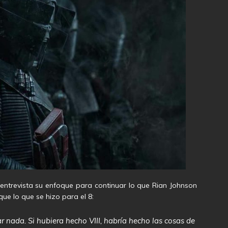
entrevista su enfoque para continuar lo que Rian Johnson
ue lo que se hizo para el 8:
 nada. Si hubiera hecho VIII, habría hecho las cosas de