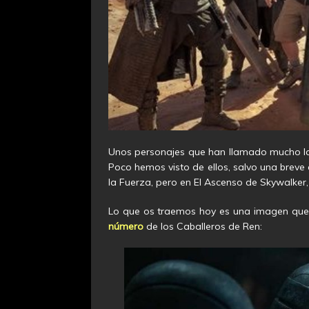
Unos personajes que han llamado mucho la a
Poco hemos visto de ellos, salvo una breve 
la Fuerza, pero en El Ascenso de Skywalke
Lo que os traemos hoy es una imagen que 
número
de los Caballeros de Ren: