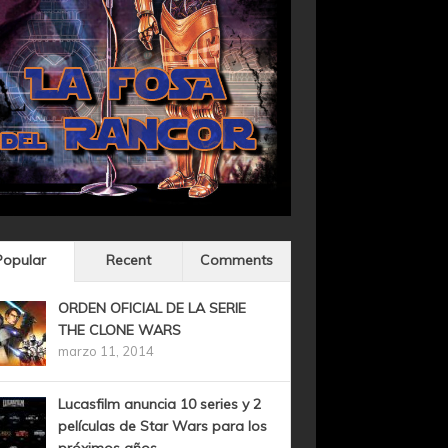
Popular
Recent
Comments
ORDEN OFICIAL DE LA SERIE
THE CLONE WARS
marzo 11, 2014
Lucasfilm anuncia 10 series y 2
películas de Star Wars para los