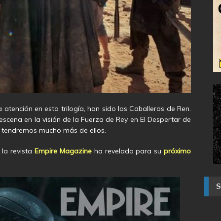
tención en esta trilogía, han sido los Caballeros de Ren.
escena en la visión de la Fuerza de Rey en El Despertar de
r, tendremos mucho más de ellos.
la revista
Empire Magazine
ha revelado para su
próximo