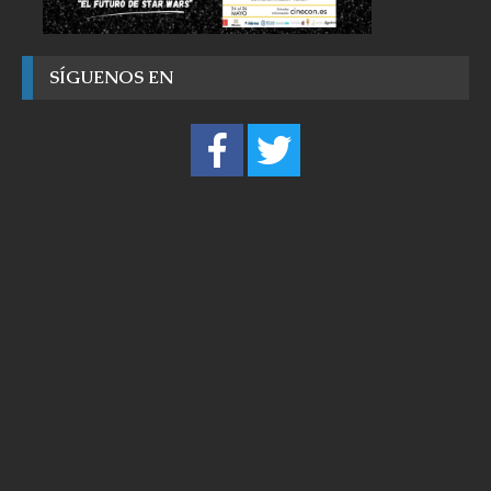
SÍGUENOS EN