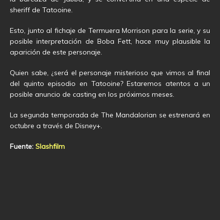
sheriff de Tatooine.
Esto, junto al fichaje de Termuera Morrison para la serie, y su
posible interpretación de Boba Fett, hace muy plausible la
aparición de este personaje.
Quien sabe, ¿será el personaje misterioso que vimos al final
del quinto episodio en Tatooine? Estaremos atentos a un
posible anuncio de casting en los próximos meses.
La segunda temporada de The Mandalorian se estrenará en
octubre a través de Disney+.
Fuente:
Slashfilm