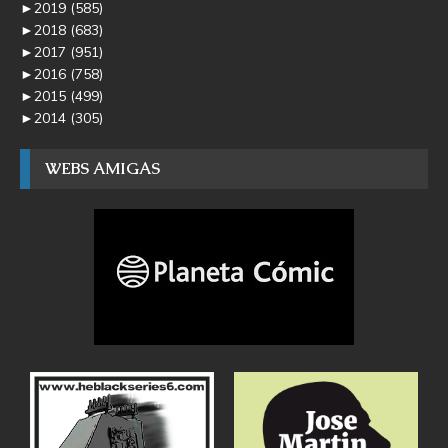
►
2019
(585)
►
2018
(683)
►
2017
(951)
►
2016
(758)
►
2015
(499)
►
2014
(305)
WEBS AMIGAS