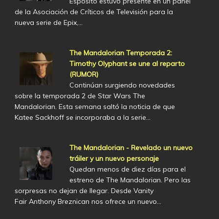
Esposito estuvo presente en un panel
de la Asociación de Críticos de Televisión para la
nueva serie de Epix,…
The Mandalorian Temporada 2:
Timothy Olyphant se une al reparto
(RUMOR)
Continúan surgiendo novedades
sobre la temporada 2 de Star Wars The
Mandalorian. Esta semana saltó la noticia de que
Katee Sackhoff se incorporaba a la serie…
The Mandalorian - Revelado un nuevo
tráiler y un nuevo personaje
Quedan menos de diez días para el
estreno de The Mandalorian. Pero las
sorpresas no dejan de llegar. Desde Vanity
Fair Anthony Breznican nos ofrece un nuevo…