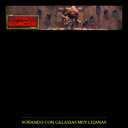
SOÑANDO CON GALAXIAS MUY LEJANAS