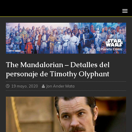
The Mandalorian – Detalles del
personaje de Timothy Olyphant
19 mayo, 2020
Jon Ander Mata