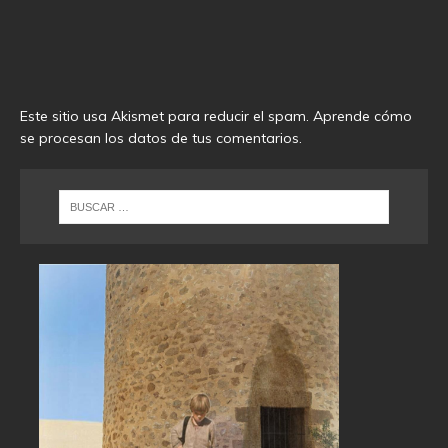
Este sitio usa Akismet para reducir el spam.
Aprende cómo
se procesan los datos de tus comentarios
.