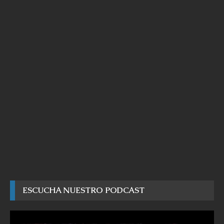
ESCUCHA NUESTRO PODCAST