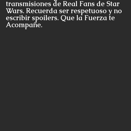
transmisiones de Real Fans de Star
Wars. Recuerda ser respetuoso y no
escribir spoilers. Que la Fuerza te
Acompañe.