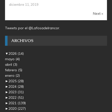
diciembre 11, 2019
Next »
Tweets por el @Lafosadelrancor.
ARCHIVOS
▼
2026
(14)
mayo
(4)
abril
(3)
febrero
(5)
enero
(2)
►
2025
(28)
►
2024
(28)
►
2023
(31)
►
2022
(51)
►
2021
(139)
►
2020
(227)