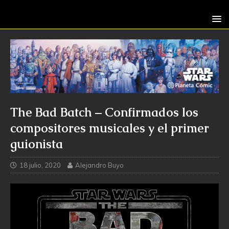
The Bad Batch – Confirmados los
compositores musicales y el primer
guionista
18 julio, 2020
Alejandro Buyo