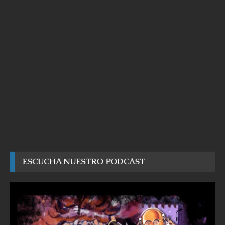
ESCUCHA NUESTRO PODCAST