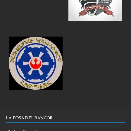
LA FOSA DEL RANCOR