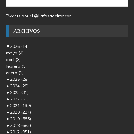
Tweets por el @Lafosadelrancor.
ARCHIVOS
▼
2026
(14)
mayo
(4)
abril
(3)
febrero
(5)
enero
(2)
►
2025
(28)
►
2024
(28)
►
2023
(31)
►
2022
(51)
►
2021
(139)
►
2020
(227)
►
2019
(585)
►
2018
(683)
►
2017
(951)