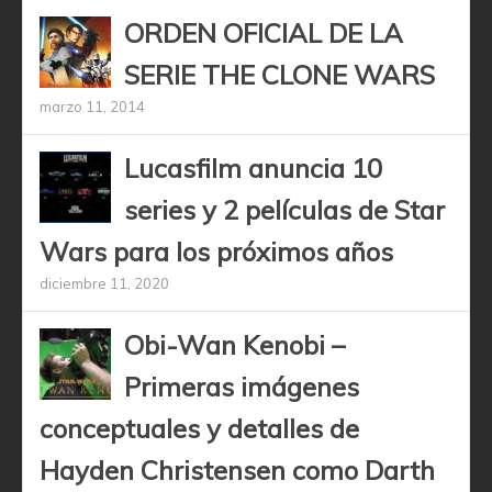
ORDEN OFICIAL DE LA
SERIE THE CLONE WARS
marzo 11, 2014
Lucasfilm anuncia 10
series y 2 películas de Star
Wars para los próximos años
diciembre 11, 2020
Obi-Wan Kenobi –
Primeras imágenes
conceptuales y detalles de
Hayden Christensen como Darth