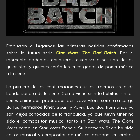
Empiezan a llegarnos las primeras noticias confirmadas
sobre la futura serie
Star Wars: The Bad Batch
. Por el
momento podemos anunciaros quien va a ser uno de los
guionistas y quienes serán los encargados de poner música
a la serie.
La primera de las confirmaciones que os traemos es la de
banda sonora de la serie. Como viene siendo habitual en las
series animadas producidas por Dave Filoni, correrá a cargo
de los
hermanos Kiner
, Sean y Kevin. Los dos hermanos ya
son viejos conocidos de la franquicia, ya que Kevin Kiner ha
sido el compositor musical tanto en
Star Wars: The Clone
Wars
como en
Star Wars Rebels
. Su hermano Sean ha sido
editor musical y compositor de música adicional en ambas