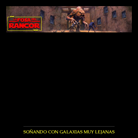
SOÑANDO CON GALAXIAS MUY LEJANAS