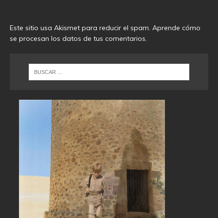
Este sitio usa Akismet para reducir el spam.
Aprende cómo
se procesan los datos de tus comentarios
.