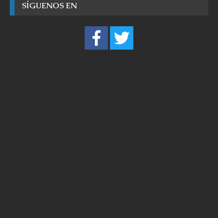
SÍGUENOS EN