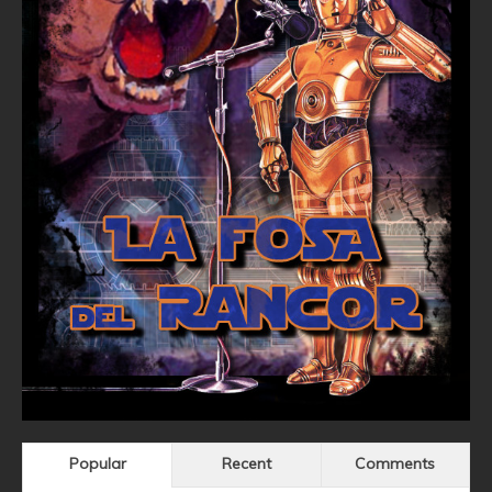
Popular
Recent
Comments