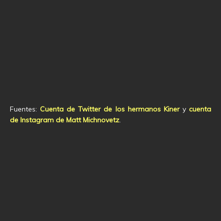
Fuentes:
Cuenta de Twitter de los hermanos Kiner
y
cuenta
de Instagram de Matt Michnovetz
.