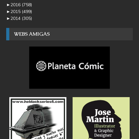
►
2016
(758)
►
2015
(499)
►
2014
(305)
WEBS AMIGAS