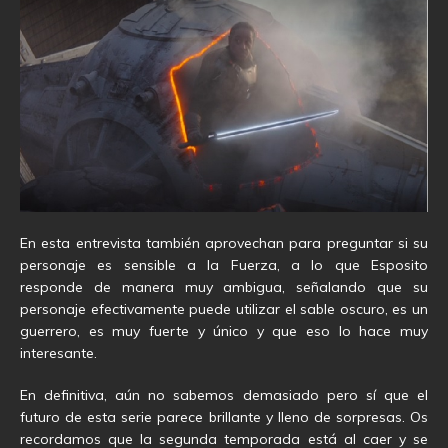
En esta entrevista también aprovechan para preguntar si su
personaje es sensible a la Fuerza, a lo que Esposito
responde de manera muy ambigua, señalando que su
personaje efectivamente puede utilizar el sable oscuro, es un
guerrero, es muy fuerte y único y que eso lo hace muy
interesante.
En definitiva, aún no sabemos demasiado pero sí que el
futuro de esta serie parece brillante y lleno de sorpresas. Os
recordamos que la segunda temporada está al caer y se