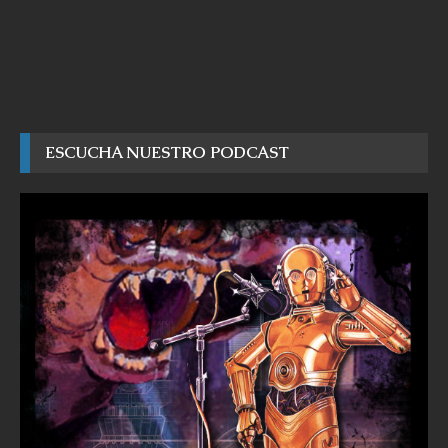
ESCUCHA NUESTRO PODCAST