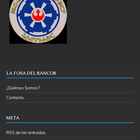
LA FOSA DEL RANCOR
¿Quiénes Somos?
Contacto
META
RSS de las entradas