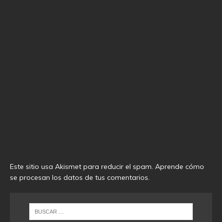
Este sitio usa Akismet para reducir el spam.
Aprende cómo
se procesan los datos de tus comentarios
.