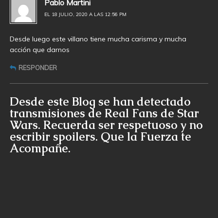
Pablo Martini
EL 18 JULIO, 2020 A LAS 12:56 PM
Desde luego este villano tiene mucha carisma y mucha
acción que darnos
RESPONDER
Desde este Blog se han detectado
transmisiones de Real Fans de Star
Wars. Recuerda ser respetuoso y no
escribir spoilers. Que la Fuerza te
Acompañe.