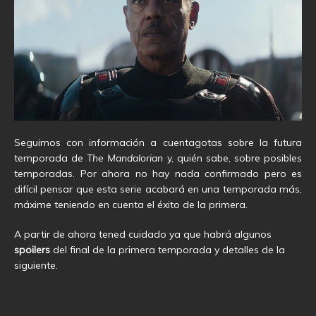
Seguimos con información a cuentagotas sobre la futura
temporada de
The Mandalorian
y, quién sabe, sobre posibles
temporadas. Por ahora no hay nada confirmado pero es
difícil pensar que esta serie acabará en una temporada más,
máxime teniendo en cuenta el éxito de la primera.
A partir de ahora tened cuidado ya que habrá algunos
spoilers
del final de la primera temporada y detalles de la
siguiente.