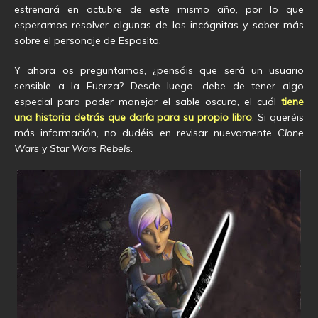
estrenará en octubre de este mismo año, por lo que
esperamos resolver algunas de las incógnitas y saber más
sobre el personaje de Esposito.
Y ahora os preguntamos, ¿pensáis que será un usuario
sensible a la Fuerza? Desde luego, debe de tener algo
especial para poder manejar el sable oscuro, el cuál
tiene
una historia detrás que daría para su propio libro
. Si queréis
más información, no dudéis en revisar nuevamente
Clone
Wars
y
Star Wars Rebels
.