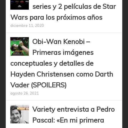
series y 2 películas de Star
Wars para los próximos años
diciembre 11, 2020
Obi-Wan Kenobi –
Primeras imágenes
conceptuales y detalles de
Hayden Christensen como Darth
Vader (SPOILERS)
agosto 26, 2021
Variety entrevista a Pedro
Pascal: «En mi primera