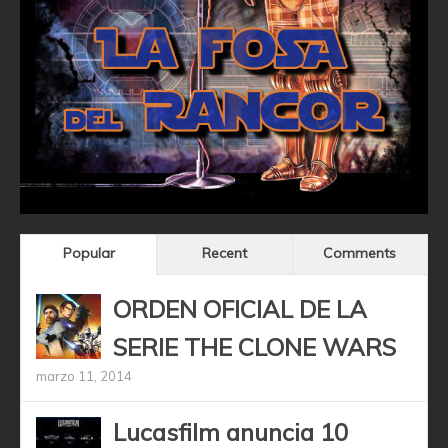
Popular
Recent
Comments
ORDEN OFICIAL DE LA
SERIE THE CLONE WARS
marzo 11, 2014
Lucasfilm anuncia 10