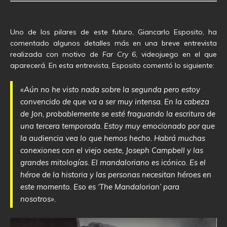
Uno de los pilares de este futuro, Giancarlo Esposito, ha
comentado algunos detalles más en una breve entrevista
realizada con motivo de
Far Cry 6
, videojuego en el que
aparecerá. En esta entrevista, Esposito comentó lo siguiente:
«Aún no he visto nada sobre la segunda pero estoy
convencido de que va a ser muy intensa. En la cabeza
de Jon, probablemente se esté fraguando la escritura de
una tercera temporada. Estoy muy emocionado por que
la audiencia vea lo que hemos hecho. Habrá muchas
conexiones con el viejo oeste, Joseph Campbell y las
grandes mitologías. El mandaloriano es icónico. Es el
héroe de la historia y las personas necesitan héroes en
este momento. Eso es ‘The Mandalorian’ para
nosotros».