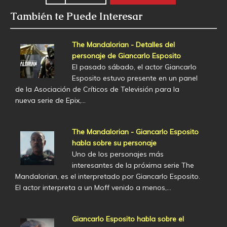
También te Puede Interesar
The Mandalorian - Detalles del
personaje de Giancarlo Esposito
El pasado sábado, el actor Giancarlo
Esposito estuvo presente en un panel
de la Asociación de Críticos de Televisión para la
nueva serie de Epix,…
The Mandalorian - Giancarlo Esposito
habla sobre su personaje
Uno de los personajes más
interesantes de la próxima serie The
Mandalorian, es el interpretado por Giancarlo Esposito.
El actor interpreta a un Moff venido a menos,…
Giancarlo Esposito habla sobre el