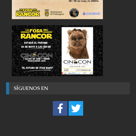
SÍGUENOS EN