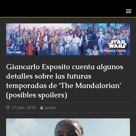
Giancarlo Esposito cuenta algunos
detalles sobre las futuras
temporadas de ‘The Mandalorian’
(posibles spoilers)
17 julio, 2020
Juanjo