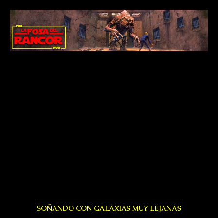
SOÑANDO CON GALAXIAS MUY LEJANAS