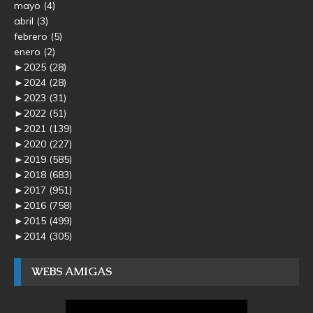
mayo
(4)
abril
(3)
febrero
(5)
enero
(2)
►
2025
(28)
►
2024
(28)
►
2023
(31)
►
2022
(51)
►
2021
(139)
►
2020
(227)
►
2019
(585)
►
2018
(683)
►
2017
(951)
►
2016
(758)
►
2015
(499)
►
2014
(305)
WEBS AMIGAS