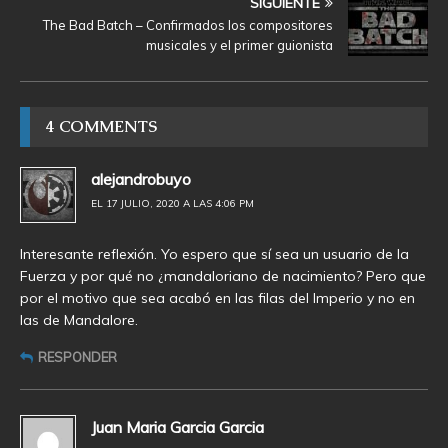
SIGUIENTE
The Bad Batch – Confirmados los compositores
musicales y el primer guionista
4 COMMENTS
alejandrobuyo
EL 17 JULIO, 2020 A LAS 4:06 PM
Interesante reflexión. Yo espero que sí sea un usuario de la
Fuerza y por qué no ¿mandaloriano de nacimiento? Pero que
por el motivo que sea acabó en las filas del Imperio y no en
las de Mandalore.
RESPONDER
Juan Maria Garcia Garcia