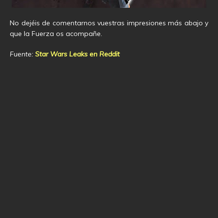
No dejéis de comentarnos vuestras impresiones más abajo y
que la Fuerza os acompañe.
Fuente:
Star Wars Leaks en Reddit