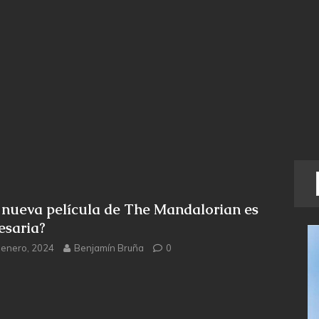
 nueva película de The Mandalorian es
esaria?
 enero, 2024
Benjamín Bruña
0