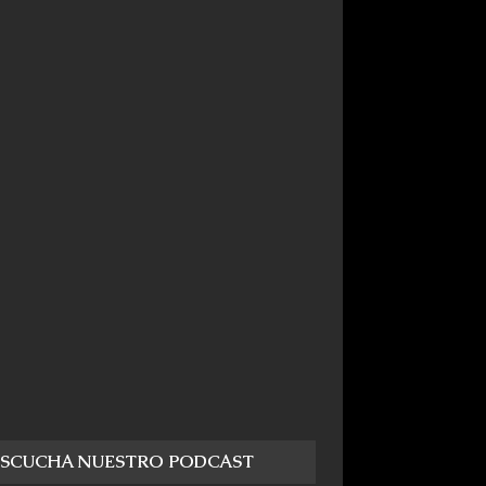
ESCUCHA NUESTRO PODCAST