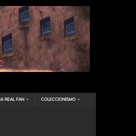
A REAL FAN
COLECCIONISMO