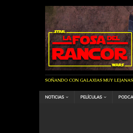
SOÑANDO CON GALAXIAS MUY LEJANAS
NOTICIAS
PELÍCULAS
PODCA