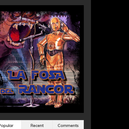
Popular
Recent
Comments