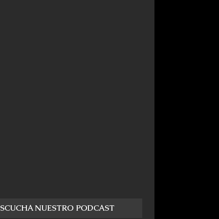
ESCUCHA NUESTRO PODCAST