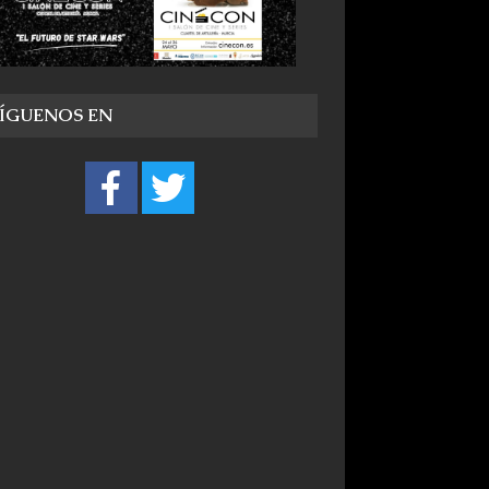
SÍGUENOS EN