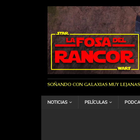
SOÑANDO CON GALAXIAS MUY LEJANAS
NOTICIAS
PELÍCULAS
PODCA