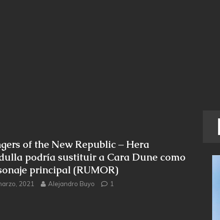
gers of the New Republic – Hera
dulla podría sustituir a Cara Dune como
sonaje principal (RUMOR)
marzo, 2021
Alejandro Buyo
1