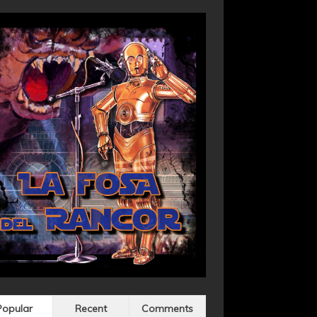
Popular
Recent
Comments