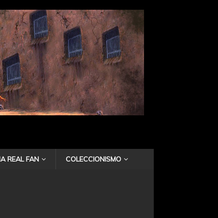
A REAL FAN
COLECCIONISMO