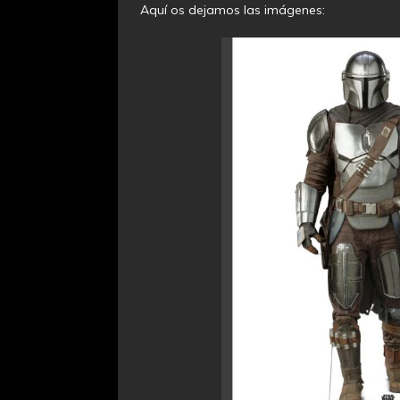
Aquí os dejamos las imágenes: