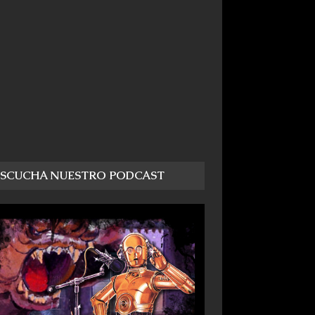
ESCUCHA NUESTRO PODCAST