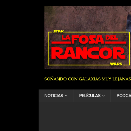
SOÑANDO CON GALAXIAS MUY LEJANAS
NOTICIAS
PELÍCULAS
PODCA