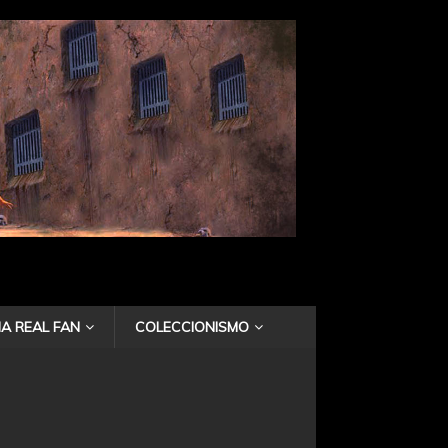
A REAL FAN
COLECCIONISMO