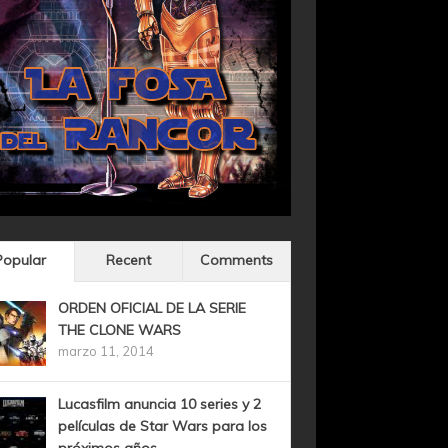
Popular
Recent
Comments
ORDEN OFICIAL DE LA SERIE
THE CLONE WARS
marzo 11, 2014
Lucasfilm anuncia 10 series y 2
películas de Star Wars para los