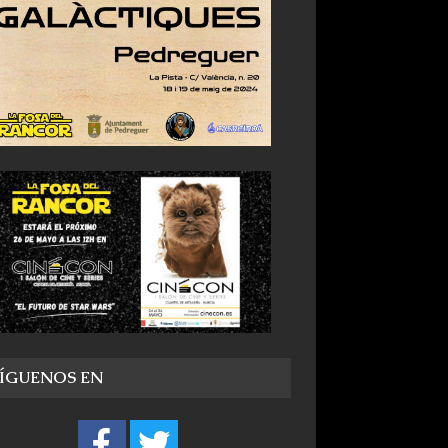
SÍGUENOS EN