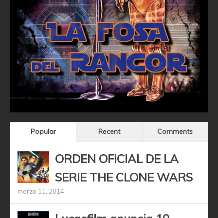
Popular
Recent
Comments
ORDEN OFICIAL DE LA
SERIE THE CLONE WARS
marzo 11, 2014