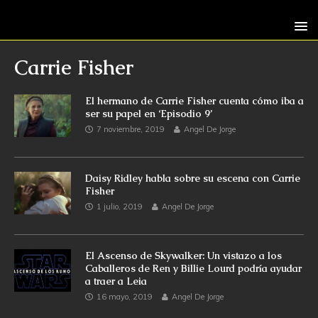
Carrie Fisher
El hermano de Carrie Fisher cuenta cómo iba a
ser su papel en ‘Episodio 9’
7 noviembre, 2019
Angel De Jorge
Daisy Ridley habla sobre su escena con Carrie
Fisher
1 julio, 2019
Angel De Jorge
El Ascenso de Skywalker: Un vistazo a los
Caballeros de Ren y Billie Lourd podría ayudar
a traer a Leia
16 mayo, 2019
Angel De Jorge