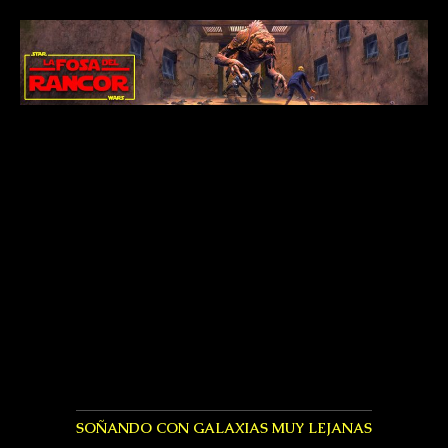
SOÑANDO CON GALAXIAS MUY LEJANAS