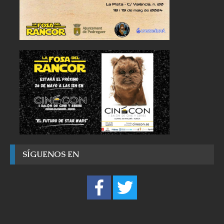
SÍGUENOS EN