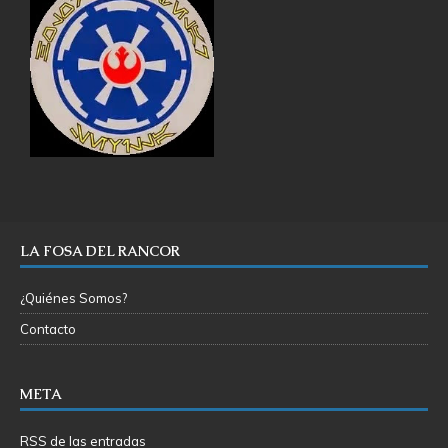
LA FOSA DEL RANCOR
¿Quiénes Somos?
Contacto
META
RSS de las entradas