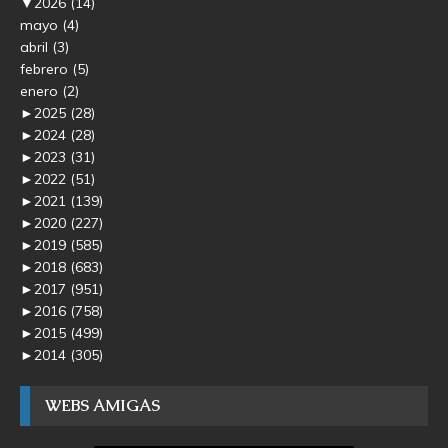
▼
2026
(14)
mayo
(4)
abril
(3)
febrero
(5)
enero
(2)
►
2025
(28)
►
2024
(28)
►
2023
(31)
►
2022
(51)
►
2021
(139)
►
2020
(227)
►
2019
(585)
►
2018
(683)
►
2017
(951)
►
2016
(758)
►
2015
(499)
►
2014
(305)
WEBS AMIGAS