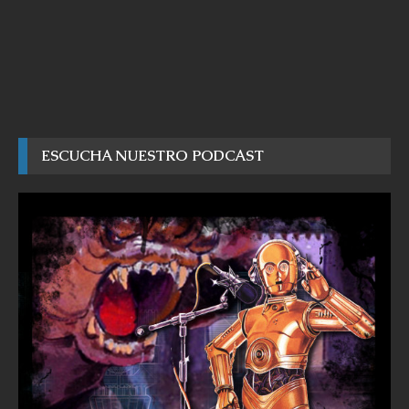
ESCUCHA NUESTRO PODCAST