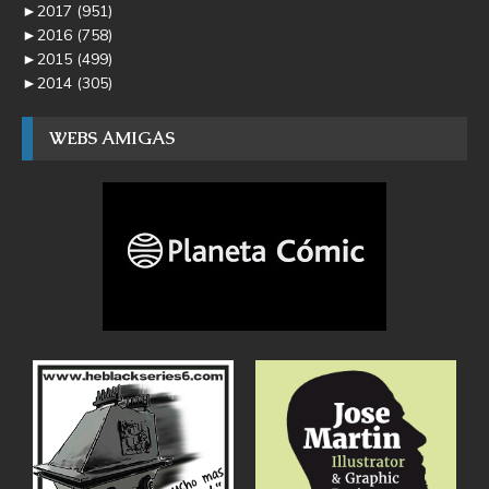
►
2017
(951)
►
2016
(758)
►
2015
(499)
►
2014
(305)
WEBS AMIGAS