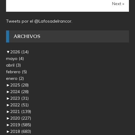
Next »
Tweets por el @Lafosadelrancor.
ARCHIVOS
▼
2026
(14)
mayo
(4)
abril
(3)
febrero
(5)
enero
(2)
►
2025
(28)
►
2024
(28)
►
2023
(31)
►
2022
(51)
►
2021
(139)
►
2020
(227)
►
2019
(585)
►
2018
(683)