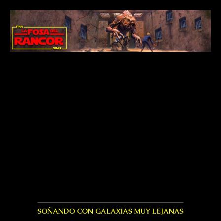
SOÑANDO CON GALAXIAS MUY LEJANAS