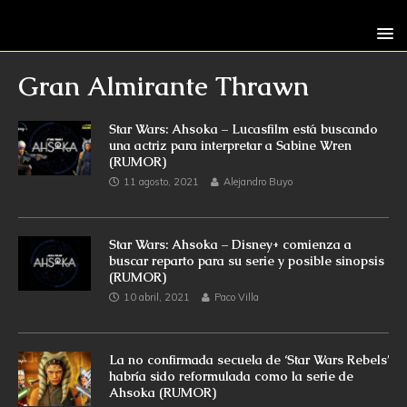
Gran Almirante Thrawn
Star Wars: Ahsoka – Lucasfilm está buscando
una actriz para interpretar a Sabine Wren
(RUMOR)
11 agosto, 2021
Alejandro Buyo
Star Wars: Ahsoka – Disney+ comienza a
buscar reparto para su serie y posible sinopsis
(RUMOR)
10 abril, 2021
Paco Villa
La no confirmada secuela de ‘Star Wars Rebels’
habría sido reformulada como la serie de
Ahsoka (RUMOR)