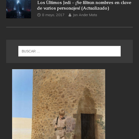
Los Últimos Jedi – ¡Se filtran nombres en clave
de varios personajes! (Actualizado)
8 mayo, 2017
Jon Ander Mata