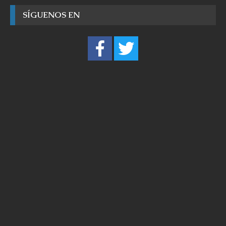
SÍGUENOS EN