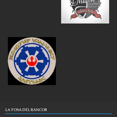
LA FOSA DEL RANCOR