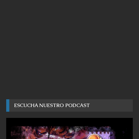
ESCUCHA NUESTRO PODCAST