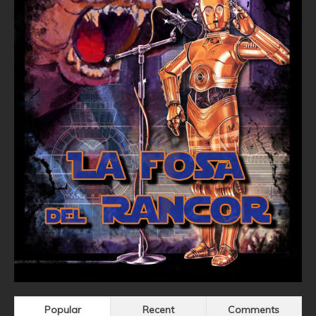
Popular
Recent
Comments