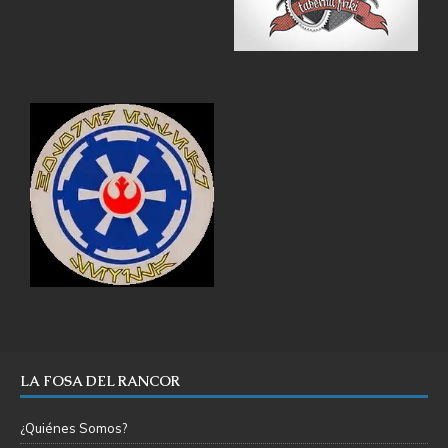
LA FOSA DEL RANCOR
¿Quiénes Somos?