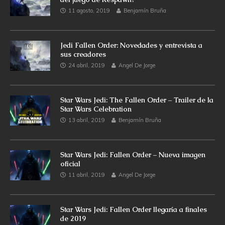
11 agosto, 2019
Benjamín Bruña
Jedi Fallen Order: Novedades y entrevista a
sus creadores
24 abril, 2019
Angel De Jorge
Star Wars Jedi: The Fallen Order – Trailer de la
Star Wars Celebration
13 abril, 2019
Benjamín Bruña
Star Wars Jedi: Fallen Order – Nueva imagen
oficial
11 abril, 2019
Angel De Jorge
Star Wars Jedi: Fallen Order llegaría a finales
de 2019