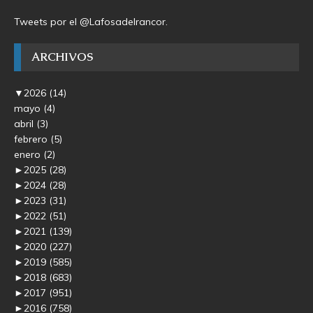
Tweets por el @Lafosadelrancor.
ARCHIVOS
▼
2026
(14)
mayo
(4)
abril
(3)
febrero
(5)
enero
(2)
►
2025
(28)
►
2024
(28)
►
2023
(31)
►
2022
(51)
►
2021
(139)
►
2020
(227)
►
2019
(585)
►
2018
(683)
►
2017
(951)
►
2016
(758)