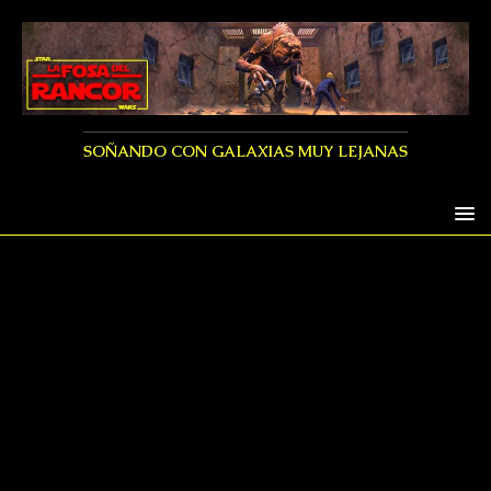
SOÑANDO CON GALAXIAS MUY LEJANAS