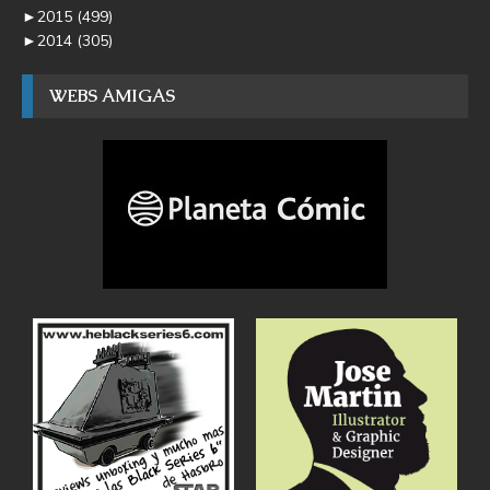
►
2015
(499)
►
2014
(305)
WEBS AMIGAS