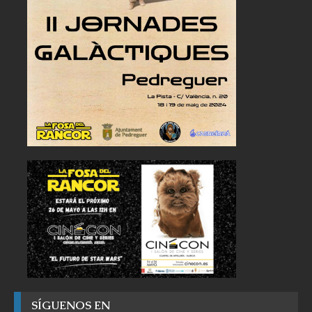
SÍGUENOS EN