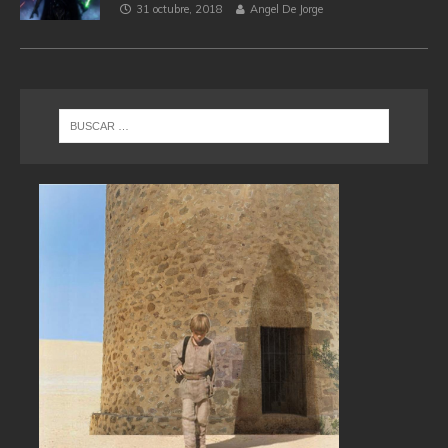
31 octubre, 2018
Angel De Jorge