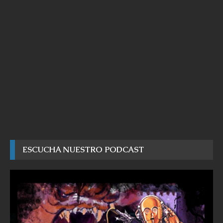
ESCUCHA NUESTRO PODCAST