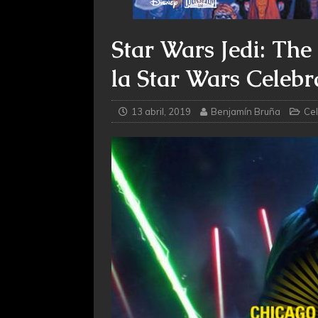
Star Wars Jedi: The
la Star Wars Celebr
13 abril, 2019
Benjamín Bruña
Cel