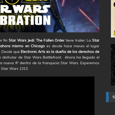
r fin
Star Wars Jedi: The Fallen Order
tiene trailer. La
Star
o ahora mismo en Chicago
es desde hace meses el lugar
. Desde que
Electronic Arts es la dueña de los derechos de
disfrutar de Star Wars Battlefront. Ahora ha llegado el
 nueva IP dentro de la franquicia Star Wars. Esperemos
o Star Wars 1313.