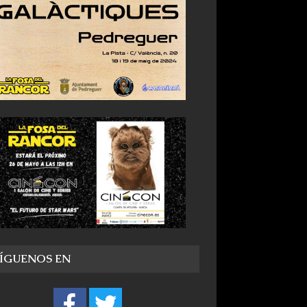
SÍGUENOS EN