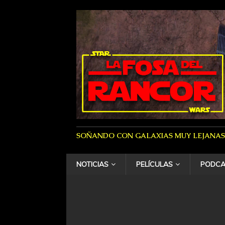
SOÑANDO CON GALAXIAS MUY LEJANAS
NOTICIAS
PELÍCULAS
PODCA