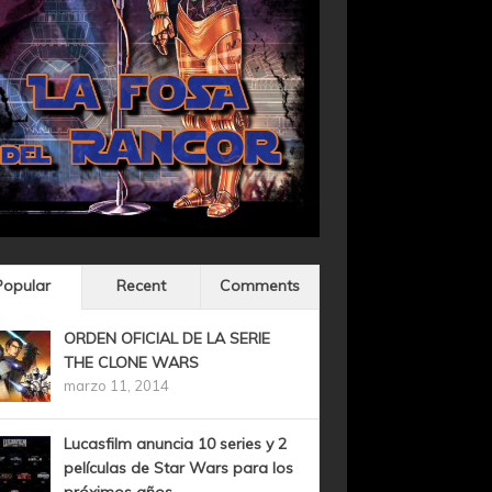
Popular
Recent
Comments
ORDEN OFICIAL DE LA SERIE
THE CLONE WARS
marzo 11, 2014
Lucasfilm anuncia 10 series y 2
películas de Star Wars para los