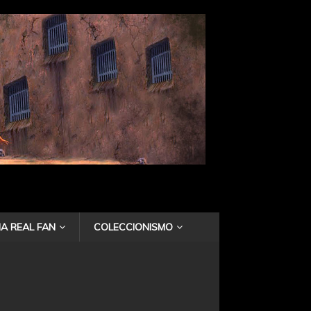
A REAL FAN
COLECCIONISMO