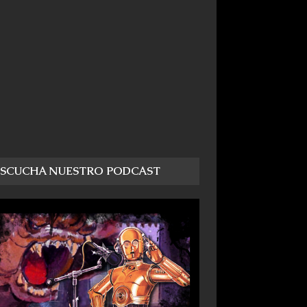
ESCUCHA NUESTRO PODCAST