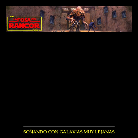
SOÑANDO CON GALAXIAS MUY LEJANAS