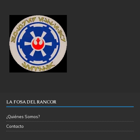
LA FOSA DEL RANCOR
¿Quiénes Somos?
Contacto