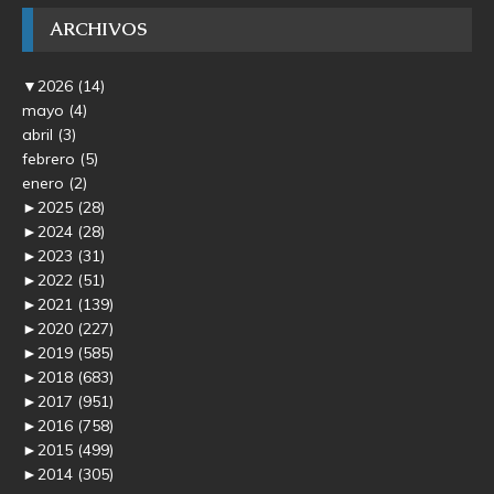
ARCHIVOS
▼
2026
(14)
mayo
(4)
abril
(3)
febrero
(5)
enero
(2)
►
2025
(28)
►
2024
(28)
►
2023
(31)
►
2022
(51)
►
2021
(139)
►
2020
(227)
►
2019
(585)
►
2018
(683)
►
2017
(951)
►
2016
(758)
►
2015
(499)
►
2014
(305)