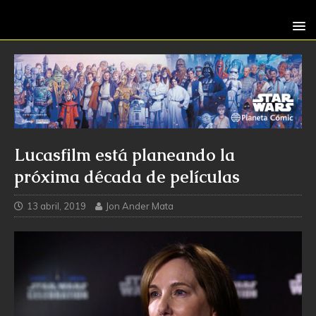
Lucasfilm está planeando la
próxima década de películas
13 abril, 2019
Jon Ander Mata