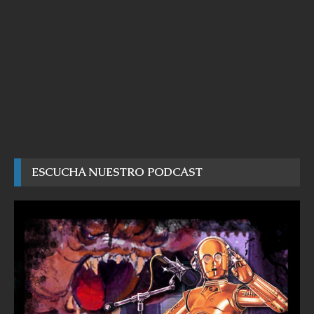
ESCUCHA NUESTRO PODCAST