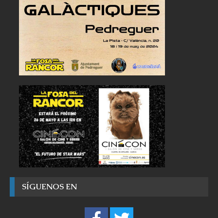
SÍGUENOS EN