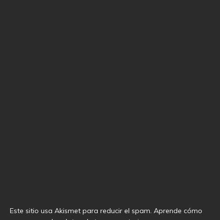
Este sitio usa Akismet para reducir el spam.
Aprende cómo