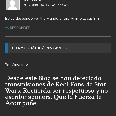
EL 14 ABRIL, 2019 A LAS 10:23 AM
Estoy deseando ver the Mandalorian. ¡Ánimo Lucasfilm!
RESPONDER
1 TRACKBACK / PINGBACK
Anónimo
Desde este Blog se han detectado
transmisiones de Real Fans de Star
Wars. Recuerda ser respetuoso y no
escribir spoilers. Que la Fuerza te
Acompañe.