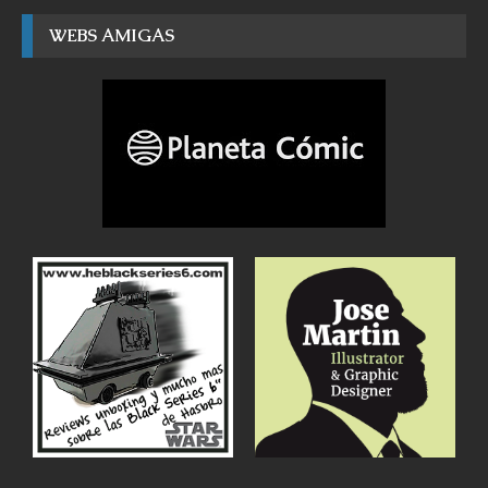
WEBS AMIGAS