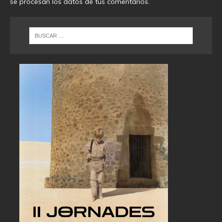
se procesan los datos de tus comentarios
.