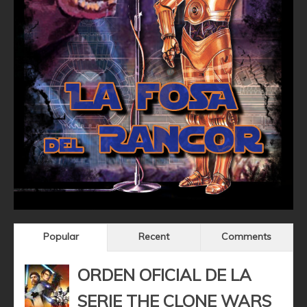
Popular
Recent
Comments
ORDEN OFICIAL DE LA
SERIE THE CLONE WARS