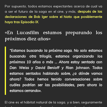
Por supuesto, todos estamos expectantes acerca de cual va
a ser el futuro de la saga en el cine, y más,
después de las
declaraciones de Bob Iger sobre el hiato que posiblemente
haya tras Episodio IX
.
«En Lucasfilm estamos preparando los
próximos diez años»
“Estamos buscando la próxima saga. No solo estamos
buscando otra trilogía, estamos organizando los
próximos 10 años o más … Ahora estoy sentada con
Dan Weiss y David Benioff y Rian Johnson. Todos
estamos sentados hablando sobre, ¿a dónde vamos
ahora? Todos hemos tenido conversaciones sobre
cuáles podrían ser las posibilidades, pero ahora lo
estamos cerrando».
El cine es el hábitat natural de la saga, y si bien, seguramente