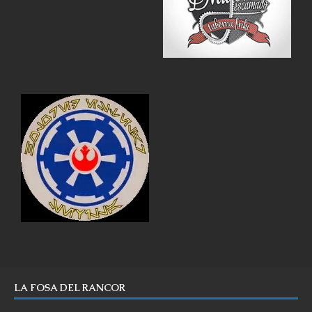
LA FOSA DEL RANCOR