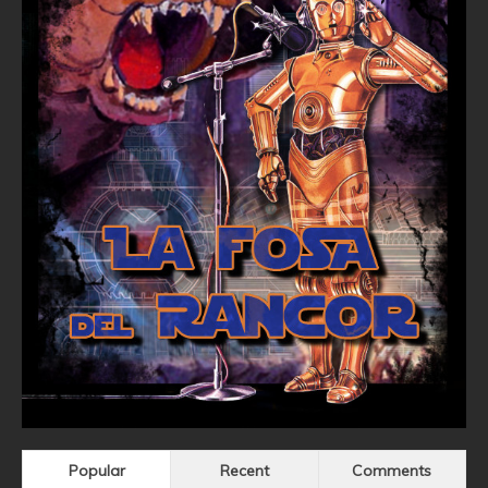
Popular
Recent
Comments