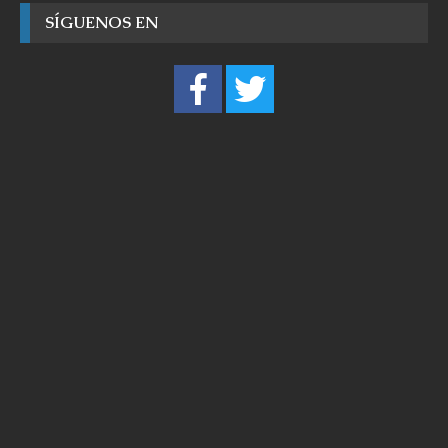
SÍGUENOS EN