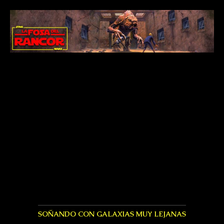
SOÑANDO CON GALAXIAS MUY LEJANAS