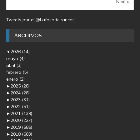
Next »
Tweets por el @Lafosadelrancor.
ARCHIVOS
▼
2026
(14)
mayo
(4)
abril
(3)
febrero
(5)
enero
(2)
►
2025
(28)
►
2024
(28)
►
2023
(31)
►
2022
(51)
►
2021
(139)
►
2020
(227)
►
2019
(585)
►
2018
(683)