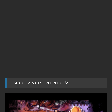
ESCUCHA NUESTRO PODCAST