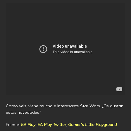
Como veis, viene mucho e interesante Star Wars. ¿Os gustan
estas novedades?
Fuente:
EA Play
,
EA Play Twitter
,
Gamer`s Little Playground