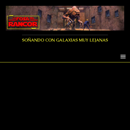
SOÑANDO CON GALAXIAS MUY LEJANAS