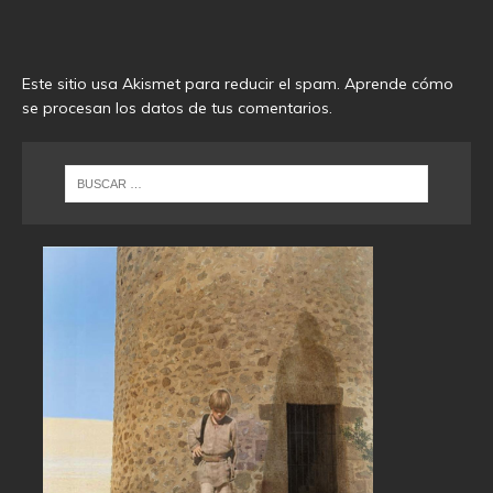
Este sitio usa Akismet para reducir el spam.
Aprende cómo
se procesan los datos de tus comentarios
.