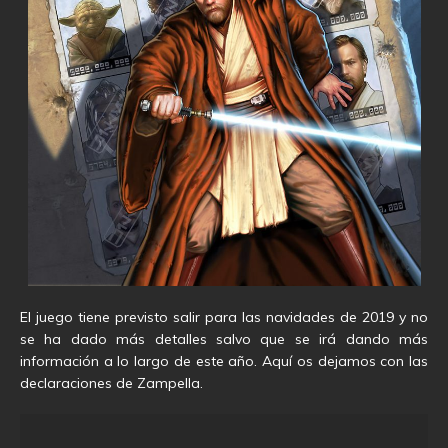
El juego tiene previsto salir para las navidades de 2019 y no
se ha dado más detalles salvo que se irá dando más
información a lo largo de este año. Aquí os dejamos con las
declaraciones de Zampella.