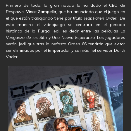
Primero de todo, la gran noticia la ha dado el CEO de
Respawn
,
Vince Zampella
, que ha anunciado que el juego en
el que están trabajando tiene por título
Jedi: Fallen Order
. De
esta manera, el videojuego se centrará en el periodo
histórico de la Purga Jedi, es decir entre las películas
La
Venganza de los Sith
y
Una Nueva Esperanza
. Los jugadores
serán Jedi que tras la nefasta Orden 66 tendrán que evitar
ser eliminados por el Emperador y su más fiel servidor Darth
Vader.