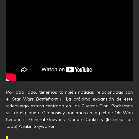
Por otro lado, tenemos también noticias relacionadas con
el
Star Wars Battlefront II
. La próxima expansión de este
videojuego estará centrada en Las Guerras Clon. Podremos
visitar el planeta Geonosis y ponernos en la piel de Obi-Wan
Kenobi, el General Grievous, Conde Dooku, y (lo mejor de
todo) Anakin Skywalker.