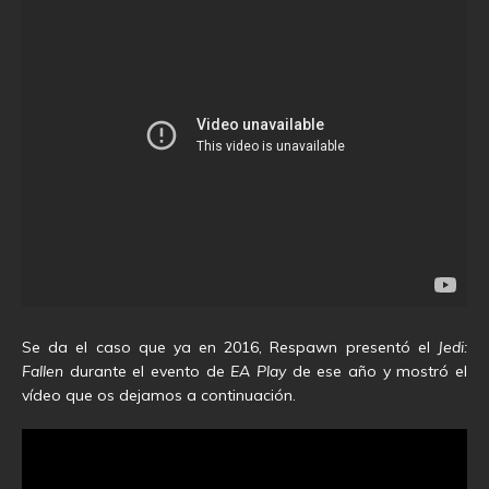
Se da el caso que ya en 2016, Respawn presentó el
Jedi:
Fallen
durante el evento de
EA Play
de ese año y mostró el
vídeo que os dejamos a continuación.