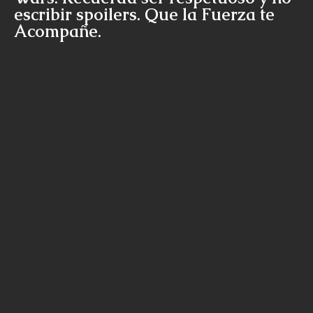
escribir spoilers. Que la Fuerza te
Acompañe.