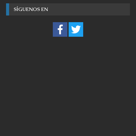
SÍGUENOS EN