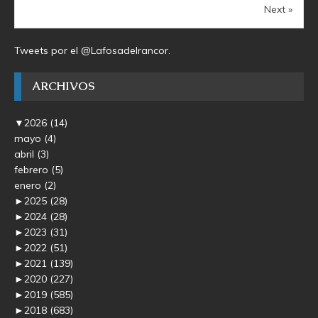
Next »
Tweets por el @Lafosadelrancor.
ARCHIVOS
▼
2026
(14)
mayo
(4)
abril
(3)
febrero
(5)
enero
(2)
►
2025
(28)
►
2024
(28)
►
2023
(31)
►
2022
(51)
►
2021
(139)
►
2020
(227)
►
2019
(585)
►
2018
(683)