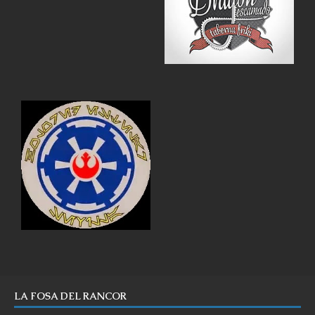
LA FOSA DEL RANCOR