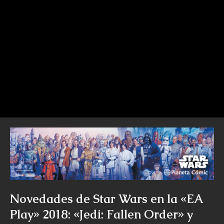
Novedades de Star Wars en la «EA
Play» 2018: «Jedi: Fallen Order» y