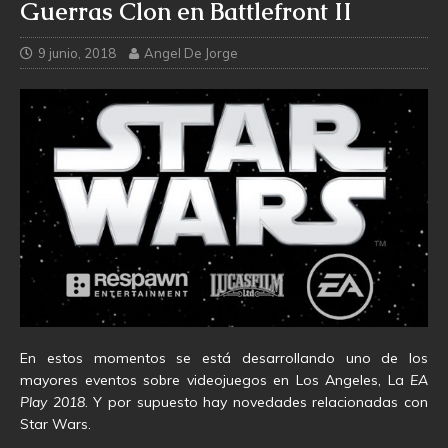
Guerras Clon en Battlefront II
9 junio, 2018
Angel De Jorge
En estos momentos se está desarrollando uno de los
mayores eventos sobre videojuegos en Los Angeles, La
EA
Play 2018
. Y por supuesto hay novedades relacionadas con
Star Wars.