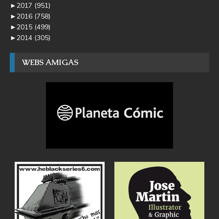
►
2017
(951)
►
2016
(758)
►
2015
(499)
►
2014
(305)
WEBS AMIGAS