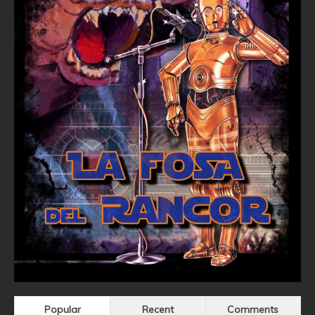
Popular
Recent
Comments