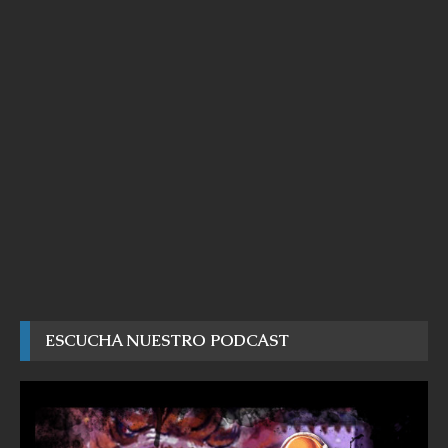
ESCUCHA NUESTRO PODCAST