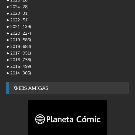
►
2024
(28)
►
2023
(31)
►
2022
(51)
►
2021
(139)
►
2020
(227)
►
2019
(585)
►
2018
(683)
►
2017
(951)
►
2016
(758)
►
2015
(499)
►
2014
(305)
WEBS AMIGAS