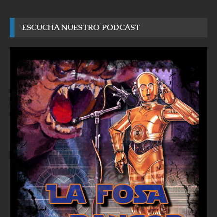
ESCUCHA NUESTRO PODCAST