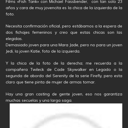
Films «Fish Tank» con Michael Fassbender, con tan solo 23
años y cara de muy jovencita es la chica de la izquierda de la
foto.
Necesita confirmación oficial, pero estábamos a la espera de
dos fichajes femeninos y creo que estas chicas son las
elegidas.
Demasiado joven para una Mara Jade, pero no para un joven
Jedi, la joven Katie, foto de la izquierda.
Y la chica de la foto de la derecha; me recuerda a la
compañera Twileck de Cade Skywalker en Legado o la
segunda de abordo del Serenity de la serie Firefly, pero esta
claro que tiene pinta de mujer de armas tomar.
Hay una gran casting de gente joven, eso nos garantiza
muchas secuelas y una larga saga.