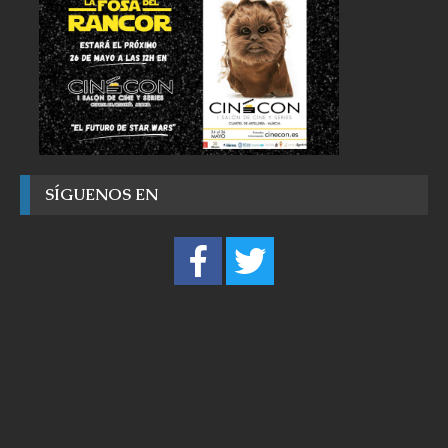
SÍGUENOS EN