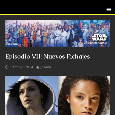
Episodio VII: Nuevos Fichajes
18 mayo, 2014
Josemi