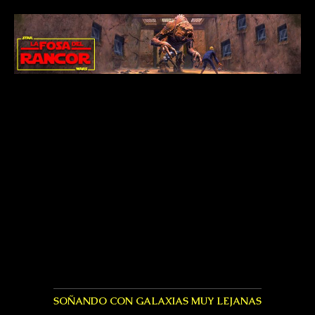
SOÑANDO CON GALAXIAS MUY LEJANAS