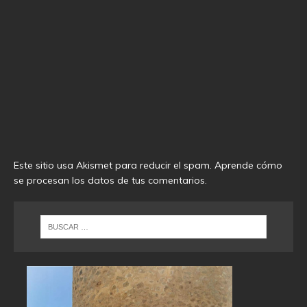
Este sitio usa Akismet para reducir el spam.
Aprende cómo
se procesan los datos de tus comentarios
.