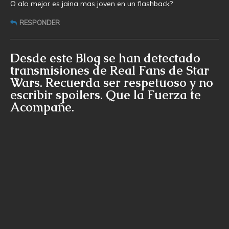
O alo mejor es jaina mas joven en un flashback?
RESPONDER
Desde este Blog se han detectado
transmisiones de Real Fans de Star
Wars. Recuerda ser respetuoso y no
escribir spoilers. Que la Fuerza te
Acompañe.