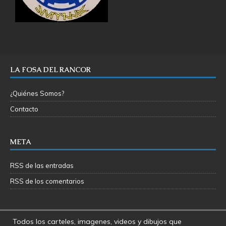
LA FOSA DEL RANCOR
¿Quiénes Somos?
Contacto
META
RSS de las entradas
RSS de los comentarios
Todos los carteles, imagenes, videos y dibujos que