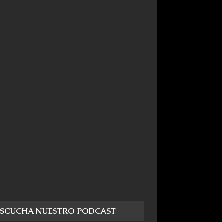
ESCUCHA NUESTRO PODCAST