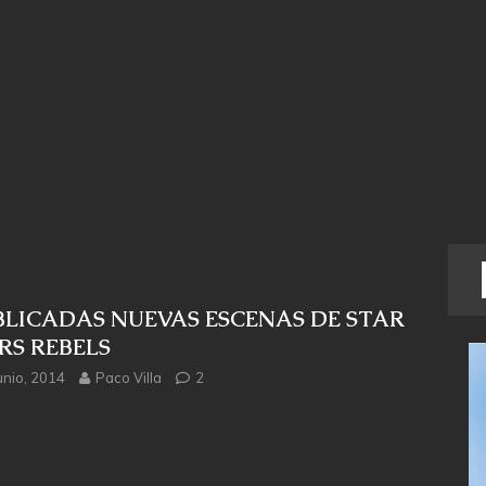
BLICADAS NUEVAS ESCENAS DE STAR
RS REBELS
unio, 2014
Paco Villa
2