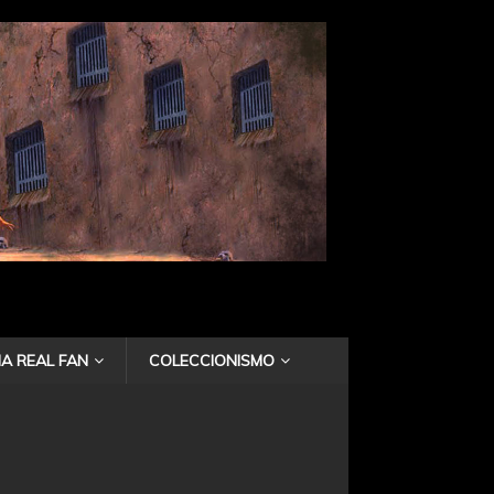
A REAL FAN
COLECCIONISMO