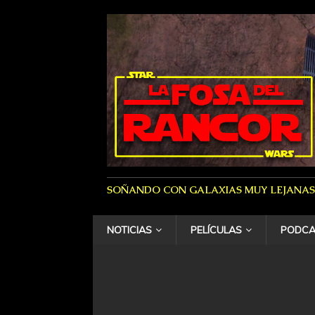
SOÑANDO CON GALAXIAS MUY LEJANAS
NOTICIAS
PELÍCULAS
PODCA