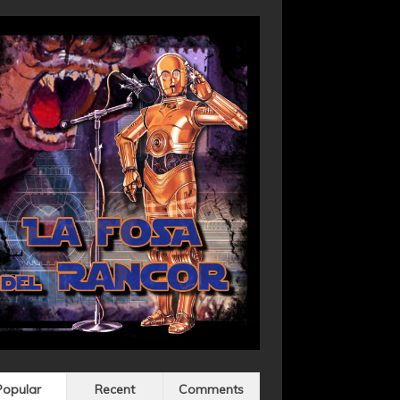
Popular
Recent
Comments