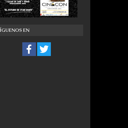
SÍGUENOS EN