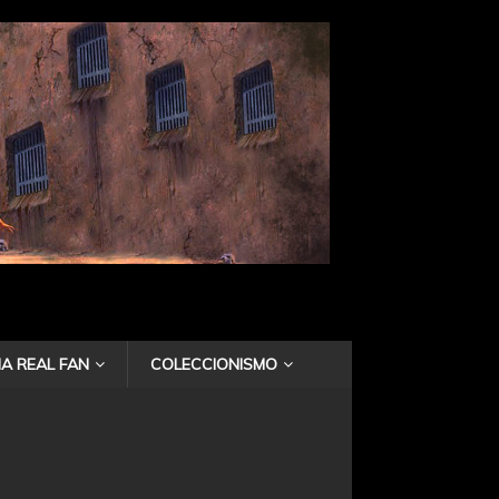
A REAL FAN
COLECCIONISMO