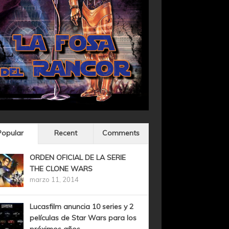
Popular
Recent
Comments
ORDEN OFICIAL DE LA SERIE
THE CLONE WARS
marzo 11, 2014
Lucasfilm anuncia 10 series y 2
películas de Star Wars para los