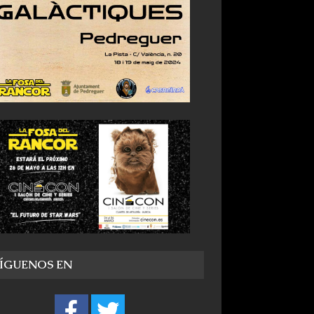
SÍGUENOS EN