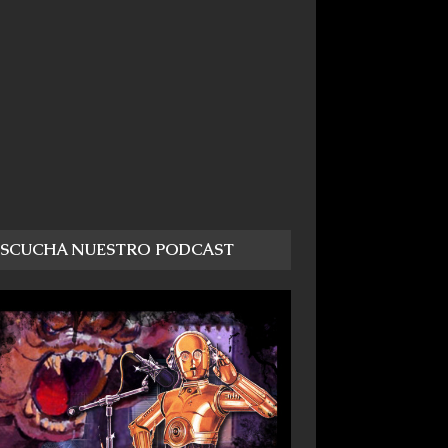
ESCUCHA NUESTRO PODCAST