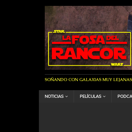
SOÑANDO CON GALAXIAS MUY LEJANAS
NOTICIAS
PELÍCULAS
PODCA