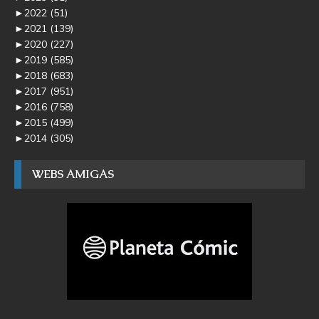
►
2022
(51)
►
2021
(139)
►
2020
(227)
►
2019
(585)
►
2018
(683)
►
2017
(951)
►
2016
(758)
►
2015
(499)
►
2014
(305)
WEBS AMIGAS