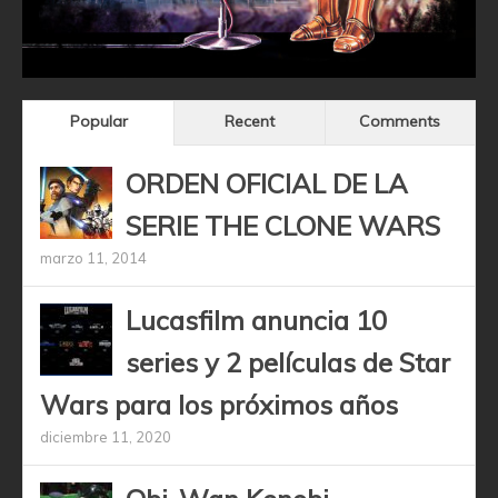
Popular
Recent
Comments
ORDEN OFICIAL DE LA
SERIE THE CLONE WARS
marzo 11, 2014
Lucasfilm anuncia 10
series y 2 películas de Star
Wars para los próximos años
diciembre 11, 2020