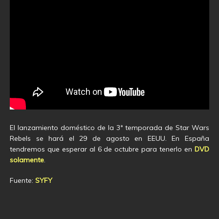
El lanzamiento doméstico de la 3ª temporada de Star Wars
Rebels se hará el 29 de agosto en EEUU. En España
tendremos que esperar al 6 de octubre para tenerlo en
DVD
solamente
.
Fuente:
SYFY