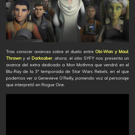
Tras conocer avances sobre el duelo entre
Obi-Wan y Maul
,
Thrawn
y el
Darksaber
, ahora, el sitio SYFY nos presenta un
avance del extra dedicado a Mon Mothma que vendrá en el
Blu-Ray de la 3ª temporada de Star Wars Rebels, en el que
podemos ver a Genevieve O’Reilly, poniendo voz al personaje
que interpretó en Rogue One.