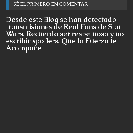
SÉ EL PRIMERO EN COMENTAR
Desde este Blog se han detectado
transmisiones de Real Fans de Star
Wars. Recuerda ser respetuoso y no
escribir spoilers. Que la Fuerza te
Acompañe.