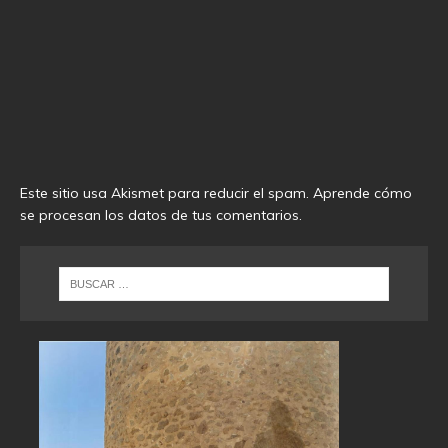
Este sitio usa Akismet para reducir el spam.
Aprende cómo
se procesan los datos de tus comentarios
.