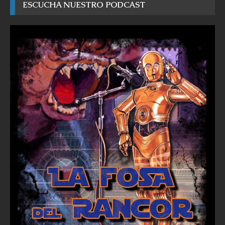
ESCUCHA NUESTRO PODCAST