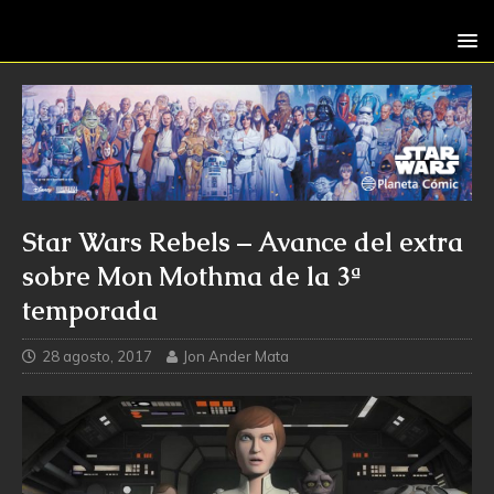
Star Wars Rebels – Avance del extra
sobre Mon Mothma de la 3ª
temporada
28 agosto, 2017
Jon Ander Mata