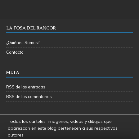
LA FOSA DEL RANCOR
¿Quiénes Somos?
Contacto
META
RSS de las entradas
RSS de los comentarios
Todos los carteles, imagenes, videos y dibujos que
aparezcan en este blog pertenecen a sus respectivos
autores