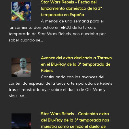
Star Wars Rebels - Fecha del
lanzamiento doméstico de la 3ª
temporada en España
A menos de una semana para el
lanzamiento doméstico en EEUU de la tercera
temporada de Star Wars Rebels, nos quedaba por
saber cuando se…
Avance del extra dedicado a Thrawn
en el Blu-Ray de la 3ª temporada de
Rebels
Continuando con los avances del
contenido especial de la tercera temporada de Rebels
tras el mostrado ayer sobre el duelo de Obi-Wan y
Maul, en…
Star Wars Rebels - Contenido extra
del Blu-Ray de la 3ª temporada nos
muestra como se hizo el duelo de