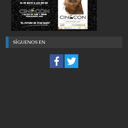
SÍGUENOS EN