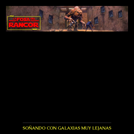
SOÑANDO CON GALAXIAS MUY LEJANAS