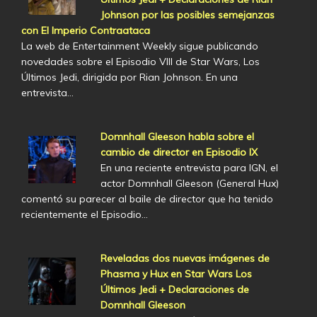
Johnson por las posibles semejanzas
con El Imperio Contraataca
La web de Entertainment Weekly sigue publicando
novedades sobre el Episodio VIII de Star Wars, Los
Últimos Jedi, dirigida por Rian Johnson. En una
entrevista…
Domnhall Gleeson habla sobre el
cambio de director en Episodio IX
En una reciente entrevista para IGN, el
actor Domnhall Gleeson (General Hux)
comentó su parecer al baile de director que ha tenido
recientemente el Episodio…
Reveladas dos nuevas imágenes de
Phasma y Hux en Star Wars Los
Últimos Jedi + Declaraciones de
Domnhall Gleeson