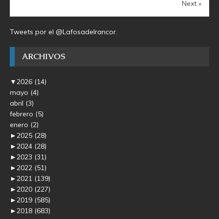
Next »
Tweets por el @Lafosadelrancor.
ARCHIVOS
▼
2026
(14)
mayo
(4)
abril
(3)
febrero
(5)
enero
(2)
►
2025
(28)
►
2024
(28)
►
2023
(31)
►
2022
(51)
►
2021
(139)
►
2020
(227)
►
2019
(585)
►
2018
(683)