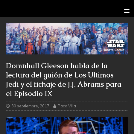
Domnhall Gleeson habla de la
lectura del guión de Los Ultimos
Jedi y el fichaje de J.J. Abrams para
el Episodio IX
30 septiembre, 2017
Paco Villa