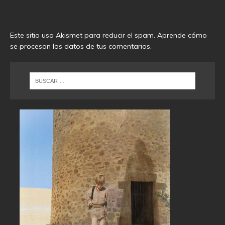
Este sitio usa Akismet para reducir el spam.
Aprende cómo
se procesan los datos de tus comentarios
.