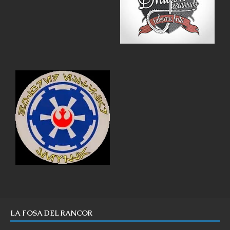
LA FOSA DEL RANCOR