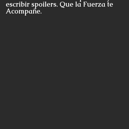
escribir spoilers. Que la Fuerza te
Acompañe.