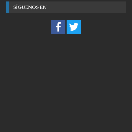
SÍGUENOS EN