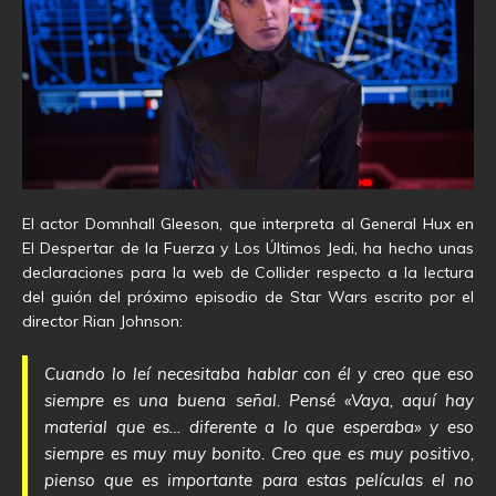
El actor Domnhall Gleeson, que interpreta al General Hux en
El Despertar de la Fuerza y Los Últimos Jedi, ha hecho unas
declaraciones para la web de Collider respecto a la lectura
del guión del próximo episodio de Star Wars escrito por el
director Rian Johnson:
Cuando lo leí necesitaba hablar con él y creo que eso
siempre es una buena señal. Pensé «Vaya, aquí hay
material que es… diferente a lo que esperaba» y eso
siempre es muy muy bonito. Creo que es muy positivo,
pienso que es importante para estas películas el no