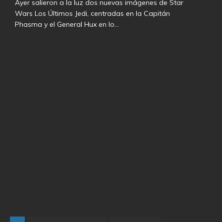
Ayer salieron a la luz dos nuevas imágenes de Star
Wars Los Últimos Jedi, centradas en la Capitán
Phasma y el General Hux en lo…