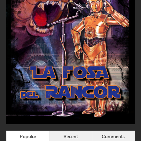
Popular
Recent
Comments