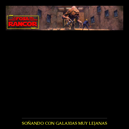
SOÑANDO CON GALAXIAS MUY LEJANAS