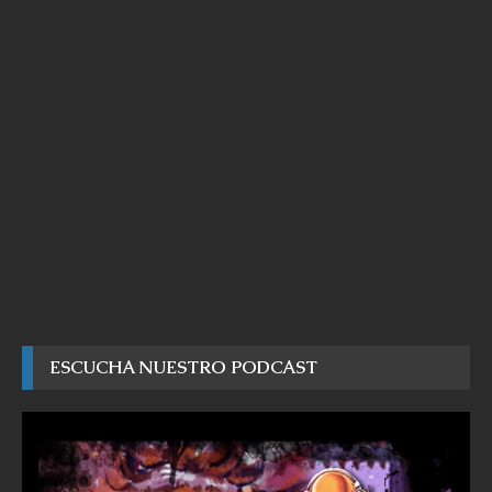
ESCUCHA NUESTRO PODCAST