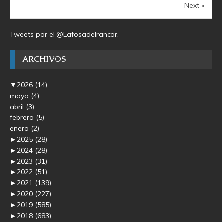
Next »
Tweets por el @Lafosadelrancor.
ARCHIVOS
▼
2026
(14)
mayo
(4)
abril
(3)
febrero
(5)
enero
(2)
►
2025
(28)
►
2024
(28)
►
2023
(31)
►
2022
(51)
►
2021
(139)
►
2020
(227)
►
2019
(585)
►
2018
(683)