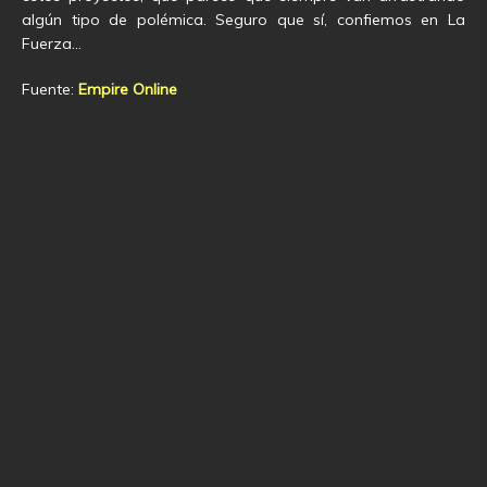
algún tipo de polémica. Seguro que sí, confiemos en La
Fuerza…
Fuente:
Empire Online