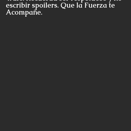
escribir spoilers. Que la Fuerza te
Acompañe.