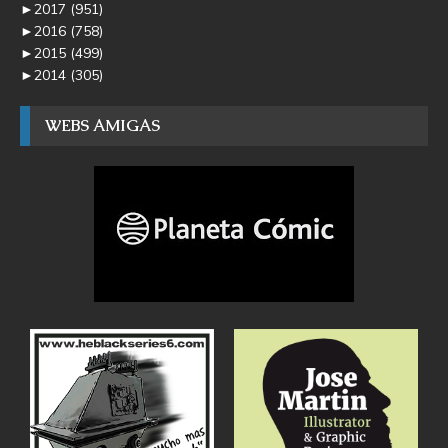
►
2017
(951)
►
2016
(758)
►
2015
(499)
►
2014
(305)
WEBS AMIGAS