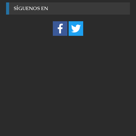
SÍGUENOS EN