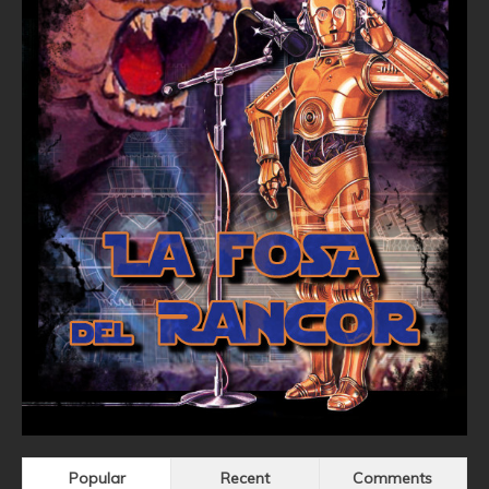
Popular
Recent
Comments