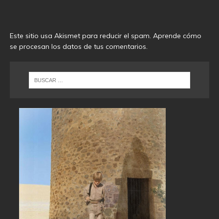
Este sitio usa Akismet para reducir el spam.
Aprende cómo
se procesan los datos de tus comentarios
.