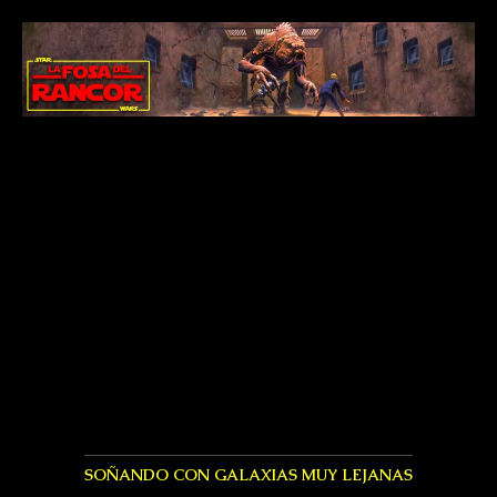
SOÑANDO CON GALAXIAS MUY LEJANAS