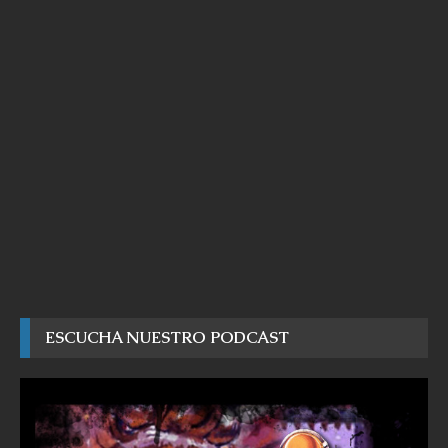
ESCUCHA NUESTRO PODCAST