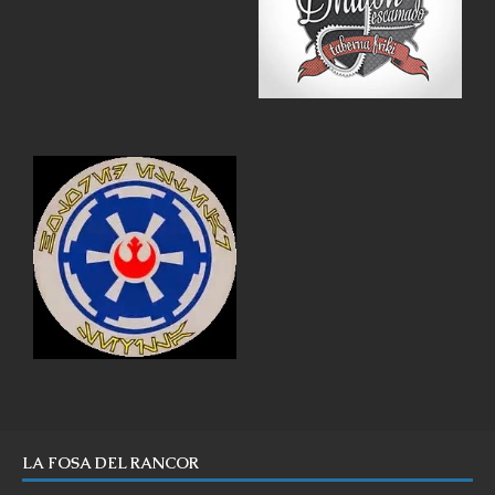
LA FOSA DEL RANCOR