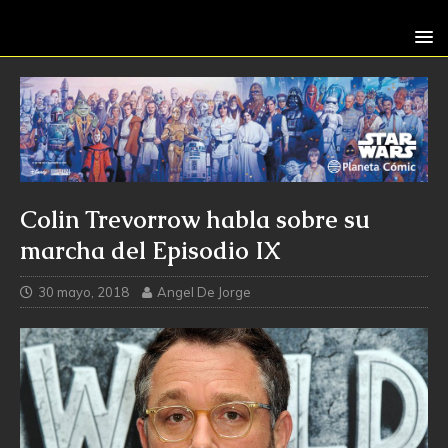
Colin Trevorrow habla sobre su
marcha del Episodio IX
30 mayo, 2018
Angel De Jorge