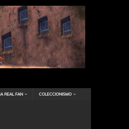
A REAL FAN
COLECCIONISMO