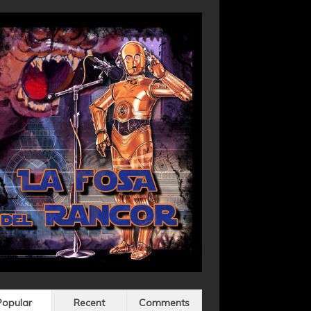
Popular
Recent
Comments