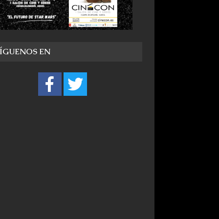
SÍGUENOS EN