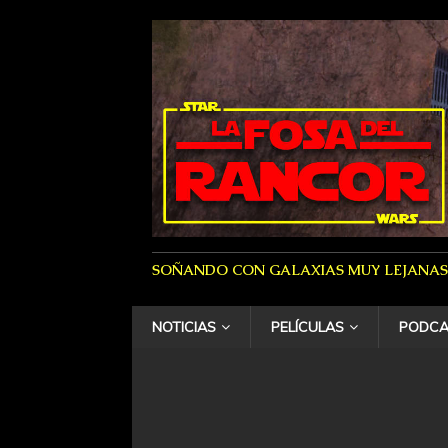
SOÑANDO CON GALAXIAS MUY LEJANAS
NOTICIAS
PELÍCULAS
PODCA