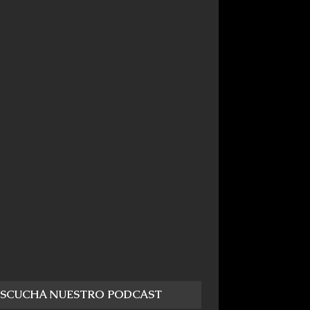
ESCUCHA NUESTRO PODCAST