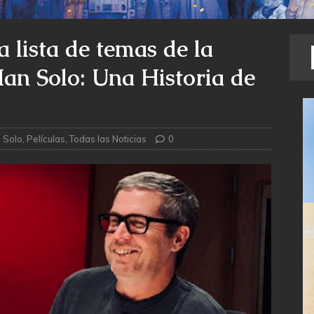
a lista de temas de la
an Solo: Una Historia de
 Solo
,
Películas
,
Todas las Noticias
0