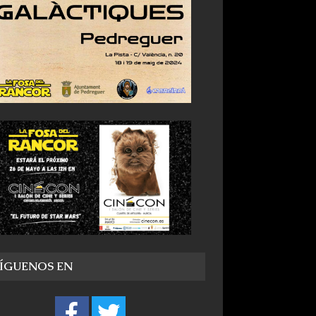
SÍGUENOS EN