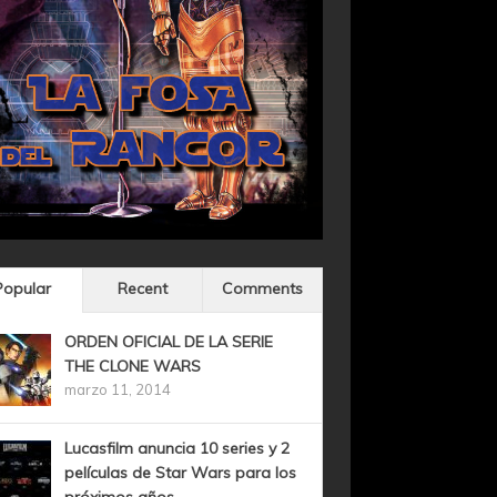
Popular
Recent
Comments
ORDEN OFICIAL DE LA SERIE
THE CLONE WARS
marzo 11, 2014
Lucasfilm anuncia 10 series y 2
películas de Star Wars para los