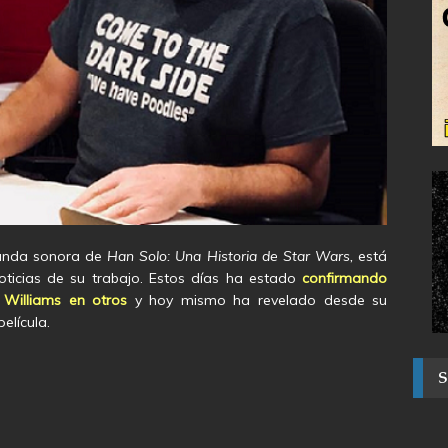
anda sonora de
Han Solo: Una Historia de Star Wars,
está
oticias de su trabajo. Estos días ha estado
confirmando
 Williams en otros
y hoy mismo ha revelado desde su
elícula.