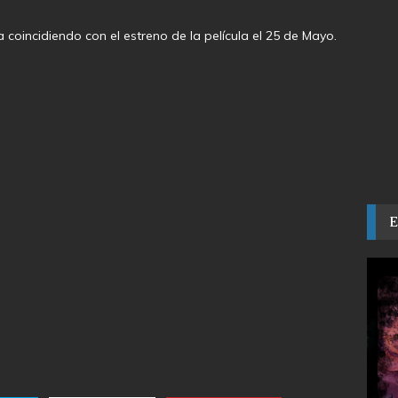
 coincidiendo con el estreno de la película el 25 de Mayo.