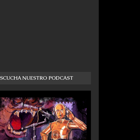
ESCUCHA NUESTRO PODCAST