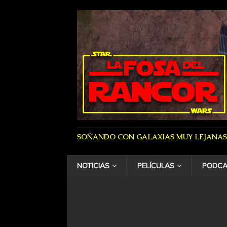
SOÑANDO CON GALAXIAS MUY LEJANAS
NOTICIAS
PELÍCULAS
PODCA