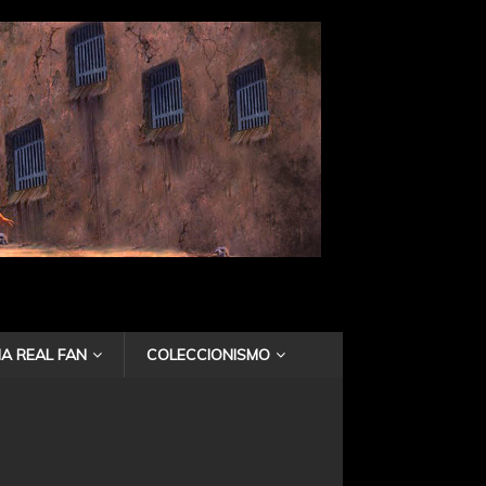
A REAL FAN
COLECCIONISMO