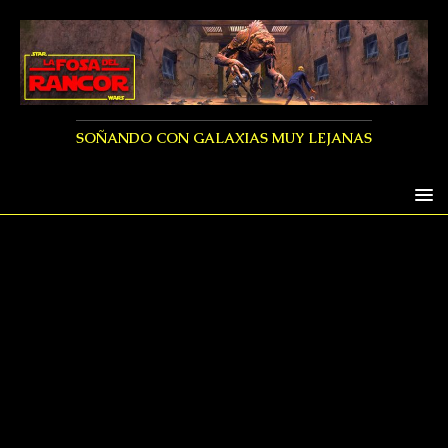
SOÑANDO CON GALAXIAS MUY LEJANAS