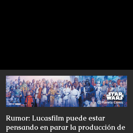
Rumor: Lucasfilm puede estar
pensando en parar la producción de