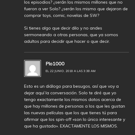
los episodios? ¿serán los mismos millones que no
fueron a ver Solo? ¿serán los mismo que dejaron de
comprar toys, comic, novelas de SW?
Si tienes algo que decir dilo y no andes
sermoneando a otras personas, que ya somos
adultos para decidir que hacer o que decir.
Plo1000
EL 22 JUNIO, 2018 A LAS 3:38 AM
Esto es un diálogo para besugos, así que voy a
dejar aquí la conversación. Solo te diré que yo
tengo exactamente los mismos datos acerca de
que hay millones de personas a los que les gustan
las nuevas películas que los que tienes tú para
afirmar que los spin-off «son lo único interesante y
que ha gustado». EXACTAMENTE LOS MISMOS.