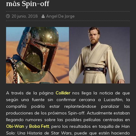
más Spin-off
20 junio, 2018
Angel De Jorge
A través de la página
Collider
nos llega la noticia de que
según una fuente sin confirmar cercana a
Lucasfilm,
la
compañía podría estar replanteándose paralizar las
producciones de los próximos Spin-off. Actualmente estaban
llegando rumores sobre las posibles películas centradas en
Obi-Wan
y
Boba Fett
, pero los resultados en taquilla de
Han
Solo: Una Historia de Star Wars,
puede que estén haciendo