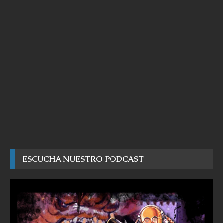
ESCUCHA NUESTRO PODCAST