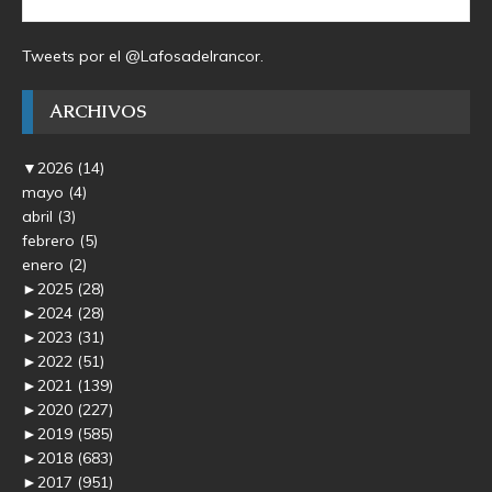
Tweets por el @Lafosadelrancor.
ARCHIVOS
▼
2026
(14)
mayo
(4)
abril
(3)
febrero
(5)
enero
(2)
►
2025
(28)
►
2024
(28)
►
2023
(31)
►
2022
(51)
►
2021
(139)
►
2020
(227)
►
2019
(585)
►
2018
(683)
►
2017
(951)