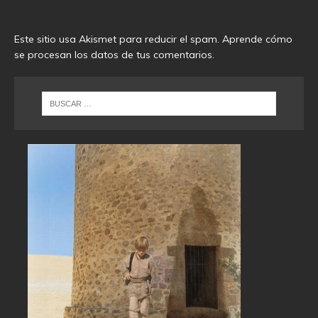
Este sitio usa Akismet para reducir el spam.
Aprende cómo
se procesan los datos de tus comentarios
.