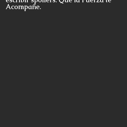
Acompañe.