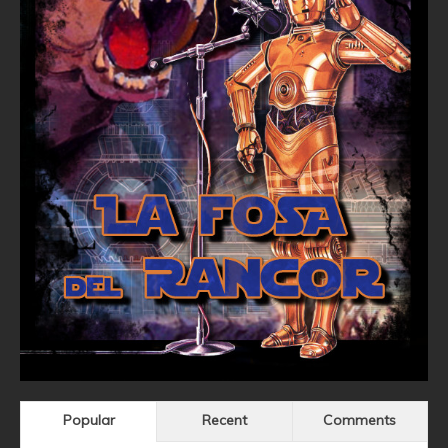
Popular
Recent
Comments