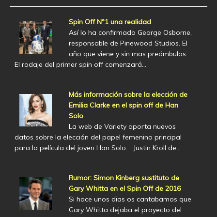
Spin Off Nº1 una realidad
Así lo ha confirmado George Osborne,
responsable de Pinewood Studios. El
año que viene y sin mas preámbulos.
El rodaje del primer spin off comenzará…
Más información sobre la elección de
Emilia Clarke en el spin off de Han
Solo
La web de Variety aporta nuevos
datos sobre la elección del papel femenino principal
para la película del joven Han Solo. Justin Kroll de…
Rumor: Simon Kinberg sustituto de
Gary Whitta en el Spin Off de 2016
Si hace unos dias os cantabamos que
Gary Whitta dejaba el proyecto del