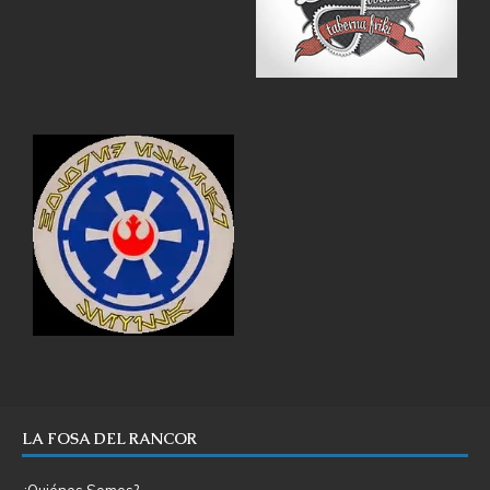
LA FOSA DEL RANCOR
¿Quiénes Somos?