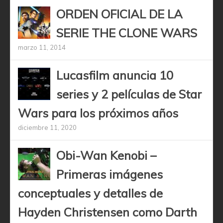
ORDEN OFICIAL DE LA
SERIE THE CLONE WARS
marzo 11, 2014
Lucasfilm anuncia 10
series y 2 películas de Star
Wars para los próximos años
diciembre 11, 2020
Obi-Wan Kenobi –
Primeras imágenes
conceptuales y detalles de
Hayden Christensen como Darth