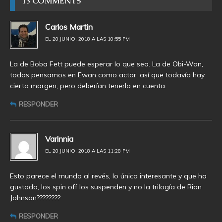
13 COMMENTS
Carlos Martin
EL 20 JUNIO, 2018 A LAS 10:55 PM
La de Boba Fett puede esperar lo que sea. La de Obi-Wan,
todos pensamos en Ewan como actor, así que todavía hay
cierto margen, pero deberían tenerlo en cuenta.
RESPONDER
Varinnia
EL 20 JUNIO, 2018 A LAS 11:28 PM
Esto parece el mundo al revés, lo único interesante y que ha
gustado, los spin off los suspenden y no la trilogía de Rian
Johnson????????
RESPONDER