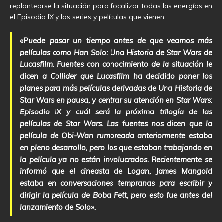
replantearse la situación para focalizar todas las energías en
el Episodio IX y las series y películas que vienen.
«Puede pasar un tiempo antes de que veamos más
películas como Han Solo: Una Historia de Star Wars de
Lucasfilm. Fuentes con conocimiento de la situación le
dicen a Collider que Lucasfilm ha decidido poner los
planes para más películas derivadas de Una Historia de
Star Wars en pausa, y centrar su atención en Star Wars:
Episodio IX y cuál será la próxima trilogía de las
películas de Star Wars. Las fuentes nos dicen que la
película de Obi-Wan rumoreada anteriormente estaba
en pleno desarrollo, pero los que estaban trabajando en
la película ya no están involucrados. Recientemente se
informó que el cineasta de Logan, James Mangold
estaba en conversaciones tempranas para escribir y
dirigir la película de Boba Fett, pero esto fue antes del
lanzamiento de Solo».