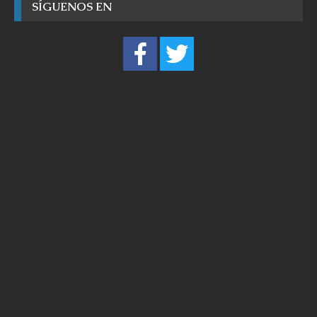
SÍGUENOS EN