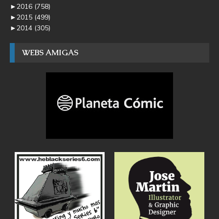
►
2016
(758)
►
2015
(499)
►
2014
(305)
WEBS AMIGAS