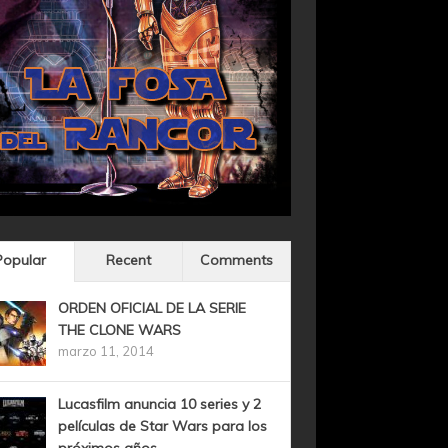
Popular
Recent
Comments
ORDEN OFICIAL DE LA SERIE
THE CLONE WARS
marzo 11, 2014
Lucasfilm anuncia 10 series y 2
películas de Star Wars para los