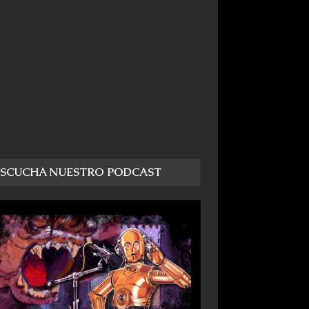
ESCUCHA NUESTRO PODCAST