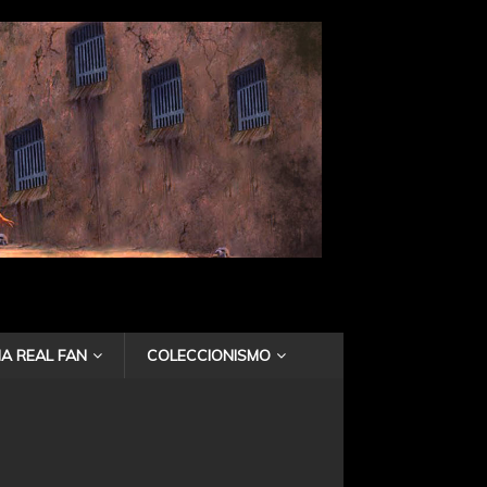
A REAL FAN
COLECCIONISMO