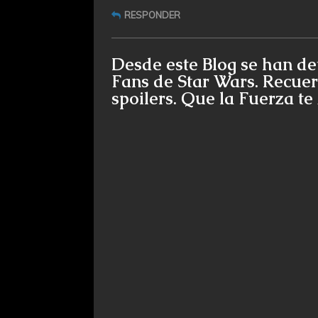
RESPONDER
Desde este Blog se han de
Fans de Star Wars. Recuer
spoilers. Que la Fuerza t