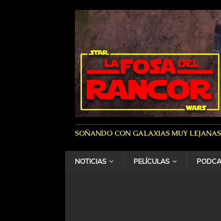
SOÑANDO CON GALAXIAS MUY LEJANAS
NOTICIAS
PELÍCULAS
PODCA