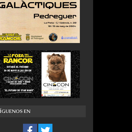
SÍGUENOS EN