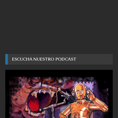
ESCUCHA NUESTRO PODCAST