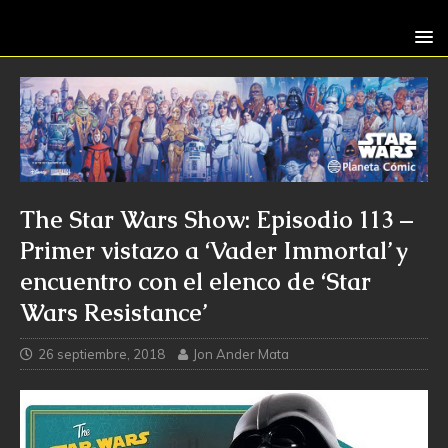
The Star Wars Show: Episodio 113 –
Primer vistazo a ‘Vader Immortal’ y
encuentro con el elenco de ‘Star
Wars Resistance’
26 septiembre, 2018
Jon Ander Mata