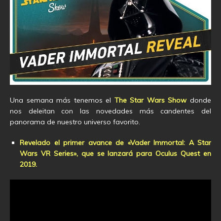
Una semana más tenemos el
The Star Wars Show
donde
nos deleitan con las novedades más candentes del
panorama de nuestro universo favorito.
Revelado el primer avance de «Vader Immortal: A Star
Wars VR Series», que se lanzará para Oculus Quest en
2019.