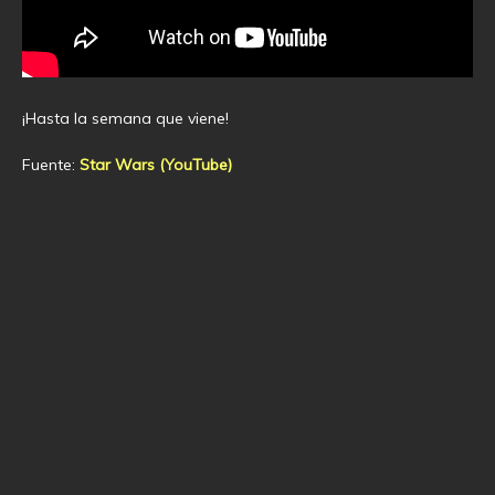
¡Hasta la semana que viene!
Fuente:
Star Wars (YouTube)