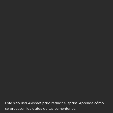
Este sitio usa Akismet para reducir el spam.
Aprende cómo
se procesan los datos de tus comentarios
.