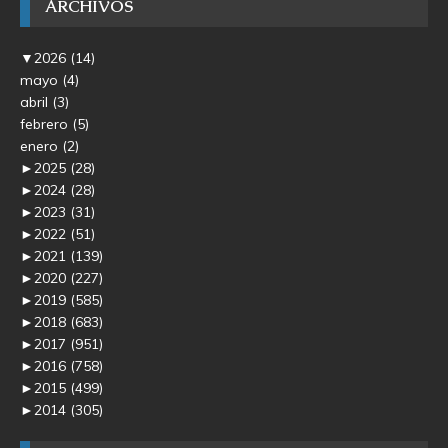
ARCHIVOS
▼
2026
(14)
mayo
(4)
abril
(3)
febrero
(5)
enero
(2)
►
2025
(28)
►
2024
(28)
►
2023
(31)
►
2022
(51)
►
2021
(139)
►
2020
(227)
►
2019
(585)
►
2018
(683)
►
2017
(951)
►
2016
(758)
►
2015
(499)
►
2014
(305)