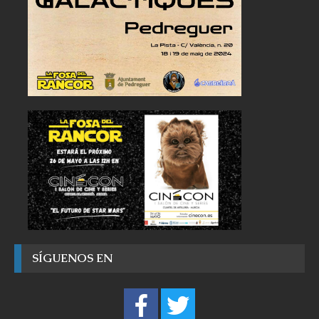
SÍGUENOS EN