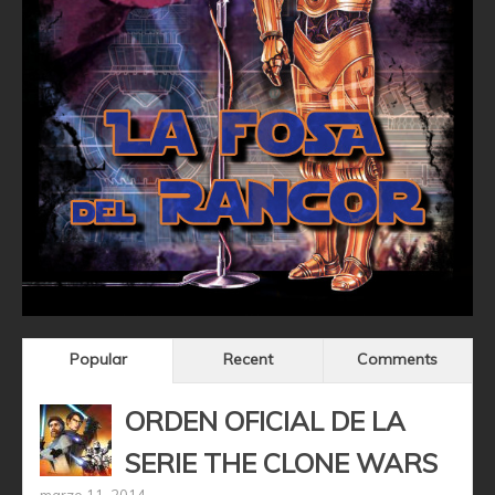
Popular
Recent
Comments
ORDEN OFICIAL DE LA
SERIE THE CLONE WARS
marzo 11, 2014