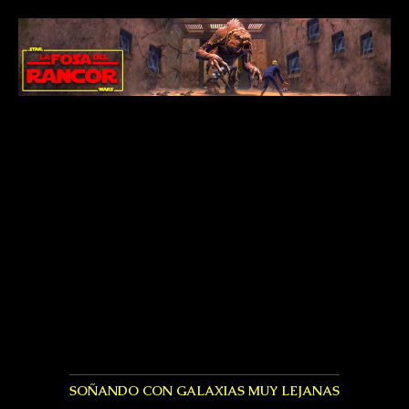
SOÑANDO CON GALAXIAS MUY LEJANAS