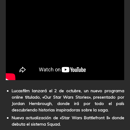
Lucasfilm lanzará el 2 de octubre, un nuevo programa
online titulado, «Our Star Wars Stories», presentado por
Jordan Hembrough, donde irá por todo el país
descubriendo historias inspiradoras sobre la saga.
Nueva actualización de «Star Wars Battlefront II» donde
debuta el sistema Squad.