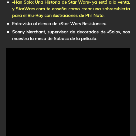
«Han Solo: Una Historia de Star Wars» ya está a la venta,
y StarWars.com te enseña como crear una sobrecubierta
para el Blu-Ray con ilustraciones de Phil Noto.
Entrevista al elenco de «Star Wars Resistance».
Sonny Merchant, supervisor de decorados de «Solo», nos
muestra la mesa de Sabacc de la película.