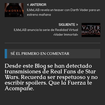
ANTERIOR
ILMxLAB revela un teaser con Darth Vader para un
estreno mañana
SIGUIENTE
ILMxLAB anuncia la serie de Realidad Virtual
«Vader Immortal»
SÉ EL PRIMERO EN COMENTAR
Desde este Blog se han detectado
transmisiones de Real Fans de Star
Wars. Recuerda ser respetuoso y no
escribir spoilers. Que la Fuerza te
Acompañe.