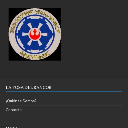
LA FOSA DEL RANCOR
¿Quiénes Somos?
Contacto