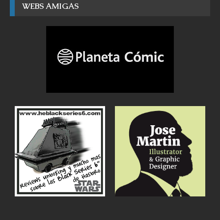
WEBS AMIGAS