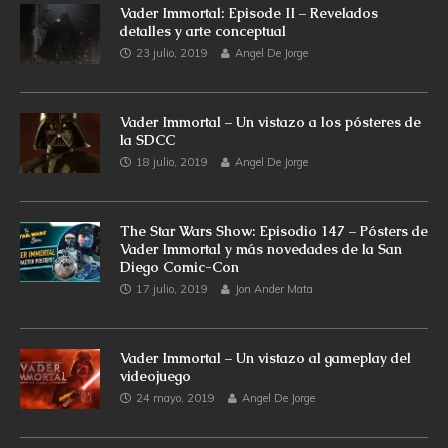
Vader Immortal: Episode II – Revelados
detalles y arte conceptual
23 julio, 2019
Angel De Jorge
Vader Immortal – Un vistazo a los pósteres de
la SDCC
18 julio, 2019
Angel De Jorge
The Star Wars Show: Episodio 147 – Pósters de
Vader Immortal y más novedades de la San
Diego Comic-Con
17 julio, 2019
Jon Ander Mata
Vader Immortal – Un vistazo al gameplay del
videojuego
24 mayo, 2019
Angel De Jorge