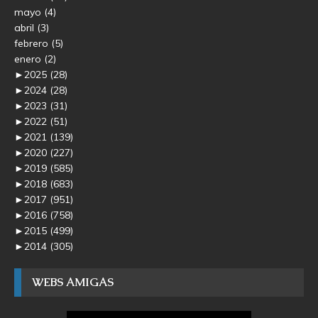
mayo
(4)
abril
(3)
febrero
(5)
enero
(2)
►
2025
(28)
►
2024
(28)
►
2023
(31)
►
2022
(51)
►
2021
(139)
►
2020
(227)
►
2019
(585)
►
2018
(683)
►
2017
(951)
►
2016
(758)
►
2015
(499)
►
2014
(305)
WEBS AMIGAS