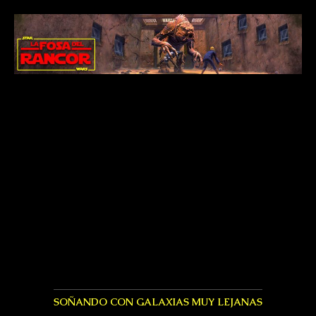
SOÑANDO CON GALAXIAS MUY LEJANAS