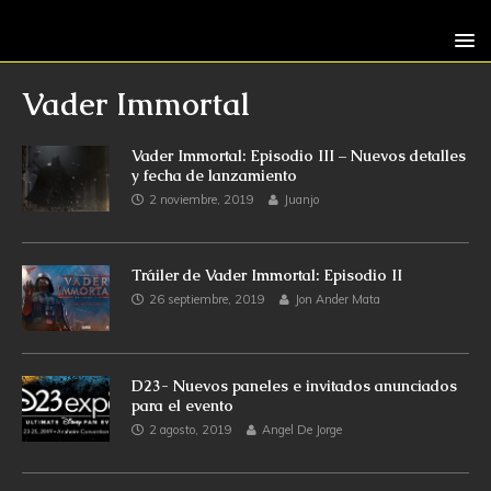
Vader Immortal
Vader Immortal: Episodio III – Nuevos detalles
y fecha de lanzamiento
2 noviembre, 2019
Juanjo
Tráiler de Vader Immortal: Episodio II
26 septiembre, 2019
Jon Ander Mata
D23- Nuevos paneles e invitados anunciados
para el evento
2 agosto, 2019
Angel De Jorge