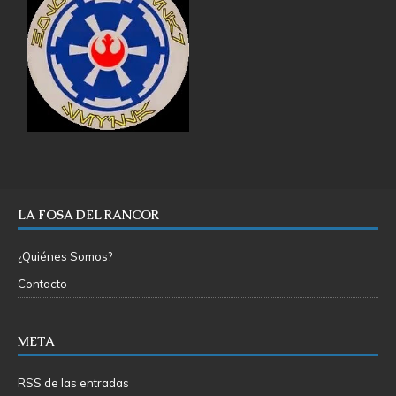
LA FOSA DEL RANCOR
¿Quiénes Somos?
Contacto
META
RSS de las entradas