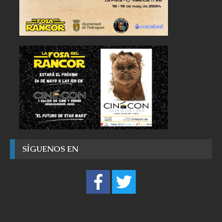
SÍGUENOS EN