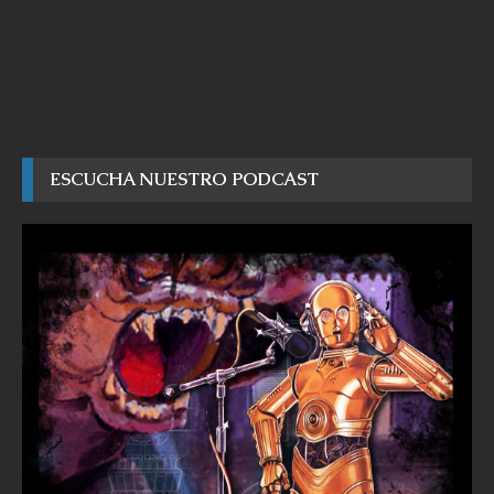
ESCUCHA NUESTRO PODCAST