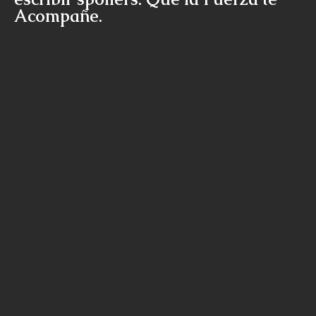
Acompañe.