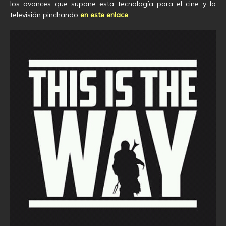
los avances que supone esta tecnología para el cine y la
televisión pinchando
en este enlace
: