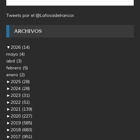
Tweets por el @Lafosadelrancor.
ARCHIVOS
▼
2026
(14)
mayo
(4)
abril
(3)
febrero
(5)
enero
(2)
►
2025
(28)
►
2024
(28)
►
2023
(31)
►
2022
(51)
►
2021
(139)
►
2020
(227)
►
2019
(585)
►
2018
(683)
►
2017
(951)