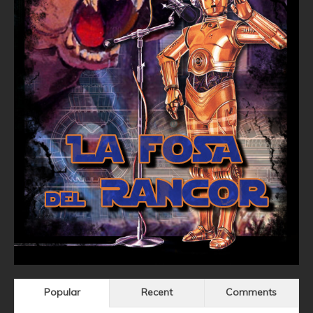
Popular
Recent
Comments