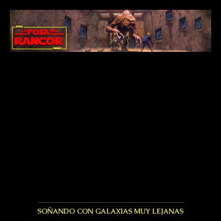
SOÑANDO CON GALAXIAS MUY LEJANAS