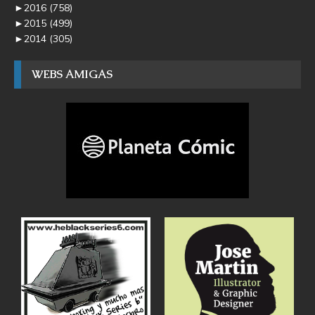
►
2016
(758)
►
2015
(499)
►
2014
(305)
WEBS AMIGAS