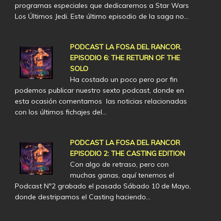
programas especiales que dedicaremos a Star Wars
Los Últimos Jedi. Este último episodio de la saga no…
PODCAST LA FOSA DEL RANCOR.
EPISODIO 6: THE RETURN OF THE
SOLO
Ha costado un poco pero por fin
podemos publicar nuestro sexto podcast, donde en
esta ocasión comentamos las noticias relacionadas
con los últimos fichajes del…
PODCAST LA FOSA DEL RANCOR
EPISODIO 2: THE CASTING EDITION
Con algo de retraso, pero con
muchas ganas, aquí tenemos el
Podcast Nº2 grabado el pasado Sábado 10 de Mayo,
donde destripamos el Casting haciendo…