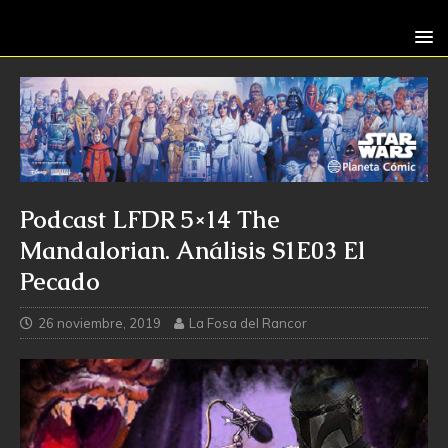
Podcast LFDR 5×14 The
Mandalorian. Análisis S1E03 El
Pecado
26 noviembre, 2019
La Fosa del Rancor