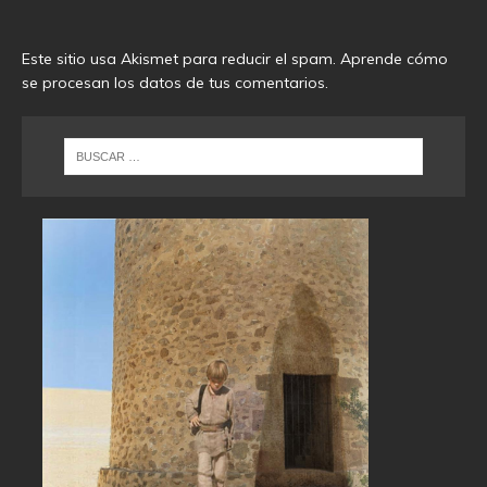
Este sitio usa Akismet para reducir el spam.
Aprende cómo
se procesan los datos de tus comentarios
.