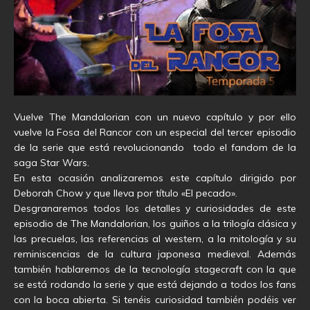
Vuelve The Mandalorian con un nuevo capítulo y por ello
vuelve la Fosa del Rancor con un especial del tercer episodio
de la serie que está revolucionando todo el fandom de la
saga Star Wars.
En esta ocasión analizaremos este capítulo dirigido por
Deborah Chow y que lleva por título «El pecado».
Desgranaremos todos los detalles y curiosidades de este
episodio de The Mandalorian, los guiños a la trilogía clásica y
las precuelas, las referencias al western, a la mitología y su
reminiscencias de la cultura japonesa medieval. Además
también hablaremos de la tecnología stagecraft con la que
se está rodando la serie y que está dejando a todos los fans
con la boca abierta. Si tenéis curiosidad también podéis ver