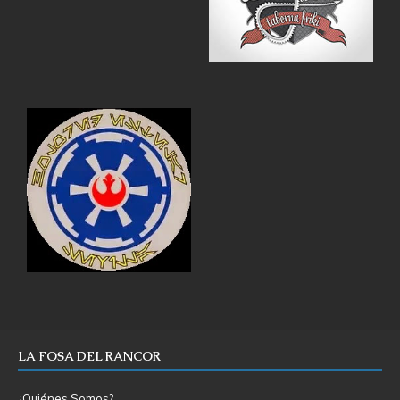
LA FOSA DEL RANCOR
¿Quiénes Somos?