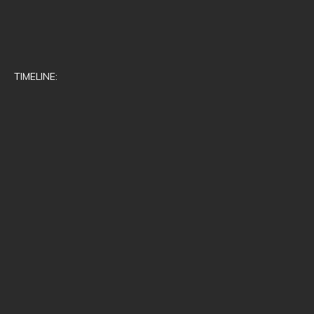
TIMELINE: