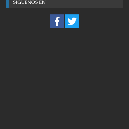
SÍGUENOS EN