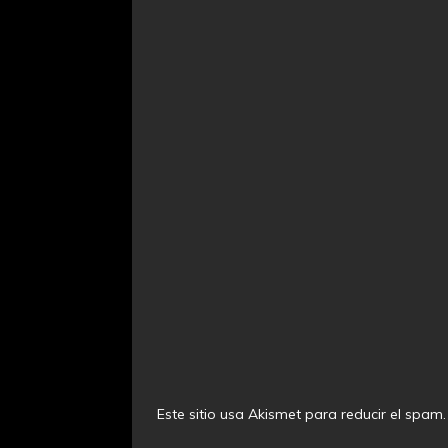
Este sitio usa Akismet para reducir el spam