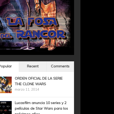
Popular
Recent
Comments
ORDEN OFICIAL DE LA SERIE
THE CLONE WARS
marzo 11, 2014
Lucasfilm anuncia 10 series y 2
películas de Star Wars para los