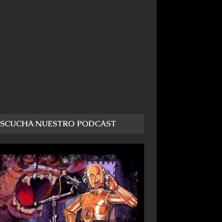
ESCUCHA NUESTRO PODCAST