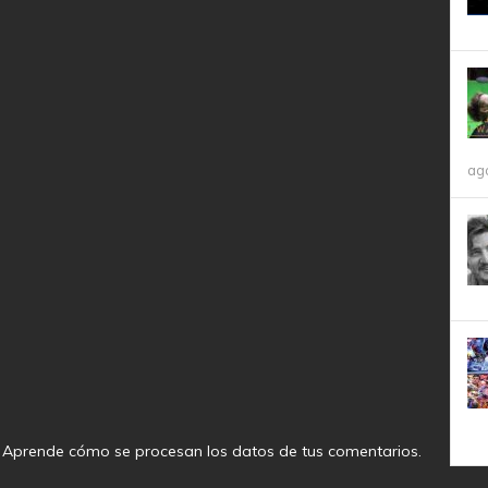
ag
.
Aprende cómo se procesan los datos de tus comentarios
.