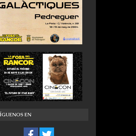
SÍGUENOS EN