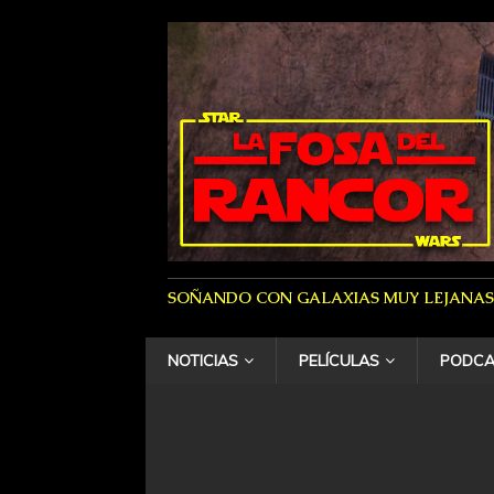
SOÑANDO CON GALAXIAS MUY LEJANAS
NOTICIAS
PELÍCULAS
PODCA