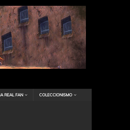
A REAL FAN
COLECCIONISMO