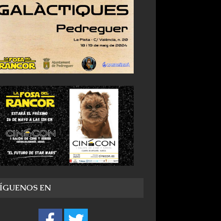
SÍGUENOS EN