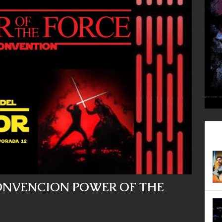
CONVENCION POWER OF THE