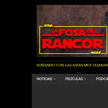
SOÑANDO CON GALAXIAS MUY LEJANAS
NOTICIAS
PELÍCULAS
PODCA