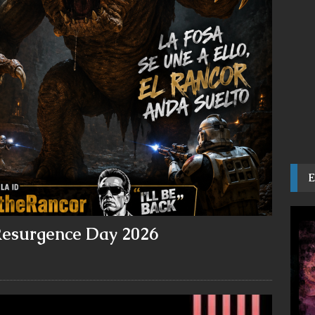
: Resurgence Day 2026