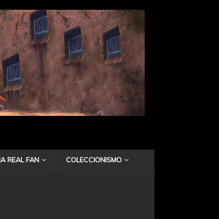
A REAL FAN
COLECCIONISMO