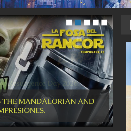
hoy: Resurgence Day 2026