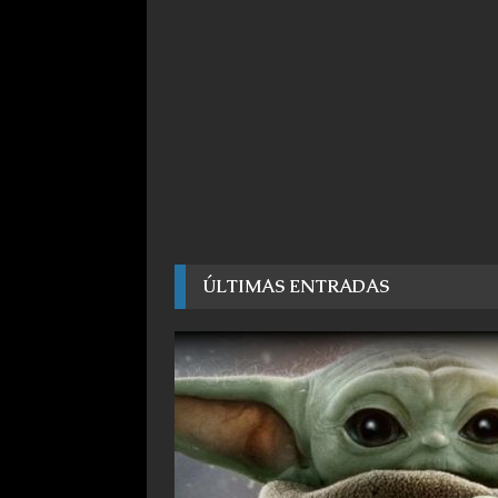
ÚLTIMAS ENTRADAS