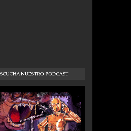
ESCUCHA NUESTRO PODCAST