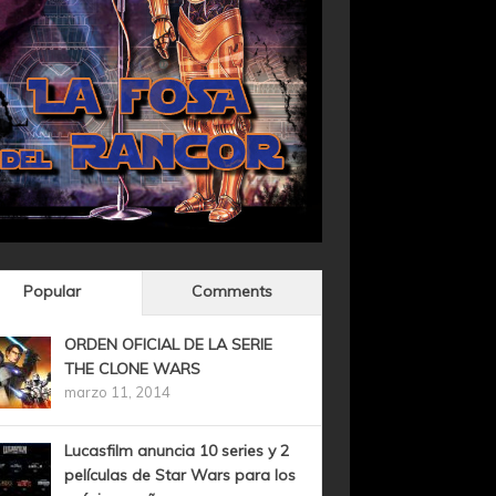
Popular
Comments
ORDEN OFICIAL DE LA SERIE
THE CLONE WARS
marzo 11, 2014
Lucasfilm anuncia 10 series y 2
películas de Star Wars para los