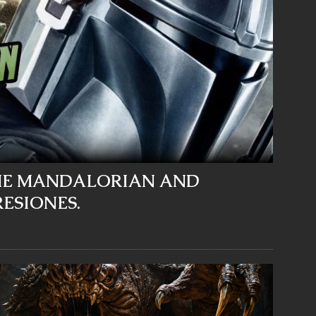
 THE MANDALORIAN AND
ESIONES.