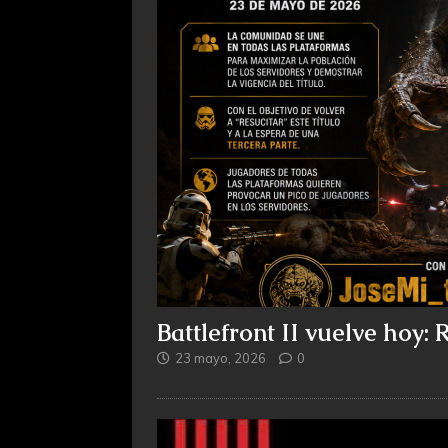
Battlefront II vuelve hoy
23 mayo, 2026
0