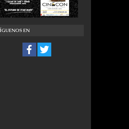
SÍGUENOS EN