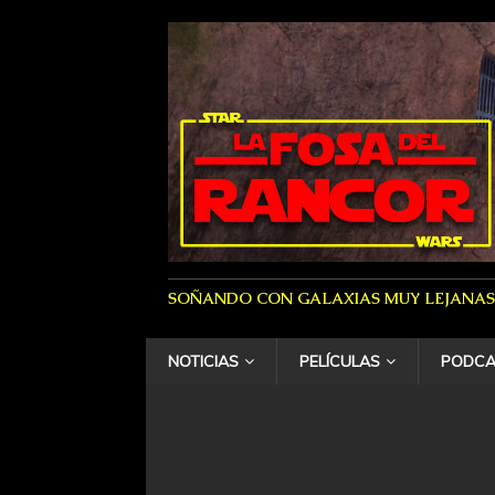
SOÑANDO CON GALAXIAS MUY LEJANAS
NOTICIAS
PELÍCULAS
PODCA