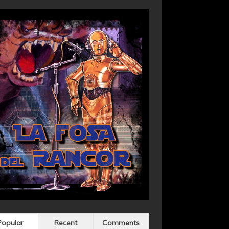
Popular
Recent
Comments