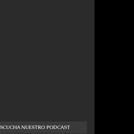
ESCUCHA NUESTRO PODCAST