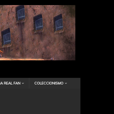
A REAL FAN
COLECCIONISMO